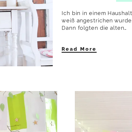
Ich bin in einem Haushal
weiß angestrichen wurde.
Dann folgten die alten…
Read More