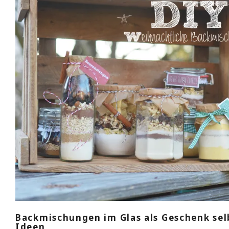
Backmischungen im Glas als Geschenk sel
Ideen