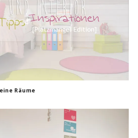
kleine Räume