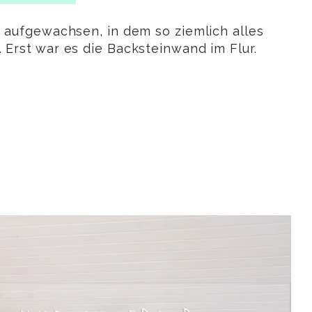
t aufgewachsen, in dem so ziemlich alles
 Erst war es die Backsteinwand im Flur.