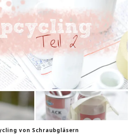
cycling von Schraubgläsern