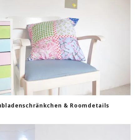
hubladenschränkchen & Roomdetails