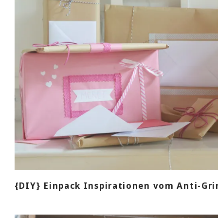
{DIY} Einpack Inspirationen vom Anti-Gri