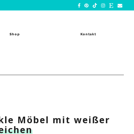
Shop
Kontakt
nkle Möbel mit weißer
reichen