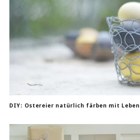
DIY: Ostereier natürlich färben mit Lebe