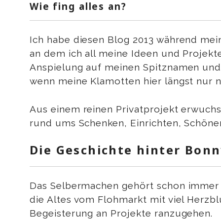
Wie fing alles an?
Ich habe diesen Blog 2013 während meine
an dem ich all meine Ideen und Projek
Anspielung auf meinen Spitznamen und 
wenn meine Klamotten hier längst nur n
Aus einem reinen Privatprojekt erwuchs
rund ums Schenken, Einrichten, Schöne
Die Geschichte hinter Bonn
Das Selbermachen gehört schon immer z
die Altes vom Flohmarkt mit viel Herzbl
Begeisterung an Projekte ranzugehen.