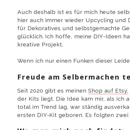
Auch deshalb ist es für mich heute sel
hier auch immer wieder Upcycling und 
für Dekoratives und selbstgemachte Ge
glücklich. Ich hoffe, meine DIY-Ideen 
kreative Projekt.
Wenn ich nur einen Funken dieser Leiden
Freude am Selbermachen te
Seit 2020 gibt es meinen
Shop auf Etsy.
der Kits liegt. Die Idee kam mir, als ich
total im Trend lag, war ständig ausverk
ersten DIY-Kit geboren. Es folgten zwei