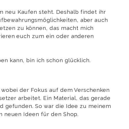
 neu Kaufen steht. Deshalb findet ihr
Aufbewahrungsmöglichkeiten, aber auch
setzen zu können, das macht mich
irieren euch zum ein oder anderen
en kann, bin ich schon glücklich.
e, wobei der Fokus auf dem Verschenken
setzer arbeitet. Ein Material, das gerade
und gefunden. So war die Idee zu meinem
an neuen Ideen für den Shop.