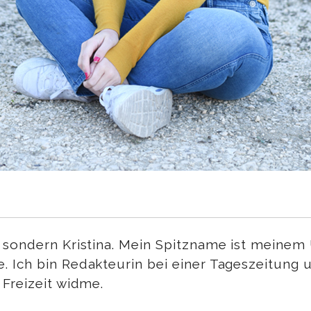
 sondern Kristina. Mein Spitzname ist meinem
 Ich bin Redakteurin bei einer Tageszeitung 
 Freizeit widme.