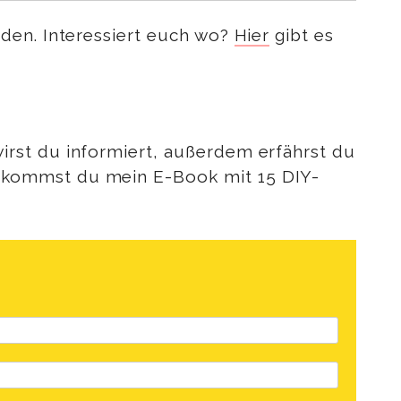
den. Interessiert euch wo?
Hier
gibt es
rst du informiert, außerdem erfährst du
ekommst du mein E-Book mit 15 DIY-