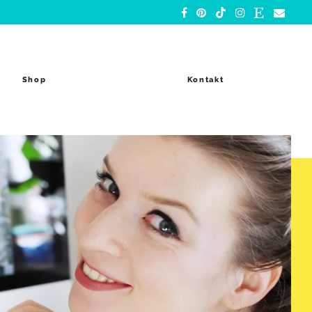
Shop
Kontakt