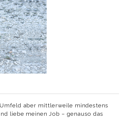
 Umfeld aber mittlerweile mindestens
und liebe meinen Job – genauso das