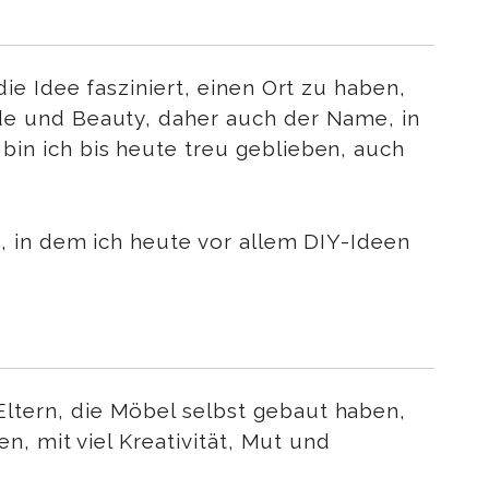
e Idee fasziniert, einen Ort zu haben,
de und Beauty, daher auch der Name, in
in ich bis heute treu geblieben, auch
, in dem ich heute vor allem DIY-Ideen
tern, die Möbel selbst gebaut haben,
n, mit viel Kreativität, Mut und