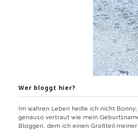
Wer bloggt hier?
Im wahren Leben heiße ich nicht Bonny,
genauso vertraut wie mein Geburtsname.
Bloggen, dem ich einen Großteil meiner