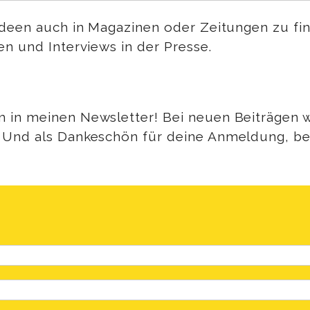
Ideen auch in Magazinen oder Zeitungen zu fin
n und Interviews in der Presse.
n
in meinen Newsletter! Bei neuen Beiträgen wi
. Und als Dankeschön für deine Anmeldung, b