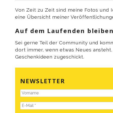
Von Zeit zu Zeit sind meine Fotos und 
eine Übersicht meiner Veröffentlichunge
Auf dem Laufenden bleibe
Sei gerne Teil der Community und komm 
dort immer, wenn etwas Neues ansteht
Geschenkideen zugeschickt.
NEWSLETTER
Vorname
E-
Mail