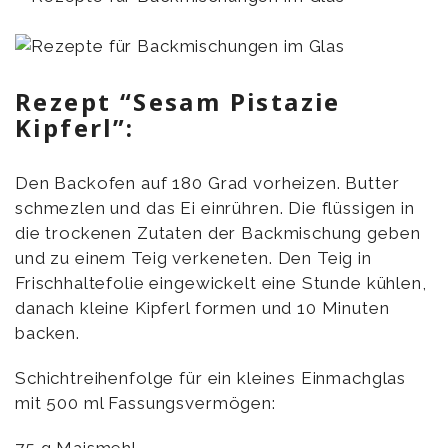
Rezept “Sesam Pistazie
Kipferl”:
Den Backofen auf 180 Grad vorheizen. Butter
schmezlen und das Ei einrühren. Die flüssigen in
die trockenen Zutaten der Backmischung geben
und zu einem Teig verkeneten. Den Teig in
Frischhaltefolie eingewickelt eine Stunde kühlen,
danach kleine Kipferl formen und 10 Minuten
backen.
Schichtreihenfolge für ein kleines Einmachglas
mit 500 ml Fassungsvermögen: