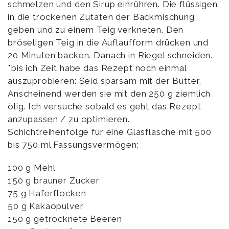
schmelzen und den Sirup einrühren. Die flüssigen
in die trockenen Zutaten der Backmischung
geben und zu einem Teig verkneten. Den
bröseligen Teig in die Auflaufform drücken und
20 Minuten backen. Danach in Riegel schneiden.
*bis ich Zeit habe das Rezept noch einmal
auszuprobieren: Seid sparsam mit der Butter.
Anscheinend werden sie mit den 250 g ziemlich
ölig. Ich versuche sobald es geht das Rezept
anzupassen / zu optimieren.
Schichtreihenfolge für eine Glasflasche mit 500
bis 750 ml Fassungsvermögen:
100 g Mehl
150 g brauner Zucker
75 g Haferflocken
50 g Kakaopulver
150 g getrocknete Beeren