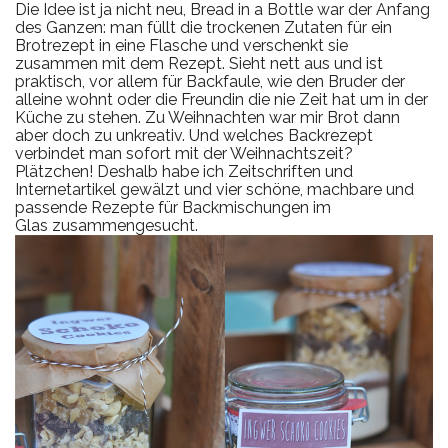
Die Idee ist ja nicht neu, Bread in a Bottle war der Anfang
des Ganzen: man füllt die trockenen Zutaten für ein
Brotrezept in eine Flasche und verschenkt sie
zusammen mit dem Rezept. Sieht nett aus und ist
praktisch, vor allem für Backfaule, wie den Bruder der
alleine wohnt oder die Freundin die nie Zeit hat um in der
Küche zu stehen. Zu Weihnachten war mir Brot dann
aber doch zu unkreativ. Und welches Backrezept
verbindet man sofort mit der Weihnachtszeit?
Plätzchen! Deshalb habe ich Zeitschriften und
Internetartikel gewälzt und vier schöne, machbare und
passende Rezepte für Backmischungen im
Glas zusammengesucht.