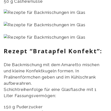
50 g Cashewnüsse
Rezept “Bratapfel Konfekt”:
Die Backmischung mit dem Amaretto mischen
und kleine Konfektkugeln formen. In
Pralinenförmchen geben und im Kühlschrank
aufbewahren.
Schichtreihenfolge für eine Glasflasche mit 1
Liter Fassungsvermögen:
150 g Puderzucker