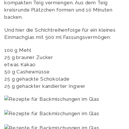
kompakten Teig vermengen. Aus dem Teig
kreisrunde Plätzchen formen und 10 Minuten
backen.
Und hier die Schichtreihenfolge für ein kleines
Einmachglas mit 500 ml Fassungsvermögen:
100 g Mehl
25 g brauner Zucker
etwas Kakao
50 g Cashewnüsse
25 g gehackte Schokolade
25 g gehackter kandierter Ingwer