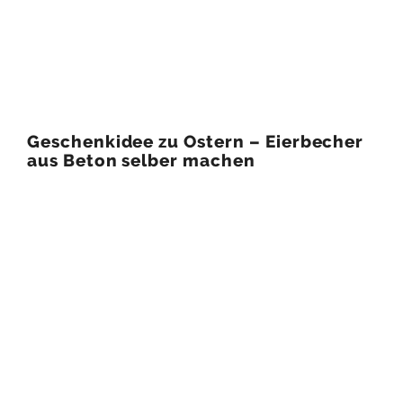
Geschenkidee zu Ostern – Eierbecher
aus Beton selber machen