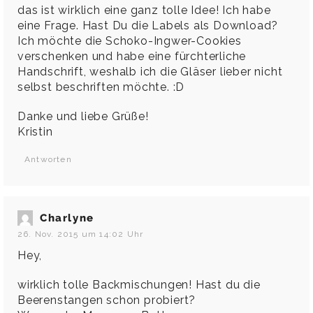
das ist wirklich eine ganz tolle Idee! Ich habe
eine Frage. Hast Du die Labels als Download?
Ich möchte die Schoko-Ingwer-Cookies
verschenken und habe eine fürchterliche
Handschrift, weshalb ich die Gläser lieber nicht
selbst beschriften möchte. :D
Danke und liebe Grüße!
Kristin
Antworten
Charlyne
26. Nov. 2015 um 14:02 Uhr
Hey,
wirklich tolle Backmischungen! Hast du die
Beerenstangen schon probiert?