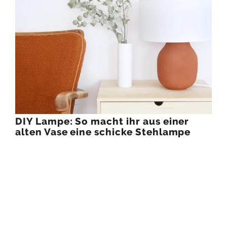
DIY Lampe: So macht ihr aus einer
alten Vase eine schicke Stehlampe