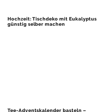
Hochzeit: Tischdeko mit Eukalyptus
günstig selber machen
Tee-Adventskalender basteln –