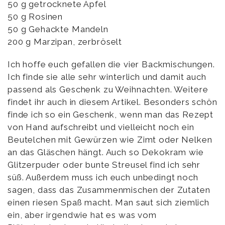
50 g getrocknete Äpfel
50 g Rosinen
50 g Gehackte Mandeln
200 g Marzipan, zerbröselt
Ich hoffe euch gefallen die vier Backmischungen.
Ich finde sie alle sehr winterlich und damit auch
passend als Geschenk zu Weihnachten. Weitere
findet ihr auch in diesem Artikel. Besonders schön
finde ich so ein Geschenk, wenn man das Rezept
von Hand aufschreibt und vielleicht noch ein
Beutelchen mit Gewürzen wie Zimt oder Nelken
an das Gläschen hängt. Auch so Dekokram wie
Glitzerpuder oder bunte Streusel find ich sehr
süß. Außerdem muss ich euch unbedingt noch
sagen, dass das Zusammenmischen der Zutaten
einen riesen Spaß macht. Man saut sich ziemlich
ein, aber irgendwie hat es was vom