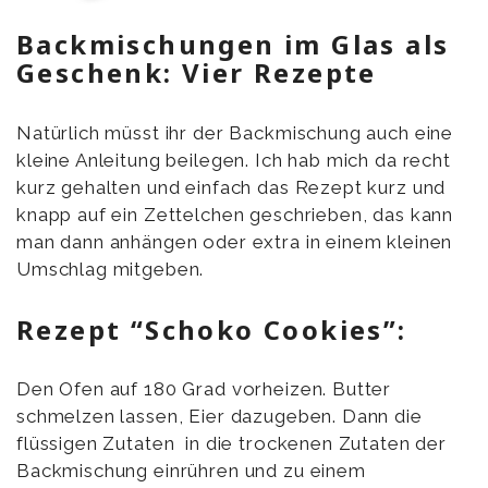
Backmischungen im Glas als
Geschenk: Vier Rezepte
Natürlich müsst ihr der Backmischung auch eine
kleine Anleitung beilegen. Ich hab mich da recht
kurz gehalten und einfach das Rezept kurz und
knapp auf ein Zettelchen geschrieben, das kann
man dann anhängen oder extra in einem kleinen
Umschlag mitgeben.
Rezept “Schoko Cookies”:
Den Ofen auf 180 Grad vorheizen. Butter
schmelzen lassen, Eier dazugeben. Dann die
flüssigen Zutaten in die trockenen Zutaten der
Backmischung einrühren und zu einem