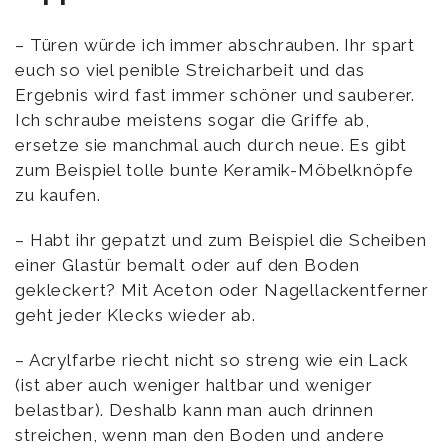
– Türen würde ich immer abschrauben. Ihr spart
euch so viel penible Streicharbeit und das
Ergebnis wird fast immer schöner und sauberer.
Ich schraube meistens sogar die Griffe ab,
ersetze sie manchmal auch durch neue. Es gibt
zum Beispiel tolle bunte Keramik-Möbelknöpfe
zu kaufen.
– Habt ihr gepatzt und zum Beispiel die Scheiben
einer Glastür bemalt oder auf den Boden
gekleckert? Mit Aceton oder Nagellackentferner
geht jeder Klecks wieder ab.
– Acrylfarbe riecht nicht so streng wie ein Lack
(ist aber auch weniger haltbar und weniger
belastbar). Deshalb kann man auch drinnen
streichen, wenn man den Boden und andere