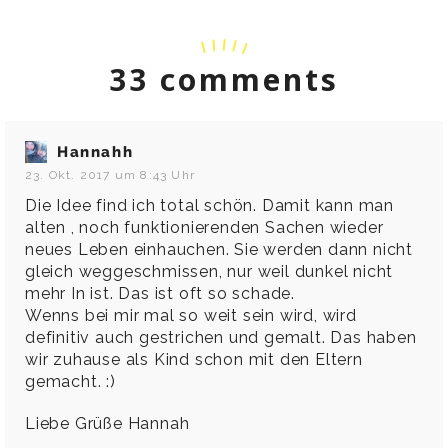
33 comments
Hannahh
23. Okt. 2017 um 8:43 Uhr
Die Idee find ich total schön. Damit kann man
alten , noch funktionierenden Sachen wieder
neues Leben einhauchen. Sie werden dann nicht
gleich weggeschmissen, nur weil dunkel nicht
mehr In ist. Das ist oft so schade.
Wenns bei mir mal so weit sein wird, wird
definitiv auch gestrichen und gemalt. Das haben
wir zuhause als Kind schon mit den Eltern
gemacht. :)
Liebe Grüße Hannah