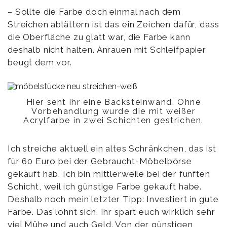
– Sollte die Farbe doch einmal nach dem
Streichen ablättern ist das ein Zeichen dafür, dass
die Oberfläche zu glatt war, die Farbe kann
deshalb nicht halten. Anrauen mit Schleifpapier
beugt dem vor.
Hier seht ihr eine Backsteinwand. Ohne
Vorbehandlung wurde die mit weißer
Acrylfarbe in zwei Schichten gestrichen.
Ich streiche aktuell ein altes Schränkchen, das ist
für 60 Euro bei der Gebraucht-Möbelbörse
gekauft hab. Ich bin mittlerweile bei der fünften
Schicht, weil ich günstige Farbe gekauft habe.
Deshalb noch mein letzter Tipp: Investiert in gute
Farbe. Das lohnt sich. Ihr spart euch wirklich sehr
viel Mühe und auch Geld. Von der günstigen