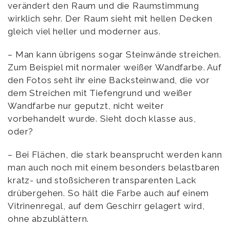
verändert den Raum und die Raumstimmung
wirklich sehr. Der Raum sieht mit hellen Decken
gleich viel heller und moderner aus.
– Man kann übrigens sogar Steinwände streichen.
Zum Beispiel mit normaler weißer Wandfarbe. Auf
den Fotos seht ihr eine Backsteinwand, die vor
dem Streichen mit Tiefengrund und weißer
Wandfarbe nur geputzt, nicht weiter
vorbehandelt wurde. Sieht doch klasse aus,
oder?
– Bei Flächen, die stark beansprucht werden kann
man auch noch mit einem besonders belastbaren
kratz- und stoßsicheren transparenten Lack
drübergehen. So hält die Farbe auch auf einem
Vitrinenregal, auf dem Geschirr gelagert wird,
ohne abzublättern.