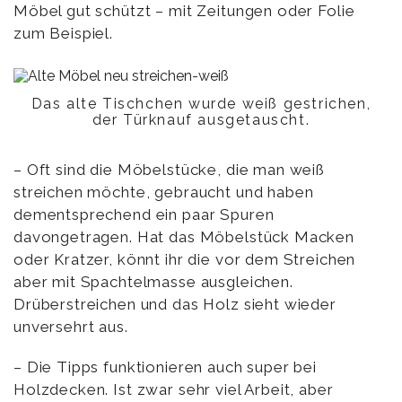
Möbel gut schützt – mit Zeitungen oder Folie
zum Beispiel.
Das alte Tischchen wurde weiß gestrichen,
der Türknauf ausgetauscht.
– Oft sind die Möbelstücke, die man weiß
streichen möchte, gebraucht und haben
dementsprechend ein paar Spuren
davongetragen. Hat das Möbelstück Macken
oder Kratzer, könnt ihr die vor dem Streichen
aber mit Spachtelmasse ausgleichen.
Drüberstreichen und das Holz sieht wieder
unversehrt aus.
– Die Tipps funktionieren auch super bei
Holzdecken. Ist zwar sehr viel Arbeit, aber