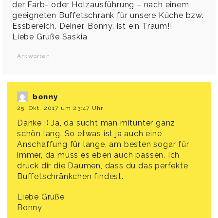
der Farb- oder Holzausführung – nach einem
geeigneten Buffetschrank für unsere Küche bzw.
Essbereich. Deiner, Bonny, ist ein Traum!!
Liebe Grüße Saskia
Antworten
bonny
25. Okt. 2017 um 23:47 Uhr
Danke :) Ja, da sucht man mitunter ganz
schön lang. So etwas ist ja auch eine
Anschaffung für lange, am besten sogar für
immer, da muss es eben auch passen. Ich
drück dir die Daumen, dass du das perfekte
Buffetschränkchen findest.
Liebe Grüße
Bonny