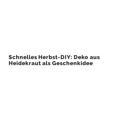
Schnelles Herbst-DIY: Deko aus
Heidekraut als Geschenkidee