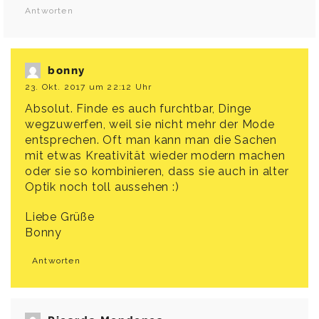
Antworten
bonny
23. Okt. 2017 um 22:12 Uhr
Absolut. Finde es auch furchtbar, Dinge
wegzuwerfen, weil sie nicht mehr der Mode
entsprechen. Oft man kann man die Sachen
mit etwas Kreativität wieder modern machen
oder sie so kombinieren, dass sie auch in alter
Optik noch toll aussehen :)
Liebe Grüße
Bonny
Antworten