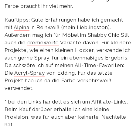
Farbe braucht ihr viel mehr.
Kauftipps: Gute Erfahrungen habe ich gemacht
mit
Alpina
in Reinweiß (mein Lieblingston).
Außerdem mag ich für Möbel im Shabby Chic Stil
auch die
cremeweiße
Variante davon. Für kleinere
Projekte, wie einen kleinen Hocker, verwende ich
auch gerne Spray, für ein ebenmäßiges Ergebnis.
Da schwöre ich auf meinen All-Time-Favoriten:
Die
Acryl-Spray
von Edding. Für das letzte
Projekt hab ich da die Farbe verkehrsweiß
verwendet.
* bei den Links handelt es sich um Affiliate-Links.
Beim Kauf darüber erhalte ich eine kleine
Provision, was für euch aber keinerlei Nachteile
hat.