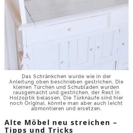
Das Schränkchen wurde wie in der
Anleitung oben beschrieben gestrichen. Die
kleinen Türchen und Schubladen wurden
rausgemacht und gestrichen, der Rest in
Holzoptik belassen. Die Türknäufe sind hier
noch Original, könnte man aber auch leicht
abmontieren und ersetzen.
Alte Möbel neu streichen –
Tipps und Tricks