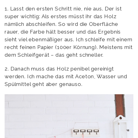
1. Lasst den ersten Schritt nie, nie aus. Der ist
super wichtig: Als erstes müsst ihr das Holz
nämlich abschleifen. So wird die Oberfläche
rauer, die Farbe hält besser und das Ergebnis
sieht viel ebenmäßiger aus. Ich schleife mit einem
recht feinen Papier (100er Körnung). Meistens mit
dem Schleifgerät – das geht schneller.
2. Danach muss das Holz penibel gereinigt
werden. Ich mache das mit Aceton, Wasser und
Spülmittel geht aber genauso.