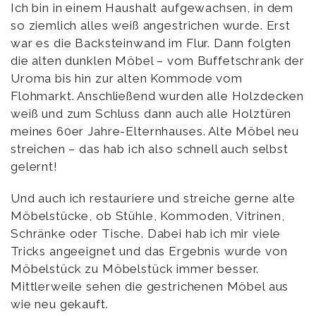
Ich bin in einem Haushalt aufgewachsen, in dem
so ziemlich alles weiß angestrichen wurde. Erst
war es die Backsteinwand im Flur. Dann folgten
die alten dunklen Möbel – vom Buffetschrank der
Uroma bis hin zur alten Kommode vom
Flohmarkt. Anschließend wurden alle Holzdecken
weiß und zum Schluss dann auch alle Holztüren
meines 60er Jahre-Elternhauses. Alte Möbel neu
streichen – das hab ich also schnell auch selbst
gelernt!
Und auch ich restauriere und streiche gerne alte
Möbelstücke, ob Stühle, Kommoden, Vitrinen,
Schränke oder Tische. Dabei hab ich mir viele
Tricks angeeignet und das Ergebnis wurde von
Möbelstück zu Möbelstück immer besser.
Mittlerweile sehen die gestrichenen Möbel aus
wie neu gekauft.