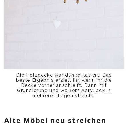
Die Holzdecke war dunkel lasiert. Das
beste Ergebnis erzielt ihr, wenn ihr die
Decke vorher anschleift. Dann mit
Grundierung und weißem Acryllack in
mehreren Lagen streicht.
Alte Möbel neu streichen