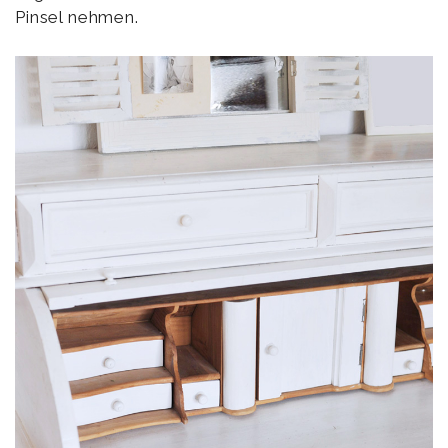
Pinsel nehmen.