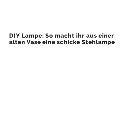
DIY Lampe: So macht ihr aus einer
alten Vase eine schicke Stehlampe