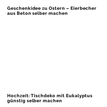
Geschenkidee zu Ostern – Eierbecher
aus Beton selber machen
Hochzeit: Tischdeko mit Eukalyptus
günstig selber machen