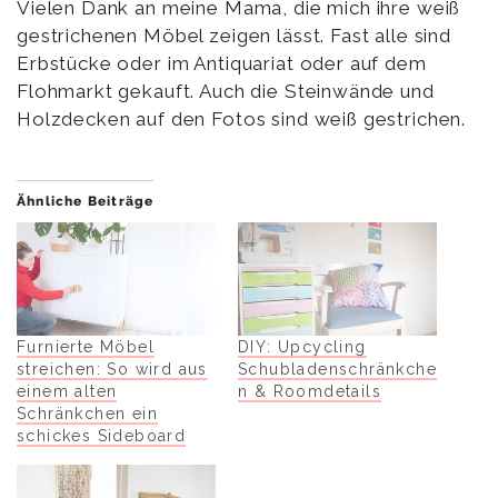
Vielen Dank an meine Mama, die mich ihre weiß
gestrichenen Möbel zeigen lässt. Fast alle sind
Erbstücke oder im Antiquariat oder auf dem
Flohmarkt gekauft. Auch die Steinwände und
Holzdecken auf den Fotos sind weiß gestrichen.
Ähnliche Beiträge
Furnierte Möbel
DIY: Upcycling
streichen: So wird aus
Schubladenschränkche
einem alten
n & Roomdetails
Schränkchen ein
schickes Sideboard