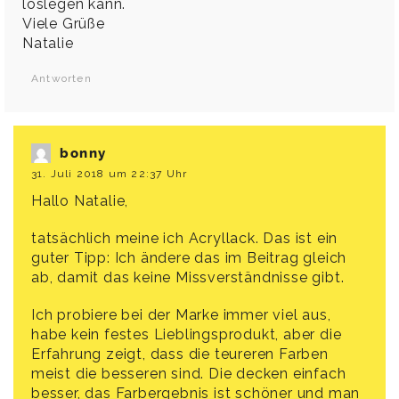
loslegen kann.
Viele Grüße
Natalie
Antworten
bonny
31. Juli 2018 um 22:37 Uhr
Hallo Natalie,
tatsächlich meine ich Acryllack. Das ist ein
guter Tipp: Ich ändere das im Beitrag gleich
ab, damit das keine Missverständnisse gibt.
Ich probiere bei der Marke immer viel aus,
habe kein festes Lieblingsprodukt, aber die
Erfahrung zeigt, dass die teureren Farben
meist die besseren sind. Die decken einfach
besser, das Farbergebnis ist schöner und man