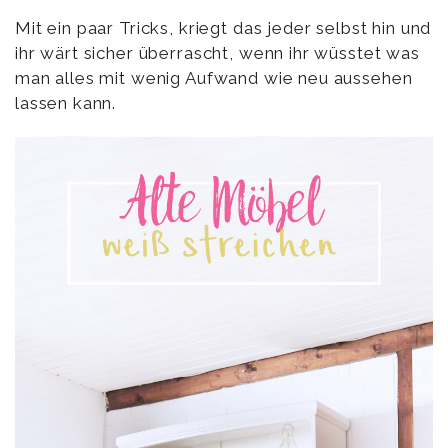
Mit ein paar Tricks, kriegt das jeder selbst hin und
ihr wärt sicher überrascht, wenn ihr wüsstet was
man alles mit wenig Aufwand wie neu aussehen
lassen kann.