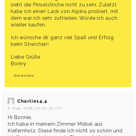
sieht die Pinselstriche nicht zu sehr. Zuletzt
habe ich einen Lack von Alpina probiert, mit
dem war ich sehr zufrieden. Würde ich auch
wieder kaufen.
Ich wünsche dir ganz viel Spaß und Erfolg
beim Streichen!
Liebe Grüße
Bonny
Antworten
Charlie14.4
6. Aug. 2018 um 20:30 Uhr
Hi Bonnie,
Ich habe in meinem Zimmer Möbel aus
Kiefernholz. Diese finde ich nicht so schön und