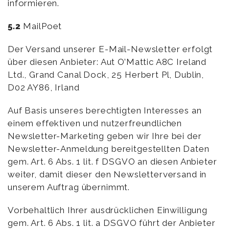
informieren.
5.2
MailPoet
Der Versand unserer E-Mail-Newsletter erfolgt
über diesen Anbieter: Aut O’Mattic A8C Ireland
Ltd., Grand Canal Dock, 25 Herbert Pl, Dublin,
D02 AY86, Irland
Auf Basis unseres berechtigten Interesses an
einem effektiven und nutzerfreundlichen
Newsletter-Marketing geben wir Ihre bei der
Newsletter-Anmeldung bereitgestellten Daten
gem. Art. 6 Abs. 1 lit. f DSGVO an diesen Anbieter
weiter, damit dieser den Newsletterversand in
unserem Auftrag übernimmt.
Vorbehaltlich Ihrer ausdrücklichen Einwilligung
gem. Art. 6 Abs. 1 lit. a DSGVO führt der Anbieter