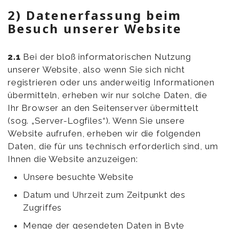
2) Datenerfassung beim
Besuch unserer Website
2.1
Bei der bloß informatorischen Nutzung
unserer Website, also wenn Sie sich nicht
registrieren oder uns anderweitig Informationen
übermitteln, erheben wir nur solche Daten, die
Ihr Browser an den Seitenserver übermittelt
(sog. „Server-Logfiles“). Wenn Sie unsere
Website aufrufen, erheben wir die folgenden
Daten, die für uns technisch erforderlich sind, um
Ihnen die Website anzuzeigen:
Unsere besuchte Website
Datum und Uhrzeit zum Zeitpunkt des
Zugriffes
Menge der gesendeten Daten in Byte