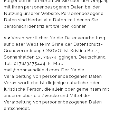
Folgenden informieren wir Sie über den Umgang
mit Ihren personenbezogenen Daten bei der
Nutzung unserer Website. Personenbezogene
Daten sind hierbei alle Daten, mit denen Sie
persönlich identifiziert werden können.
1.2
Verantwortlicher für die Datenverarbeitung
auf dieser Website im Sinne der Datenschutz-
Grundverordnung (DSGVO) ist Kristina Betz,
Sonnenhalden 13, 73574 Iggingen, Deutschland,
Tel.: 017623275444, E-Mail:
mail@bonnyundkleid.com. Der für die
Verarbeitung von personenbezogenen Daten
Verantwortliche ist diejenige natürliche oder
juristische Person, die allein oder gemeinsam mit
anderen über die Zwecke und Mittel der
Verarbeitung von personenbezogenen Daten
entscheidet.