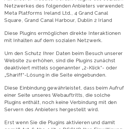
Netzwerkes des folgenden Anbieters verwendet:
Meta Platforms Ireland Ltd., 4 Grand Canal
Square, Grand Canal Harbour, Dublin 2 Irland
Diese Plugins ermöglichen direkte Interaktionen
mit Inhalten auf dem sozialen Netzwerk.
Um den Schutz Ihrer Daten beim Besuch unserer
Website zu erhöhen, sind die Plugins zunächst
deaktiviert mittels sogenannter „2-Klick“- oder
„Shariff“-Lösung in die Seite eingebunden.
Diese Einbindung gewährleistet, dass beim Aufruf
einer Seite unseres Webauftritts, die solche
Plugins enthält, noch keine Verbindung mit den
Servern des Anbieters hergestellt wird.
Erst wenn Sie die Plugins aktivieren und damit