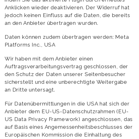
Anklicken wieder deaktivieren. Der Widerruf hat
jedoch keinen Einfluss auf die Daten, die bereits
an den Anbieter übertragen wurden.
Daten können zudem übertragen werden: Meta
Platforms Inc., USA
Wir haben mit dem Anbieter einen
Auftragsverarbeitungsvertrag geschlossen, der
den Schutz der Daten unserer Seitenbesucher
sicherstellt und eine unberechtigte Weitergabe
an Dritte untersagt.
Für Datenübermittlungen in die USA hat sich der
Anbieter dem EU-US-Datenschutzrahmen (EU-
US Data Privacy Framework) angeschlossen, das
auf Basis eines Angemessenheitsbeschlusses der
Europäischen Kommission die Einhaltung des