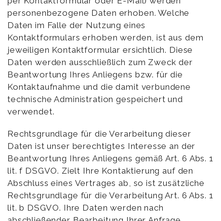
per Kontaktformular oder E-Mail) werden
personenbezogene Daten erhoben. Welche
Daten im Falle der Nutzung eines
Kontaktformulars erhoben werden, ist aus dem
jeweiligen Kontaktformular ersichtlich. Diese
Daten werden ausschließlich zum Zweck der
Beantwortung Ihres Anliegens bzw. für die
Kontaktaufnahme und die damit verbundene
technische Administration gespeichert und
verwendet.
Rechtsgrundlage für die Verarbeitung dieser
Daten ist unser berechtigtes Interesse an der
Beantwortung Ihres Anliegens gemäß Art. 6 Abs. 1
lit. f DSGVO. Zielt Ihre Kontaktierung auf den
Abschluss eines Vertrages ab, so ist zusätzliche
Rechtsgrundlage für die Verarbeitung Art. 6 Abs. 1
lit. b DSGVO. Ihre Daten werden nach
abschließender Bearbeitung Ihrer Anfrage