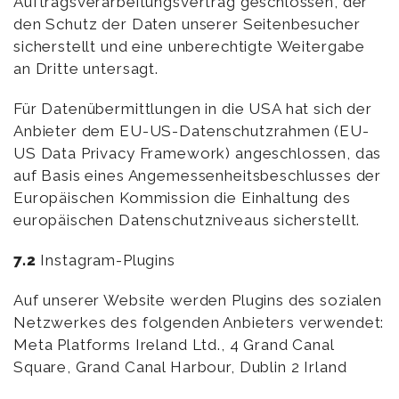
Auftragsverarbeitungsvertrag geschlossen, der
den Schutz der Daten unserer Seitenbesucher
sicherstellt und eine unberechtigte Weitergabe
an Dritte untersagt.
Für Datenübermittlungen in die USA hat sich der
Anbieter dem EU-US-Datenschutzrahmen (EU-
US Data Privacy Framework) angeschlossen, das
auf Basis eines Angemessenheitsbeschlusses der
Europäischen Kommission die Einhaltung des
europäischen Datenschutzniveaus sicherstellt.
7.2
Instagram-Plugins
Auf unserer Website werden Plugins des sozialen
Netzwerkes des folgenden Anbieters verwendet:
Meta Platforms Ireland Ltd., 4 Grand Canal
Square, Grand Canal Harbour, Dublin 2 Irland