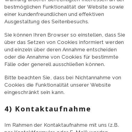
bestmöglichen Funktionalität der Website sowie
einer kundenfreundlichen und effektiven
Ausgestaltung des Seitenbesuchs.
Sie können Ihren Browser so einstellen, dass Sie
über das Setzen von Cookies informiert werden
und einzeln über deren Annahme entscheiden
oder die Annahme von Cookies für bestimmte
Fälle oder generell ausschließen können.
Bitte beachten Sie, dass bei Nichtannahme von
Cookies die Funktionalität unserer Website
eingeschränkt sein kann.
4) Kontaktaufnahme
Im Rahmen der Kontaktaufnahme mit uns (z.B.