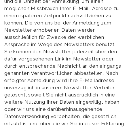
und die Uhrzeit der Anmeldung, um einen
möglichen Missbrauch Ihrer E-Mail- Adresse zu
einem späteren Zeitpunkt nachvollziehen zu
können. Die von uns bei der Anmeldung zum
Newsletter erhobenen Daten werden
ausschließlich für Zwecke der werblichen
Ansprache im Wege des Newsletters benutzt.
Sie können den Newsletter jederzeit über den
dafür vorgesehenen Link im Newsletter oder
durch entsprechende Nachricht an den eingangs
genannten Verantwortlichen abbestellen. Nach
erfolgter Abmeldung wird Ihre E-Mailadresse
unverzüglich in unserem Newsletter-Verteiler
gelöscht, soweit Sie nicht ausdrücklich in eine
weitere Nutzung Ihrer Daten eingewilligt haben
oder wir uns eine darüberhinausgehende
Datenverwendung vorbehalten, die gesetzlich
erlaubt ist und über die wir Sie in dieser Erklärung