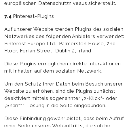
europäischen Datenschutzniveaus sicherstellt.
7.4
Pinterest-Plugins
Auf unserer Website werden Plugins des sozialen
Netzwerkes des folgenden Anbieters verwendet:
Pinterest Europe Ltd., Palmerston House, 2nd
Floor, Fenian Street, Dublin 2, Irland
Diese Plugins ermöglichen direkte Interaktionen
mit Inhalten auf dem sozialen Netzwerk.
Um den Schutz Ihrer Daten beim Besuch unserer
Website zu erhöhen, sind die Plugins zunächst
deaktiviert mittels sogenannter „2-Klick“- oder
„Shariff“-Lösung in die Seite eingebunden.
Diese Einbindung gewährleistet, dass beim Aufruf
einer Seite unseres Webauftritts, die solche