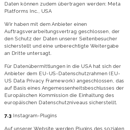
Daten können zudem übertragen werden: Meta
Platforms Inc., USA
Wir haben mit dem Anbieter einen
Auftragsverarbeitungsvertrag geschlossen, der
den Schutz der Daten unserer Seitenbesucher
sicherstellt und eine unberechtigte Weitergabe
an Dritte untersagt.
Für Datenübermittlungen in die USA hat sich der
Anbieter dem EU-US-Datenschutzrahmen (EU-
US Data Privacy Framework) angeschlossen, das
auf Basis eines Angemessenheitsbeschlusses der
Europäischen Kommission die Einhaltung des
europäischen Datenschutzniveaus sicherstellt.
7.3
Instagram-Plugins
Auf unserer Website werden Plugins des sozialen