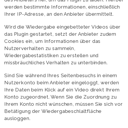
werden bestimmte Informationen, einschließlich
Ihrer IP-Adresse, an den Anbieter übermittelt.
Wird die Wiedergabe eingebetteter Videos über
das Plugin gestartet, setzt der Anbieter zudem
Cookies ein, um Informationen über das
Nutzerverhalten zu sammeln,
Wiedergabestatistiken zu erstellen und
missbräuchliches Verhalten zu unterbinden.
Sind Sie während Ihres Seitenbesuchs in einem
Nutzerkonto beim Anbieter eingeloggt, werden
Ihre Daten beim Klick auf ein Video direkt Ihrem
Konto zugeordnet. Wenn Sie die Zuordnung zu
Ihrem Konto nicht wünschen, müssen Sie sich vor
Betätigung der Wiedergabeschlaltfläche
ausloggen.