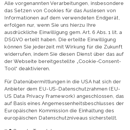
Alle vorgenannten Verarbeitungen, insbesondere
das Setzen von Cookies für das Auslesen von
Informationen auf dem verwendeten Endgerät,
erfolgen nur, wenn Sie uns hierzu Ihre
ausdrückliche Einwilligung gem. Art. 6 Abs. 1 lit. a
DSGVO erteilt haben. Die erteilte Einwilligung
können Sie jederzeit mit Wirkung für die Zukunft
widerrufen, indem Sie diesen Dienst über das auf
der Webseite bereitgestellte „Cookie-Consent-
Tool“ deaktivieren.
Für Datenübermittlungen in die USA hat sich der
Anbieter dem EU-US-Datenschutzrahmen (EU-
US Data Privacy Framework) angeschlossen, das
auf Basis eines Angemessenheitsbeschlusses der
Europäischen Kommission die Einhaltung des
europäischen Datenschutzniveaus sicherstellt.