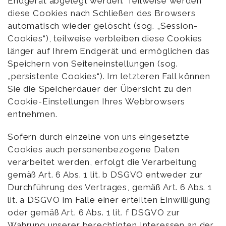
Endgerät abgelegt werden. Teilweise werden
diese Cookies nach Schließen des Browsers
automatisch wieder gelöscht (sog. „Session-
Cookies“), teilweise verbleiben diese Cookies
länger auf Ihrem Endgerät und ermöglichen das
Speichern von Seiteneinstellungen (sog.
„persistente Cookies“). Im letzteren Fall können
Sie die Speicherdauer der Übersicht zu den
Cookie-Einstellungen Ihres Webbrowsers
entnehmen.
Sofern durch einzelne von uns eingesetzte
Cookies auch personenbezogene Daten
verarbeitet werden, erfolgt die Verarbeitung
gemäß Art. 6 Abs. 1 lit. b DSGVO entweder zur
Durchführung des Vertrages, gemäß Art. 6 Abs. 1
lit. a DSGVO im Falle einer erteilten Einwilligung
oder gemäß Art. 6 Abs. 1 lit. f DSGVO zur
Wahrung unserer berechtigten Interessen an der