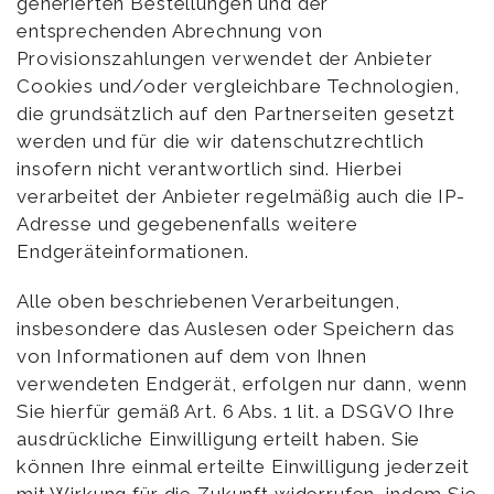
generierten Bestellungen und der
entsprechenden Abrechnung von
Provisionszahlungen verwendet der Anbieter
Cookies und/oder vergleichbare Technologien,
die grundsätzlich auf den Partnerseiten gesetzt
werden und für die wir datenschutzrechtlich
insofern nicht verantwortlich sind. Hierbei
verarbeitet der Anbieter regelmäßig auch die IP-
Adresse und gegebenenfalls weitere
Endgeräteinformationen.
Alle oben beschriebenen Verarbeitungen,
insbesondere das Auslesen oder Speichern das
von Informationen auf dem von Ihnen
verwendeten Endgerät, erfolgen nur dann, wenn
Sie hierfür gemäß Art. 6 Abs. 1 lit. a DSGVO Ihre
ausdrückliche Einwilligung erteilt haben. Sie
können Ihre einmal erteilte Einwilligung jederzeit
mit Wirkung für die Zukunft widerrufen, indem Sie