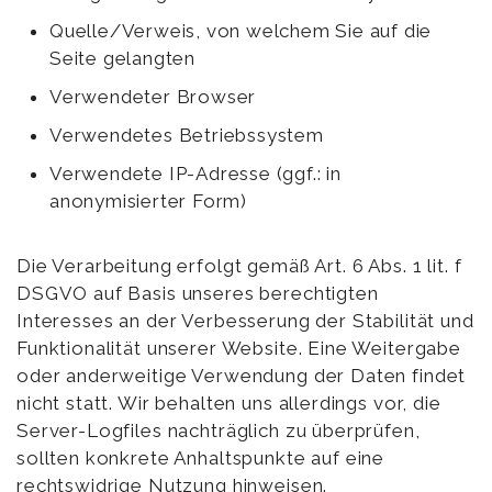
Quelle/Verweis, von welchem Sie auf die
Seite gelangten
Verwendeter Browser
Verwendetes Betriebssystem
Verwendete IP-Adresse (ggf.: in
anonymisierter Form)
Die Verarbeitung erfolgt gemäß Art. 6 Abs. 1 lit. f
DSGVO auf Basis unseres berechtigten
Interesses an der Verbesserung der Stabilität und
Funktionalität unserer Website. Eine Weitergabe
oder anderweitige Verwendung der Daten findet
nicht statt. Wir behalten uns allerdings vor, die
Server-Logfiles nachträglich zu überprüfen,
sollten konkrete Anhaltspunkte auf eine
rechtswidrige Nutzung hinweisen.