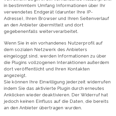
in bestimmtem Umfang Informationen über Ihr
verwendetes Endgerät (darunter Ihre IP-
Adresse), Ihren Browser und Ihren Seitenverlauf
an den Anbieter übermittelt und dort
gegebenenfalls weiterverarbeitet.
Wenn Sie in ein vorhandenes Nutzerprofil auf
dem sozialen Netzwerk des Anbieters
eingeloggt sind, werden Informationen zu über
die Plugins vollzogenen Interaktionen außerdem
dort veröffentlicht und Ihren Kontakten
angezeigt.
Sie können Ihre Einwilligung jederzeit widerrufen
indem Sie das aktivierte Plugin durch erneutes
Anklicken wieder deaktivieren. Der Widerruf hat
jedoch keinen Einfluss auf die Daten, die bereits
an den Anbieter übertragen wurden.