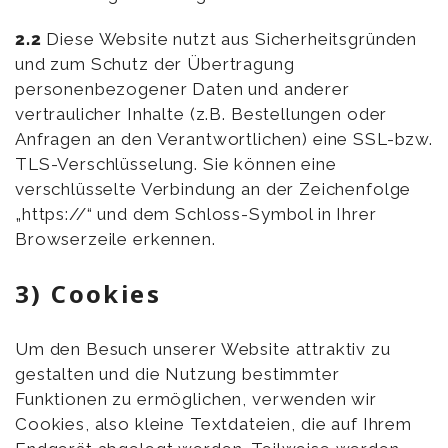
2.2
Diese Website nutzt aus Sicherheitsgründen
und zum Schutz der Übertragung
personenbezogener Daten und anderer
vertraulicher Inhalte (z.B. Bestellungen oder
Anfragen an den Verantwortlichen) eine SSL-bzw.
TLS-Verschlüsselung. Sie können eine
verschlüsselte Verbindung an der Zeichenfolge
„https://“ und dem Schloss-Symbol in Ihrer
Browserzeile erkennen.
3) Cookies
Um den Besuch unserer Website attraktiv zu
gestalten und die Nutzung bestimmter
Funktionen zu ermöglichen, verwenden wir
Cookies, also kleine Textdateien, die auf Ihrem