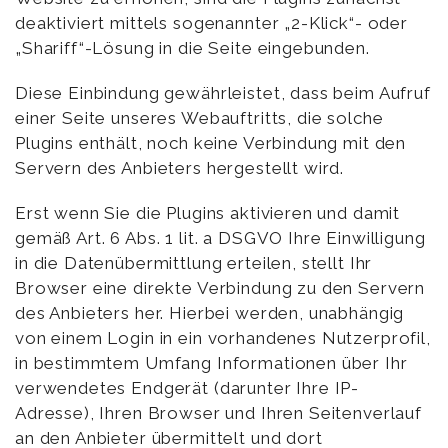
deaktiviert mittels sogenannter „2-Klick“- oder
„Shariff“-Lösung in die Seite eingebunden.
Diese Einbindung gewährleistet, dass beim Aufruf
einer Seite unseres Webauftritts, die solche
Plugins enthält, noch keine Verbindung mit den
Servern des Anbieters hergestellt wird.
Erst wenn Sie die Plugins aktivieren und damit
gemäß Art. 6 Abs. 1 lit. a DSGVO Ihre Einwilligung
in die Datenübermittlung erteilen, stellt Ihr
Browser eine direkte Verbindung zu den Servern
des Anbieters her. Hierbei werden, unabhängig
von einem Login in ein vorhandenes Nutzerprofil,
in bestimmtem Umfang Informationen über Ihr
verwendetes Endgerät (darunter Ihre IP-
Adresse), Ihren Browser und Ihren Seitenverlauf
an den Anbieter übermittelt und dort