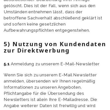
gelöscht. Dies ist der Fall, wenn sich aus den
Umständen entnehmen lässt, dass der
betroffene Sachverhalt abschließend geklärt ist
und sofern keine gesetzlichen
Aufbewahrungspflichten entgegenstehen.
5) Nutzung von Kundendaten
zur Direktwerbung
5.1
Anmeldung zu unserem E-Mail-Newsletter
Wenn Sie sich zu unserem E-Mail Newsletter
anmelden, übersenden wir Ihnen regelmäßig
Informationen zu unseren Angeboten.
Pflichtangabe für die Übersendung des
Newsletters ist allein Ihre E-Mailadresse. Die
Angabe weiterer Daten ist freiwillig und wird