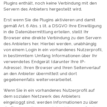
Plugins enthält, noch keine Verbindung mit den
Servern des Anbieters hergestellt wird.
Erst wenn Sie die Plugins aktivieren und damit
gemäß Art. 6 Abs. 1 lit. a DSGVO Ihre Einwilligung
in die Datenübermittlung erteilen, stellt Ihr
Browser eine direkte Verbindung zu den Servern
des Anbieters her. Hierbei werden, unabhängig
von einem Login in ein vorhandenes Nutzerprofil,
in bestimmtem Umfang Informationen über Ihr
verwendetes Endgerät (darunter Ihre IP-
Adresse), Ihren Browser und Ihren Seitenverlauf
an den Anbieter übermittelt und dort
gegebenenfalls weiterverarbeitet.
Wenn Sie in ein vorhandenes Nutzerprofil auf
dem sozialen Netzwerk des Anbieters
eingeloggt sind, werden Informationen zu über