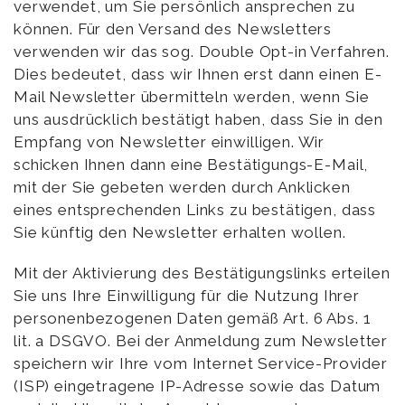
verwendet, um Sie persönlich ansprechen zu
können. Für den Versand des Newsletters
verwenden wir das sog. Double Opt-in Verfahren.
Dies bedeutet, dass wir Ihnen erst dann einen E-
Mail Newsletter übermitteln werden, wenn Sie
uns ausdrücklich bestätigt haben, dass Sie in den
Empfang von Newsletter einwilligen. Wir
schicken Ihnen dann eine Bestätigungs-E-Mail,
mit der Sie gebeten werden durch Anklicken
eines entsprechenden Links zu bestätigen, dass
Sie künftig den Newsletter erhalten wollen.
Mit der Aktivierung des Bestätigungslinks erteilen
Sie uns Ihre Einwilligung für die Nutzung Ihrer
personenbezogenen Daten gemäß Art. 6 Abs. 1
lit. a DSGVO. Bei der Anmeldung zum Newsletter
speichern wir Ihre vom Internet Service-Provider
(ISP) eingetragene IP-Adresse sowie das Datum