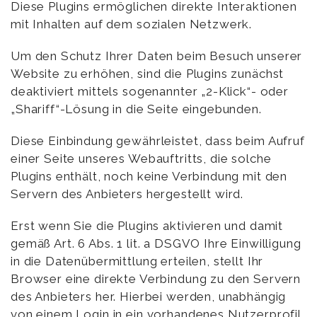
Diese Plugins ermöglichen direkte Interaktionen
mit Inhalten auf dem sozialen Netzwerk.
Um den Schutz Ihrer Daten beim Besuch unserer
Website zu erhöhen, sind die Plugins zunächst
deaktiviert mittels sogenannter „2-Klick“- oder
„Shariff“-Lösung in die Seite eingebunden.
Diese Einbindung gewährleistet, dass beim Aufruf
einer Seite unseres Webauftritts, die solche
Plugins enthält, noch keine Verbindung mit den
Servern des Anbieters hergestellt wird.
Erst wenn Sie die Plugins aktivieren und damit
gemäß Art. 6 Abs. 1 lit. a DSGVO Ihre Einwilligung
in die Datenübermittlung erteilen, stellt Ihr
Browser eine direkte Verbindung zu den Servern
des Anbieters her. Hierbei werden, unabhängig
von einem Login in ein vorhandenes Nutzerprofil,