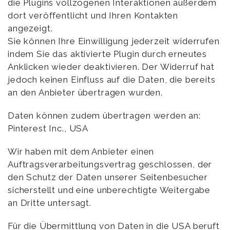
die Plugins vollzogenen Interaktionen außerdem
dort veröffentlicht und Ihren Kontakten
angezeigt.
Sie können Ihre Einwilligung jederzeit widerrufen
indem Sie das aktivierte Plugin durch erneutes
Anklicken wieder deaktivieren. Der Widerruf hat
jedoch keinen Einfluss auf die Daten, die bereits
an den Anbieter übertragen wurden.
Daten können zudem übertragen werden an:
Pinterest Inc., USA
Wir haben mit dem Anbieter einen
Auftragsverarbeitungsvertrag geschlossen, der
den Schutz der Daten unserer Seitenbesucher
sicherstellt und eine unberechtigte Weitergabe
an Dritte untersagt.
Für die Übermittlung von Daten in die USA beruft