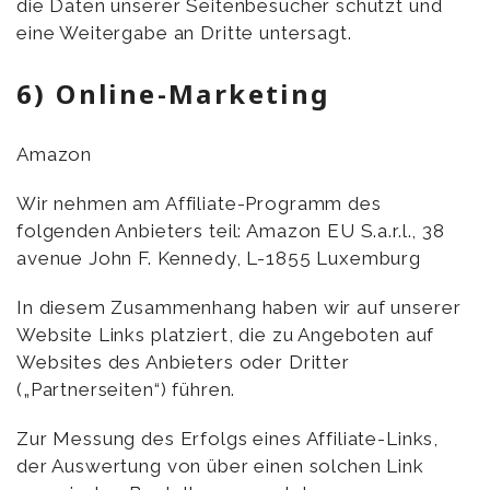
die Daten unserer Seitenbesucher schützt und
eine Weitergabe an Dritte untersagt.
6) Online-Marketing
Amazon
Wir nehmen am Affiliate-Programm des
folgenden Anbieters teil: Amazon EU S.a.r.l., 38
avenue John F. Kennedy, L-1855 Luxemburg
In diesem Zusammenhang haben wir auf unserer
Website Links platziert, die zu Angeboten auf
Websites des Anbieters oder Dritter
(„Partnerseiten“) führen.
Zur Messung des Erfolgs eines Affiliate-Links,
der Auswertung von über einen solchen Link