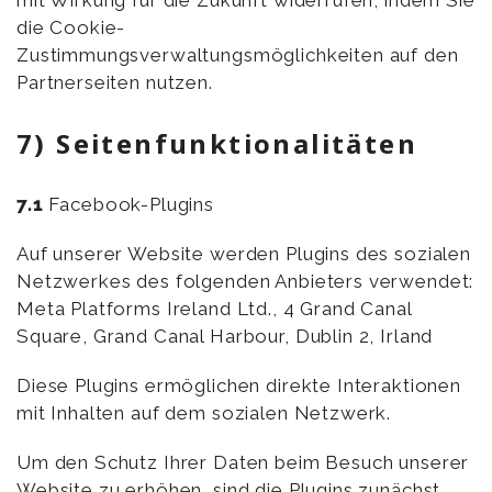
die Cookie-
Zustimmungsverwaltungsmöglichkeiten auf den
Partnerseiten nutzen.
7) Seitenfunktionalitäten
7.1
Facebook-Plugins
Auf unserer Website werden Plugins des sozialen
Netzwerkes des folgenden Anbieters verwendet:
Meta Platforms Ireland Ltd., 4 Grand Canal
Square, Grand Canal Harbour, Dublin 2, Irland
Diese Plugins ermöglichen direkte Interaktionen
mit Inhalten auf dem sozialen Netzwerk.
Um den Schutz Ihrer Daten beim Besuch unserer
Website zu erhöhen, sind die Plugins zunächst