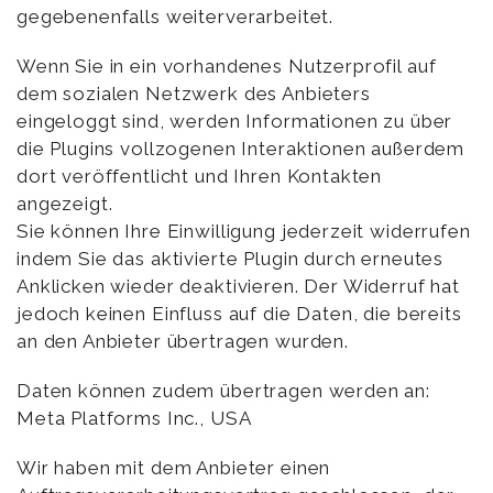
gegebenenfalls weiterverarbeitet.
Wenn Sie in ein vorhandenes Nutzerprofil auf
dem sozialen Netzwerk des Anbieters
eingeloggt sind, werden Informationen zu über
die Plugins vollzogenen Interaktionen außerdem
dort veröffentlicht und Ihren Kontakten
angezeigt.
Sie können Ihre Einwilligung jederzeit widerrufen
indem Sie das aktivierte Plugin durch erneutes
Anklicken wieder deaktivieren. Der Widerruf hat
jedoch keinen Einfluss auf die Daten, die bereits
an den Anbieter übertragen wurden.
Daten können zudem übertragen werden an:
Meta Platforms Inc., USA
Wir haben mit dem Anbieter einen