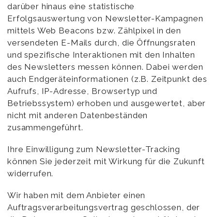
darüber hinaus eine statistische
Erfolgsauswertung von Newsletter-Kampagnen
mittels Web Beacons bzw. Zählpixel in den
versendeten E-Mails durch, die Öffnungsraten
und spezifische Interaktionen mit den Inhalten
des Newsletters messen können. Dabei werden
auch Endgeräteinformationen (z.B. Zeitpunkt des
Aufrufs, IP-Adresse, Browsertyp und
Betriebssystem) erhoben und ausgewertet, aber
nicht mit anderen Datenbeständen
zusammengeführt.
Ihre Einwilligung zum Newsletter-Tracking
können Sie jederzeit mit Wirkung für die Zukunft
widerrufen.
Wir haben mit dem Anbieter einen
Auftragsverarbeitungsvertrag geschlossen, der