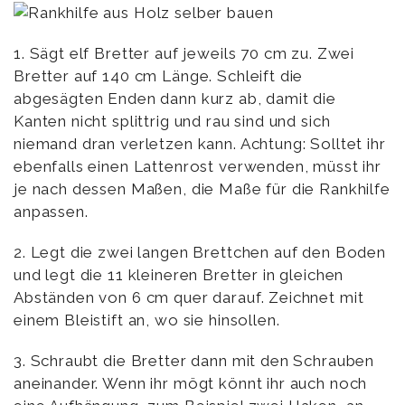
1. Sägt elf Bretter auf jeweils 70 cm zu. Zwei
Bretter auf 140 cm Länge. Schleift die
abgesägten Enden dann kurz ab, damit die
Kanten nicht splittrig und rau sind und sich
niemand dran verletzen kann. Achtung: Solltet ihr
ebenfalls einen Lattenrost verwenden, müsst ihr
je nach dessen Maßen, die Maße für die Rankhilfe
anpassen.
2. Legt die zwei langen Brettchen auf den Boden
und legt die 11 kleineren Bretter in gleichen
Abständen von 6 cm quer darauf. Zeichnet mit
einem Bleistift an, wo sie hinsollen.
3. Schraubt die Bretter dann mit den Schrauben
aneinander. Wenn ihr mögt könnt ihr auch noch