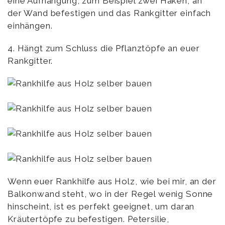
eine Aufhängung, zum Beispiel zwei Haken, an
der Wand befestigen und das Rankgitter einfach
einhängen.
4. Hängt zum Schluss die Pflanztöpfe an euer
Rankgitter.
Wenn euer Rankhilfe aus Holz, wie bei mir, an der
Balkonwand steht, wo in der Regel wenig Sonne
hinscheint, ist es perfekt geeignet, um daran
Kräutertöpfe zu befestigen. Petersilie,