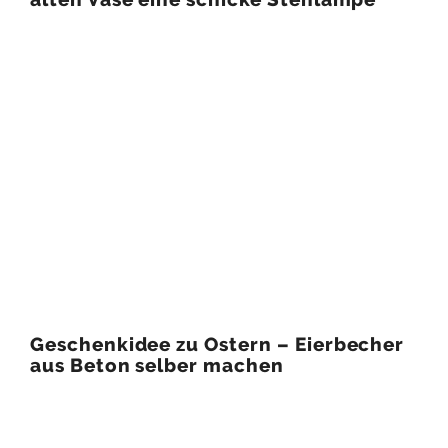
Geschenkidee zu Ostern – Eierbecher
aus Beton selber machen