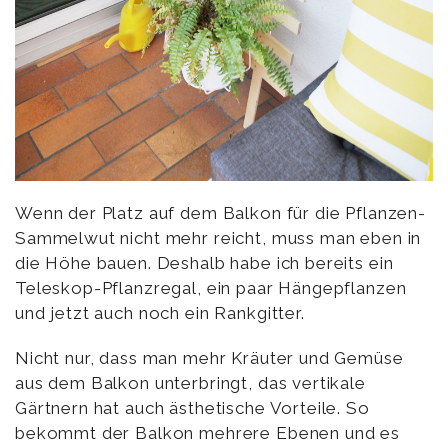
Wenn der Platz auf dem Balkon für die Pflanzen-
Sammelwut nicht mehr reicht, muss man eben in
die Höhe bauen. Deshalb habe ich bereits ein
Teleskop-Pflanzregal, ein paar Hängepflanzen
und jetzt auch noch ein Rankgitter.
Nicht nur, dass man mehr Kräuter und Gemüse
aus dem Balkon unterbringt, das vertikale
Gärtnern hat auch ästhetische Vorteile. So
bekommt der Balkon mehrere Ebenen und es