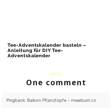
Tee-Adventskalender basteln –
Anleitung für DIY Tee-
Adventskalender
One comment
Pingback:
Balkon Pflanztöpfe – mealburn.co