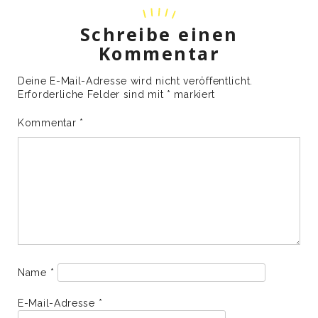
Schreibe einen
Kommentar
Deine E-Mail-Adresse wird nicht veröffentlicht.
Erforderliche Felder sind mit
*
markiert
Kommentar
*
Name
*
E-Mail-Adresse
*