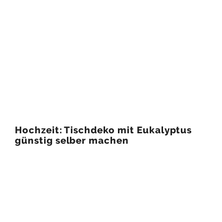
Hochzeit: Tischdeko mit Eukalyptus
günstig selber machen