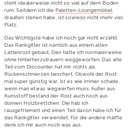
steht idealerweise nicht so viel auf dem Boden
rum. Seitdem ich die
Paletten-Loungemöbel
draußen stehen habe, ist sowieso nicht mehr viel
Platz.
Das Wichtigste habe ich noch gar nicht erzählt.
Das Rankgitter ist nämlich aus einem alten
Lattenrost gebaut. Den hätte ich normalerweise
ohne hinterherzutrauern weggeworfen. Das alte
Teil vom Discounter hat mir nichts als
Rückenschmerzen beschert. Obwohl der Rost
mal super günstig war, ist es wie immer schade,
wenn man etwas wegwerfen muss. Außer aus
Kunsstoff bestand der Rost auch noch aus
dünnen Holzbrettchen. Die hab ich
rausgefriemelt und einen Teil davon habe ich für
das Rankgitter verwendet. Für die andere Hälfte
denk ich mir auch noch was aus.