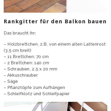
Rankgitter für den Balkon bauen
Das braucht ihr:
– Holzbrettchen, z.B. von einem alten Lattenrost
(3,5 cm breit)
– 11 Brettchen: 70 cm
– 2 Brettchen: 140 cm
– Schrauben, 2,5 x 20 mm
– Akkuschrauber
– Säge
– Pflanztöpfe zum Aufhängen
– Schleifklotz und Schleifpapier