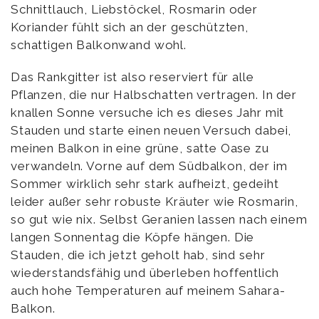
Schnittlauch, Liebstöckel, Rosmarin oder
Koriander fühlt sich an der geschützten,
schattigen Balkonwand wohl.
Das Rankgitter ist also reserviert für alle
Pflanzen, die nur Halbschatten vertragen. In der
knallen Sonne versuche ich es dieses Jahr mit
Stauden und starte einen neuen Versuch dabei,
meinen Balkon in eine grüne, satte Oase zu
verwandeln. Vorne auf dem Südbalkon, der im
Sommer wirklich sehr stark aufheizt, gedeiht
leider außer sehr robuste Kräuter wie Rosmarin,
so gut wie nix. Selbst Geranien lassen nach einem
langen Sonnentag die Köpfe hängen. Die
Stauden, die ich jetzt geholt hab, sind sehr
wiederstandsfähig und überleben hoffentlich
auch hohe Temperaturen auf meinem Sahara-
Balkon.