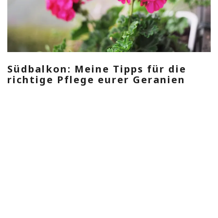
Südbalkon: Meine Tipps für die
richtige Pflege eurer Geranien