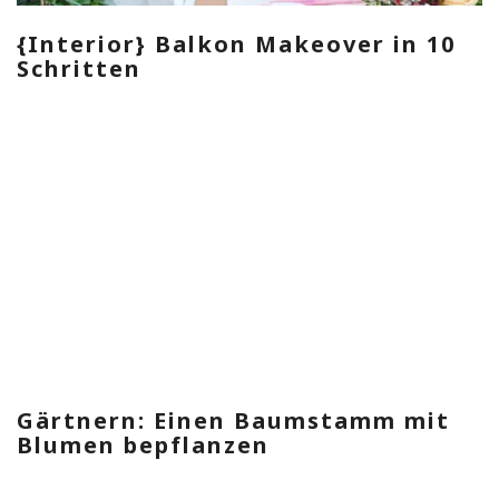
{Interior} Balkon Makeover in 10
Schritten
Gärtnern: Einen Baumstamm mit
Blumen bepflanzen