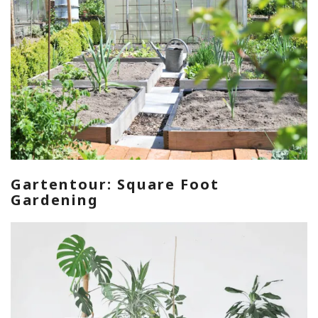
Gartentour: Square Foot
Gardening