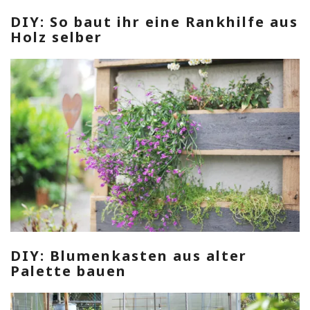
DIY: So baut ihr eine Rankhilfe aus
Holz selber
DIY: Blumenkasten aus alter
Palette bauen