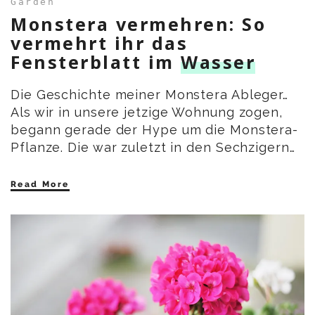
Garden
Monstera vermehren: So
vermehrt ihr das
Fensterblatt im
Wasser
Die Geschichte meiner Monstera Ableger…
Als wir in unsere jetzige Wohnung zogen,
begann gerade der Hype um die Monstera-
Pflanze. Die war zuletzt in den Sechzigern…
Read More