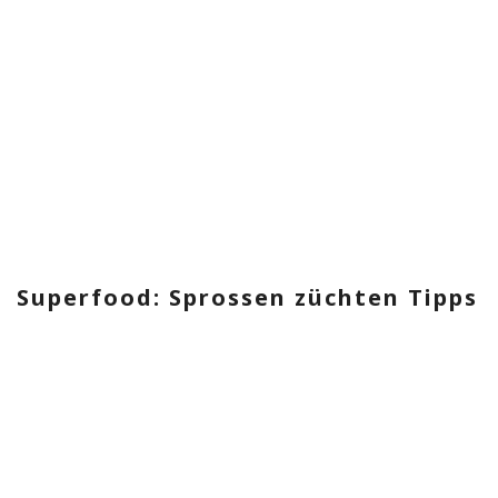
Superfood: Sprossen züchten Tipps