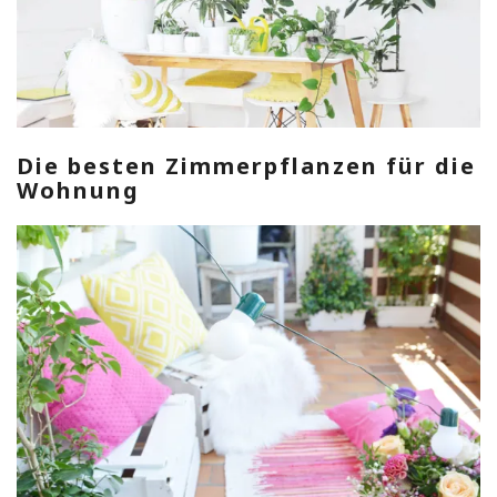
Die besten Zimmerpflanzen für die
Wohnung