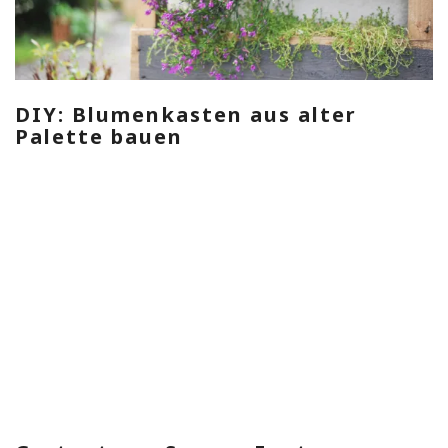
DIY: Blumenkasten aus alter
Palette bauen