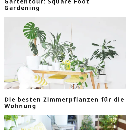
Gartentour: Square Foot
Gardening
Die besten Zimmerpflanzen für die
Wohnung