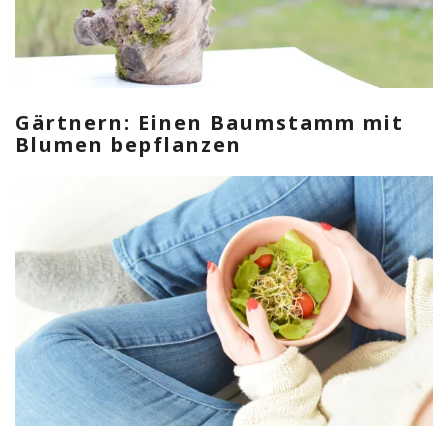
Gärtnern: Einen Baumstamm mit
Blumen bepflanzen