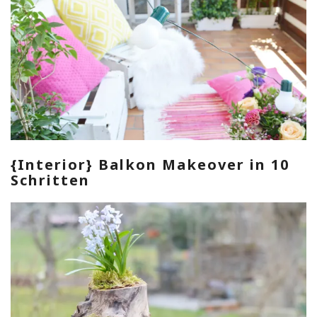
{Interior} Balkon Makeover in 10
Schritten