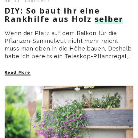
Do It Yourself
DIY: So baut ihr eine
Rankhilfe aus Holz
selber
Wenn der Platz auf dem Balkon für die
Pflanzen-Sammelwut nicht mehr reicht,
muss man eben in die Höhe bauen. Deshalb
habe ich bereits ein Teleskop-Pflanzregal,…
Read More