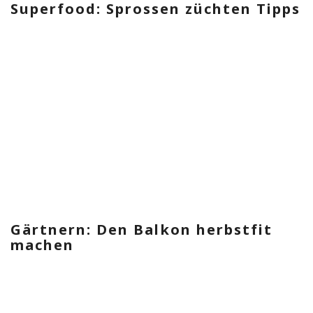
Superfood: Sprossen züchten Tipps
Gärtnern: Den Balkon herbstfit
machen