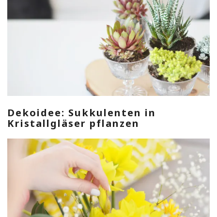
Dekoidee: Sukkulenten in
Kristallgläser pflanzen