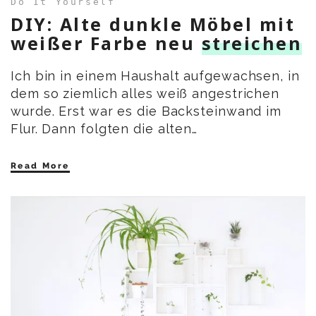
Do It Yourself
DIY: Alte dunkle Möbel mit
weißer Farbe neu
streichen
Ich bin in einem Haushalt aufgewachsen, in
dem so ziemlich alles weiß angestrichen
wurde. Erst war es die Backsteinwand im
Flur. Dann folgten die alten…
Read More