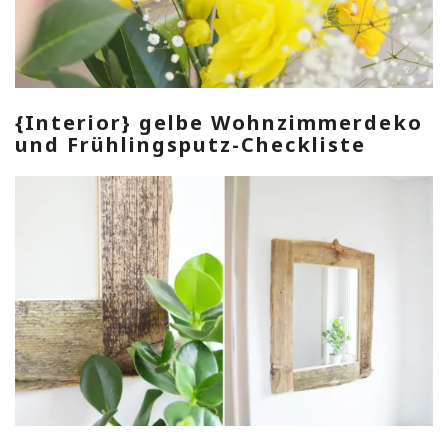
{Interior} gelbe Wohnzimmerdeko
und Frühlingsputz-Checkliste