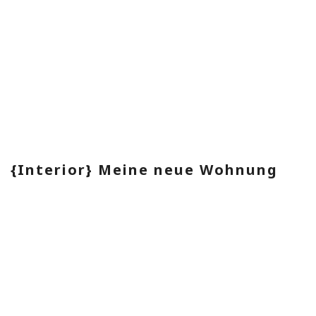
{Interior} Meine neue Wohnung