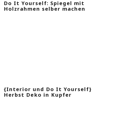
Do It Yourself: Spiegel mit
Holzrahmen selber machen
{Interior und Do It Yourself}
Herbst Deko in Kupfer