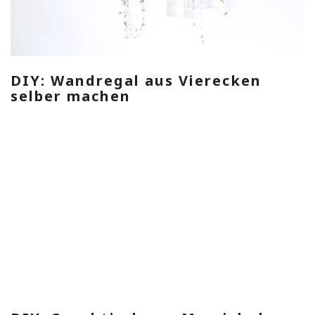
DIY: Wandregal aus Vierecken
selber machen