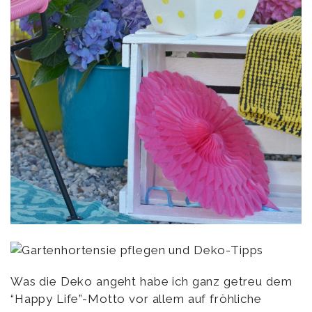
Was die Deko angeht habe ich ganz getreu dem
“Happy Life”-Motto vor allem auf fröhliche