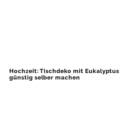
Hochzeit: Tischdeko mit Eukalyptus
günstig selber machen