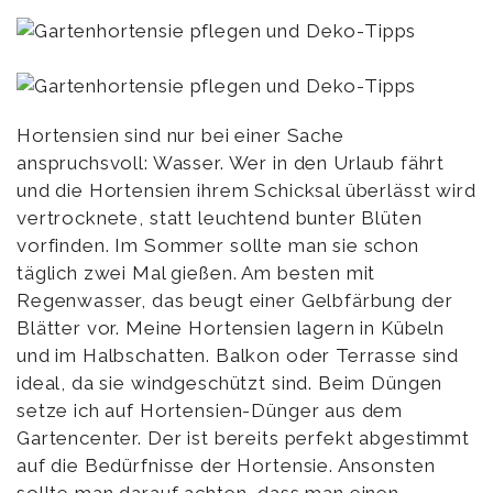
Hortensien sind nur bei einer Sache
anspruchsvoll: Wasser. Wer in den Urlaub fährt
und die Hortensien ihrem Schicksal überlässt wird
vertrocknete, statt leuchtend bunter Blüten
vorfinden. Im Sommer sollte man sie schon
täglich zwei Mal gießen. Am besten mit
Regenwasser, das beugt einer Gelbfärbung der
Blätter vor. Meine Hortensien lagern in Kübeln
und im Halbschatten. Balkon oder Terrasse sind
ideal, da sie windgeschützt sind. Beim Düngen
setze ich auf Hortensien-Dünger aus dem
Gartencenter. Der ist bereits perfekt abgestimmt
auf die Bedürfnisse der Hortensie. Ansonsten