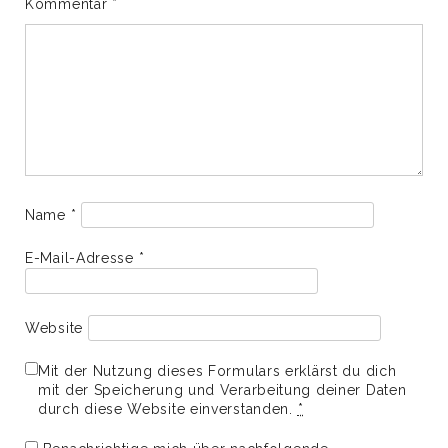
Kommentar
*
Name
*
E-Mail-Adresse
*
Website
Mit der Nutzung dieses Formulars erklärst du dich
mit der Speicherung und Verarbeitung deiner Daten
durch diese Website einverstanden.
*