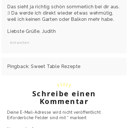
Das sieht ja richtig schön sommerlich bei dir aus.
:) Da werde ich direkt wieder etwas wehmütig,
weil ich keinen Garten oder Balkon mehr habe.
Liebste Grüße, Judith
Antworten
Pingback:
Sweet Table Rezepte
Schreibe einen
Kommentar
Deine E-Mail-Adresse wird nicht veröffentlicht.
Erforderliche Felder sind mit
*
markiert