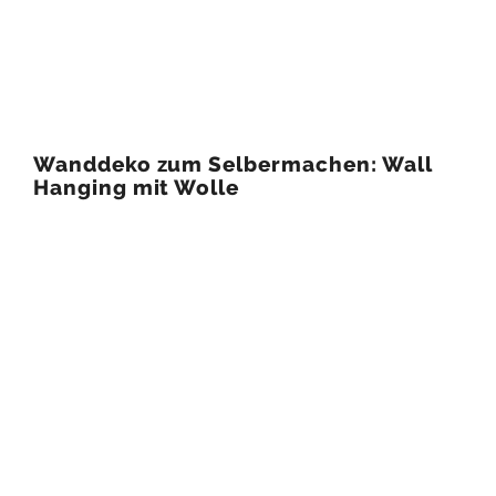
Wanddeko zum Selbermachen: Wall
Hanging mit Wolle