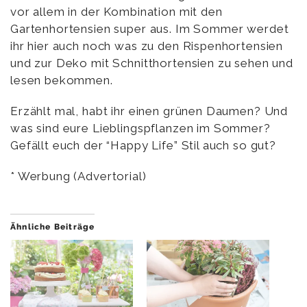
vor allem in der Kombination mit den
Gartenhortensien super aus. Im Sommer werdet
ihr hier auch noch was zu den Rispenhortensien
und zur Deko mit Schnitthortensien zu sehen und
lesen bekommen.
Erzählt mal, habt ihr einen grünen Daumen? Und
was sind eure Lieblingspflanzen im Sommer?
Gefällt euch der “Happy Life” Stil auch so gut?
* Werbung (Advertorial)
Ähnliche Beiträge