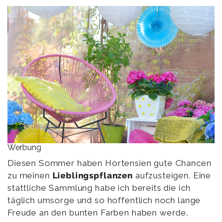
Werbung
Diesen Sommer haben Hortensien gute Chancen
zu meinen
Lieblingspflanzen
aufzusteigen. Eine
stattliche Sammlung habe ich bereits die ich
täglich umsorge und so hoffentlich noch lange
Freude an den bunten Farben haben werde.