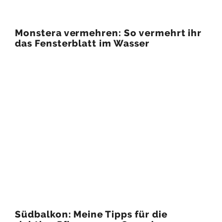
Monstera vermehren: So vermehrt ihr
das Fensterblatt im Wasser
Südbalkon: Meine Tipps für die