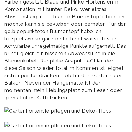
Farben gesetzt. Blaue und Pinke Hortensien in
Kombination mit bunter Deko. Wer etwas
Abwechslung in die bunten Blumentöpfe bringen
möchte kann sie bekleben oder bemalen. Für den
gelb gepunkteten Blumentopf habe ich
beispielsweise ganz einfach mit wasserfester
Acrylfarbe unregelmäßige Punkte aufgemalt. Das
bringt gleich ein bisschen Abwechslung in die
Blumenkübel. Der pinke Acapulco-Chiar, der
diese Saison wieder total im Kommen ist, eignet
sich super für draußen – ob für den Garten oder
Balkon. Neben der Hängematte ist der
momentan mein Lieblingsplatz zum Lesen oder
gemütlichen Kaffetrinken.