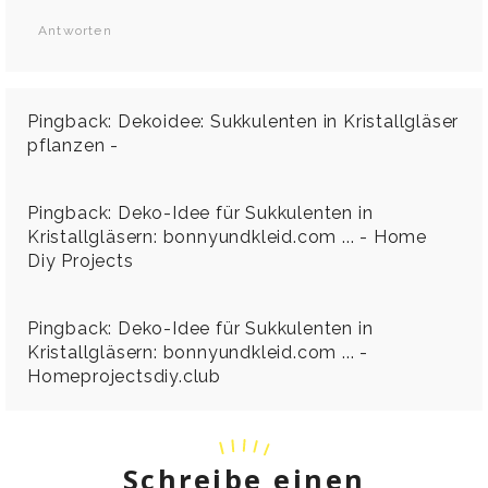
Antworten
Pingback:
Dekoidee: Sukkulenten in Kristallgläser
pflanzen -
Pingback:
Deko-Idee für Sukkulenten in
Kristallgläsern: bonnyundkleid.com ... - Home
Diy Projects
Pingback:
Deko-Idee für Sukkulenten in
Kristallgläsern: bonnyundkleid.com ... -
Homeprojectsdiy.club
Schreibe einen