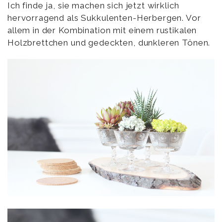
Ich finde ja, sie machen sich jetzt wirklich
hervorragend als Sukkulenten-Herbergen. Vor
allem in der Kombination mit einem rustikalen
Holzbrettchen und gedeckten, dunkleren Tönen.