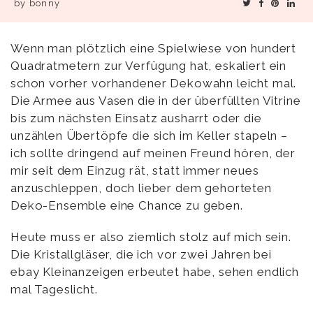
by
bonny
Wenn man plötzlich eine Spielwiese von hundert
Quadratmetern zur Verfügung hat, eskaliert ein
schon vorher vorhandener Dekowahn leicht mal.
Die Armee aus Vasen die in der überfüllten Vitrine
bis zum nächsten Einsatz ausharrt oder die
unzählen Übertöpfe die sich im Keller stapeln –
ich sollte dringend auf meinen Freund hören, der
mir seit dem Einzug rät, statt immer neues
anzuschleppen, doch lieber dem gehorteten
Deko-Ensemble eine Chance zu geben.
Heute muss er also ziemlich stolz auf mich sein.
Die Kristallgläser, die ich vor zwei Jahren bei
ebay Kleinanzeigen erbeutet habe, sehen endlich
mal Tageslicht.