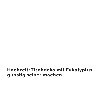
Hochzeit: Tischdeko mit Eukalyptus
günstig selber machen