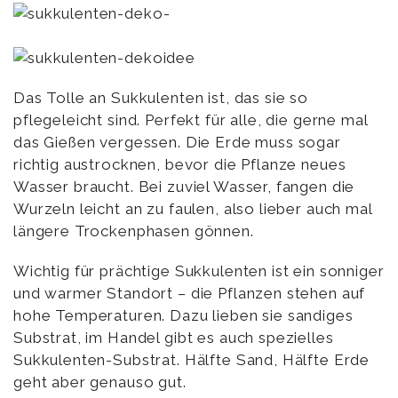
Das Tolle an Sukkulenten ist, das sie so
pflegeleicht sind. Perfekt für alle, die gerne mal
das Gießen vergessen. Die Erde muss sogar
richtig austrocknen, bevor die Pflanze neues
Wasser braucht. Bei zuviel Wasser, fangen die
Wurzeln leicht an zu faulen, also lieber auch mal
längere Trockenphasen gönnen.
Wichtig für prächtige Sukkulenten ist ein sonniger
und warmer Standort – die Pflanzen stehen auf
hohe Temperaturen. Dazu lieben sie sandiges
Substrat, im Handel gibt es auch spezielles
Sukkulenten-Substrat. Hälfte Sand, Hälfte Erde
geht aber genauso gut.