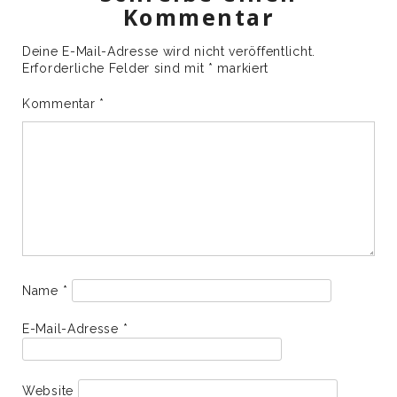
Kommentar
Deine E-Mail-Adresse wird nicht veröffentlicht.
Erforderliche Felder sind mit
*
markiert
Kommentar
*
Name
*
E-Mail-Adresse
*
Website