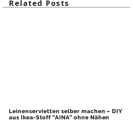
Related Posts
Leinenservietten selber machen – DIY
aus Ikea-Stoff “AINA” ohne Nähen