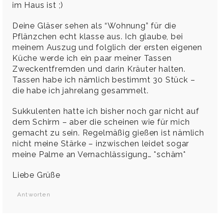
im Haus ist ;)
Deine Gläser sehen als “Wohnung” für die
Pflänzchen echt klasse aus. Ich glaube, bei
meinem Auszug und folglich der ersten eigenen
Küche werde ich ein paar meiner Tassen
Zweckentfremden und darin Kräuter halten.
Tassen habe ich nämlich bestimmt 30 Stück –
die habe ich jahrelang gesammelt.
Sukkulenten hatte ich bisher noch gar nicht auf
dem Schirm – aber die scheinen wie für mich
gemacht zu sein. Regelmäßig gießen ist nämlich
nicht meine Stärke – inzwischen leidet sogar
meine Palme an Vernachlässigung… *schäm*
Liebe Grüße
Antworten