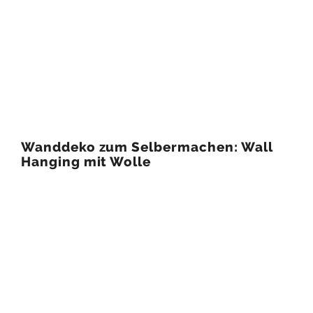
Wanddeko zum Selbermachen: Wall
Hanging mit Wolle