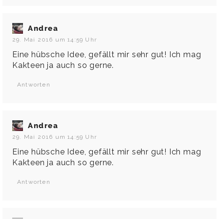
Andrea
29. Mai 2016 um 14:59 Uhr
Eine hübsche Idee, gefällt mir sehr gut! Ich mag
Kakteen ja auch so gerne.
Antworten
Andrea
29. Mai 2016 um 14:59 Uhr
Eine hübsche Idee, gefällt mir sehr gut! Ich mag
Kakteen ja auch so gerne.
Antworten