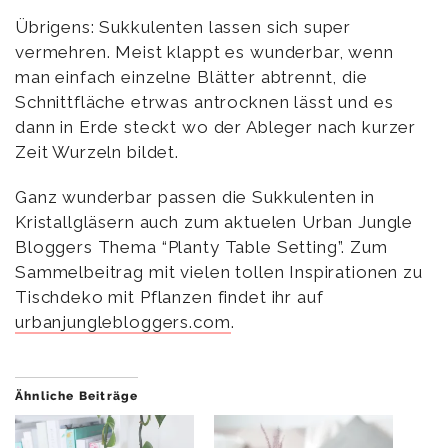
Übrigens: Sukkulenten lassen sich super
vermehren. Meist klappt es wunderbar, wenn
man einfach einzelne Blätter abtrennt, die
Schnittfläche etrwas antrocknen lässt und es
dann in Erde steckt wo der Ableger nach kurzer
Zeit Wurzeln bildet.
Ganz wunderbar passen die Sukkulenten in
Kristallgläsern auch zum aktuelen Urban Jungle
Bloggers Thema “Planty Table Setting”. Zum
Sammelbeitrag mit vielen tollen Inspirationen zu
Tischdeko mit Pflanzen findet ihr auf
urbanjunglebloggers.com
.
Ähnliche Beiträge