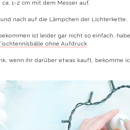
n ca. 1-2 cm mit dem Messer auf.
ch und nach auf die Lämpchen der Lichterkette.
ekommen ist leider gar nicht so einfach, habe 
Tischtennisbälle ohne Aufdruck
Link, wenn ihr darüber etwas kauft, bekomme ic