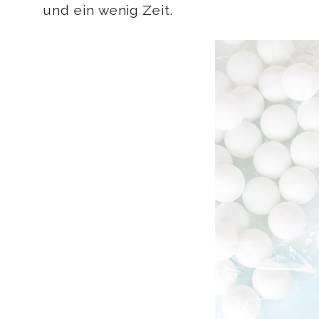
und ein wenig Zeit.