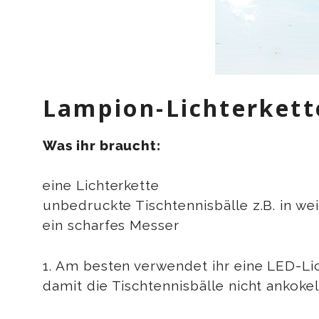
Lampion-Lichterkette
Was ihr braucht:
eine Lichterkette
unbedruckte Tischtennisbälle z.B. in we
ein scharfes Messer
1. Am besten verwendet ihr eine LED-Lich
damit die Tischtennisbälle nicht ankokel