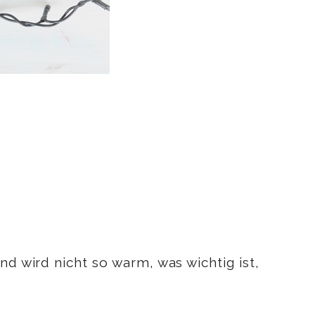
nd wird nicht so warm, was wichtig ist,