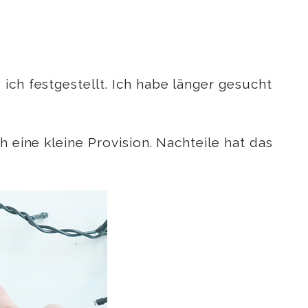
ich festgestellt. Ich habe länger gesucht
h eine kleine Provision. Nachteile hat das