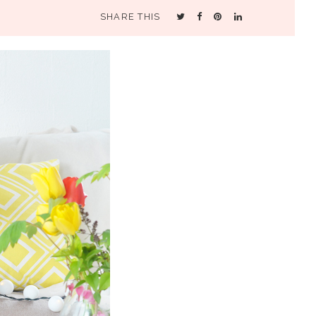
SHARE THIS