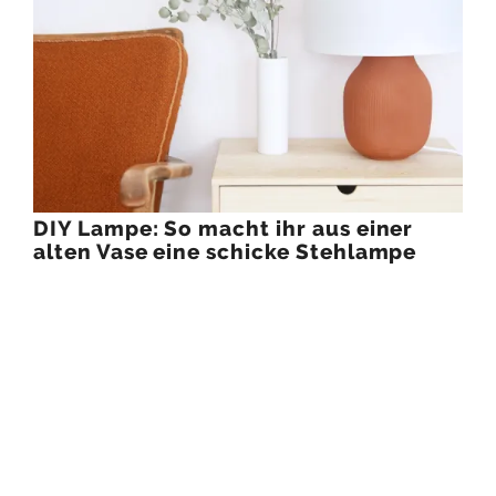
DIY Lampe: So macht ihr aus einer
alten Vase eine schicke Stehlampe