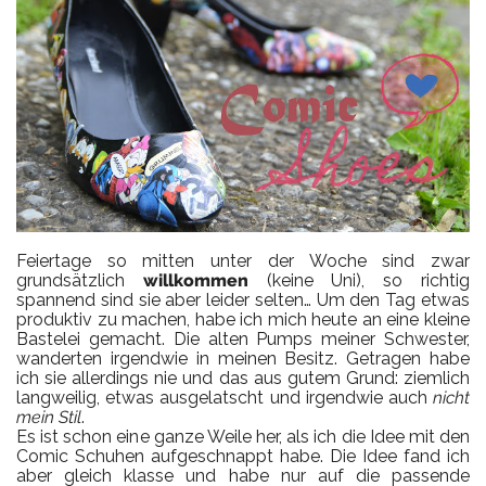
Feiertage so mitten unter der Woche sind zwar
grundsätzlich
willkommen
(keine Uni), so richtig
spannend sind sie aber leider selten… Um den Tag etwas
produktiv zu machen, habe ich mich heute an eine kleine
Bastelei gemacht. Die alten Pumps meiner Schwester,
wanderten irgendwie in meinen Besitz. Getragen habe
ich sie allerdings nie und das aus gutem Grund: ziemlich
langweilig, etwas ausgelatscht und irgendwie auch
nicht
mein Stil
.
Es ist schon eine ganze Weile her, als ich die Idee mit den
Comic Schuhen aufgeschnappt habe. Die Idee fand ich
aber gleich klasse und habe nur auf die passende