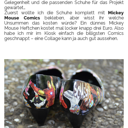
Gelegenheit und die passenden Schuhe für das Projekt
gewartet…
Zuerst wollte ich die Schuhe komplett mit
Mickey
Mouse Comics
bekleben, aber wisst ihr welche
Unsummen das kosten würde? Ein dünnes Mickey
Mouse Heftchen kostet mal locker knapp drei Euro. Also
habe ich mir im Kiosk einfach die billigsten Comics
geschnappt – eine Collage kann ja auch gut aussehen.