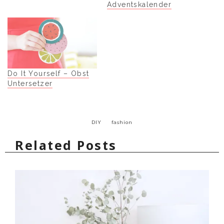
Adventskalender
Do It Yourself – Obst
Untersetzer
DIY
fashion
Related Posts