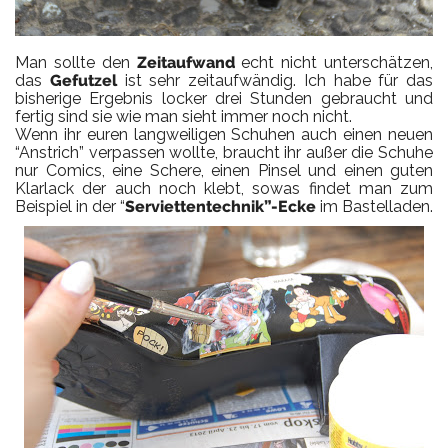
Man sollte den
Zeitaufwand
echt nicht unterschätzen,
das
Gefutzel
ist sehr zeitaufwändig. Ich habe für das
bisherige Ergebnis locker drei Stunden gebraucht und
fertig sind sie wie man sieht immer noch nicht.
Wenn ihr euren langweiligen Schuhen auch einen neuen
“Anstrich” verpassen wollte, braucht ihr außer die Schuhe
nur Comics, eine Schere, einen Pinsel und einen guten
Klarlack der auch noch klebt, sowas findet man zum
Beispiel in der “
Serviettentechnik”-Ecke
im Bastelladen.