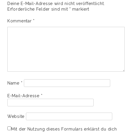
Deine E-Mail-Adresse wird nicht veröffentlicht.
Erforderliche Felder sind mit
*
markiert
Kommentar
*
Name
*
E-Mail-Adresse
*
Website
Mit der Nutzung dieses Formulars erklärst du dich