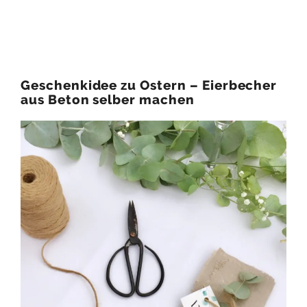
Geschenkidee zu Ostern – Eierbecher
aus Beton selber machen