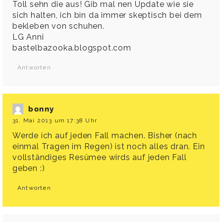
Toll sehn die aus! Gib mal nen Update wie sie
sich halten, ich bin da immer skeptisch bei dem
bekleben von schuhen.
LG Anni
bastelbazooka.blogspot.com
Antworten
bonny
31. Mai 2013 um 17:38 Uhr
Werde ich auf jeden Fall machen. Bisher (nach
einmal Tragen im Regen) ist noch alles dran. Ein
vollständiges Resümee wirds auf jeden Fall
geben :)
Antworten