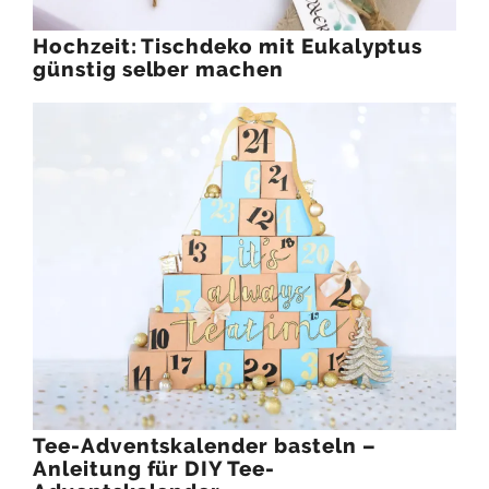
Hochzeit: Tischdeko mit Eukalyptus
günstig selber machen
Tee-Adventskalender basteln –
Anleitung für DIY Tee-