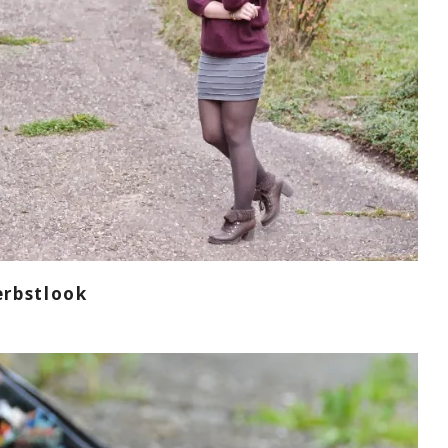
erbstlook