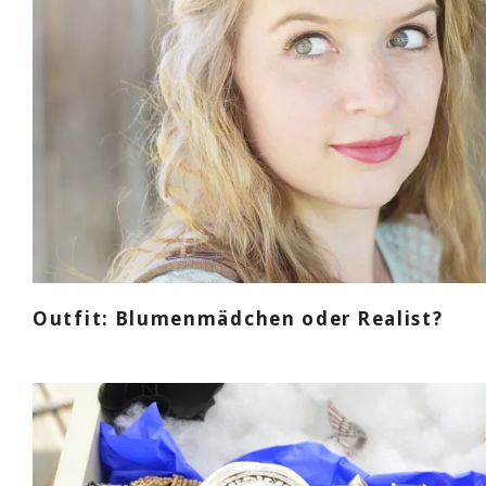
Outfit: Blumenmädchen oder Realist?