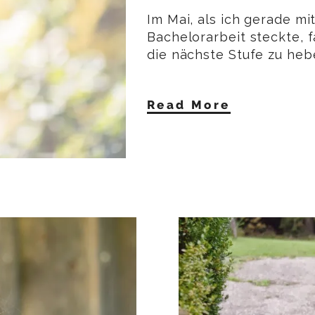
Im Mai, als ich gerade mi
Bachelorarbeit steckte, 
die nächste Stufe zu heb
Read More