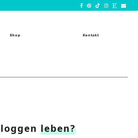
Shop
Kontakt
Bloggen
leben?