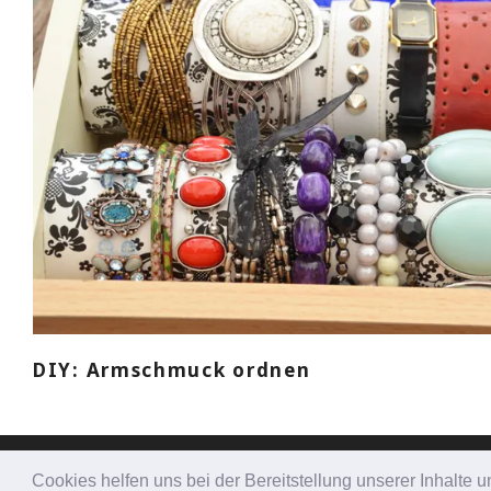
DIY: Armschmuck ordnen
Cookies helfen uns bei der Bereitstellung unserer Inhalt