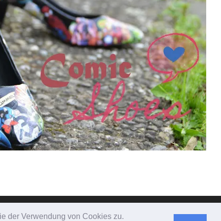
 Sie der Verwendung von Cookies zu.