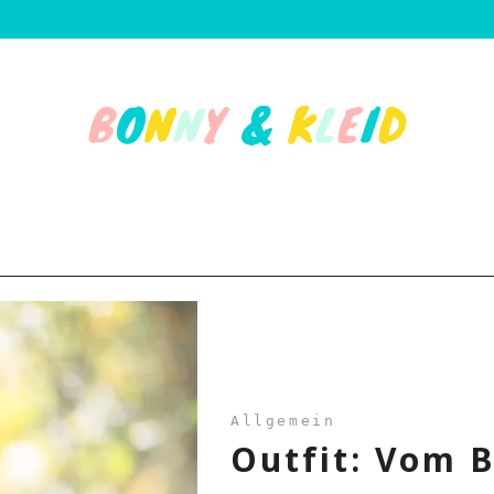
Allgemein
Outfit: Vom 