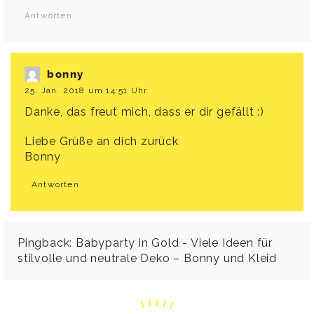
Antworten
bonny
25. Jan. 2018 um 14:51 Uhr
Danke, das freut mich, dass er dir gefällt :)
Liebe Grüße an dich zurück
Bonny
Antworten
Pingback:
Babyparty in Gold - Viele Ideen für
stilvolle und neutrale Deko – Bonny und Kleid