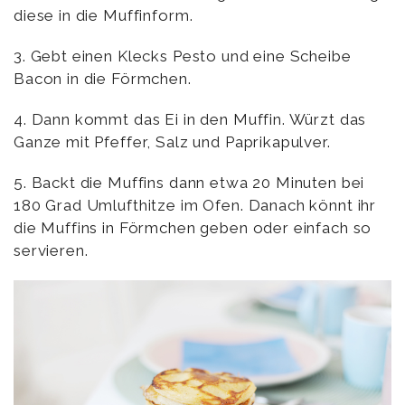
diese in die Muffinform.
3. Gebt einen Klecks Pesto und eine Scheibe
Bacon in die Förmchen.
4. Dann kommt das Ei in den Muffin. Würzt das
Ganze mit Pfeffer, Salz und Paprikapulver.
5. Backt die Muffins dann etwa 20 Minuten bei
180 Grad Umlufthitze im Ofen. Danach könnt ihr
die Muffins in Förmchen geben oder einfach so
servieren.