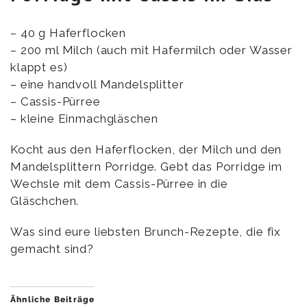
– 40 g Haferflocken
– 200 ml Milch (auch mit Hafermilch oder Wasser
klappt es)
– eine handvoll Mandelsplitter
– Cassis-Pürree
– kleine Einmachgläschen
Kocht aus den Haferflocken, der Milch und den
Mandelsplittern Porridge. Gebt das Porridge im
Wechsle mit dem Cassis-Pürree in die
Gläschchen.
Was sind eure liebsten Brunch-Rezepte, die fix
gemacht sind?
Ähnliche Beiträge