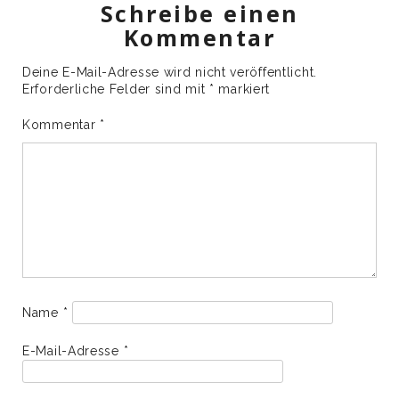
Schreibe einen
Kommentar
Deine E-Mail-Adresse wird nicht veröffentlicht.
Erforderliche Felder sind mit
*
markiert
Kommentar
*
Name
*
E-Mail-Adresse
*