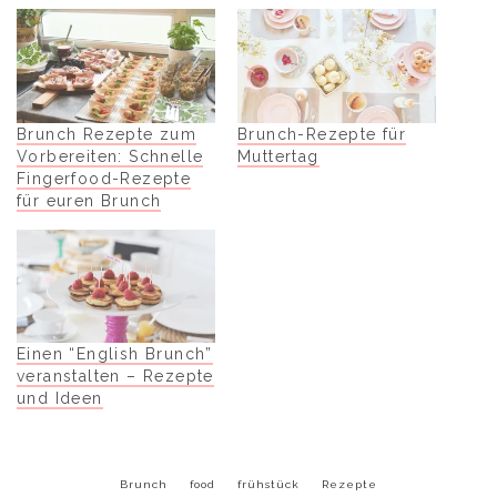
Brunch Rezepte zum
Brunch-Rezepte für
Vorbereiten: Schnelle
Muttertag
Fingerfood-Rezepte
für euren Brunch
Einen “English Brunch”
veranstalten – Rezepte
und Ideen
Brunch
food
frühstück
Rezepte