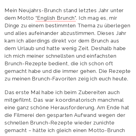
Mein Neujahrs-Brunch stand letztes Jahr unter
dem Motto
“English Brunch”
. Ich mag es, mir
Dinge zu einem bestimmten Thema zu überlegen
und alles aufeinander abzustimmen. Dieses Jahr
kam ich allerdings direkt vor dem Brunch aus
dem Urlaub und hatte wenig Zeit. Deshalb habe
ich mich meiner schnellsten und einfachsten
Brunch-Rezepte bedient, die ich schon oft
gemacht habe und die immer gehen. Die Rezepte
zu meinen Brunch-Favoriten zeig ich euch heute.
Das erste Mal habe ich beim Zubereiten auch
mitgefilmt. Das war koordinatorisch manchmal
eine ganz schöne Herausforderung. Am Ende hat
die Filmerei den gesparten Aufwand wegen der
schnellen Brunch-Rezepte wieder zunichte
gemacht – hätte ich gleich einen Motto-Brunch