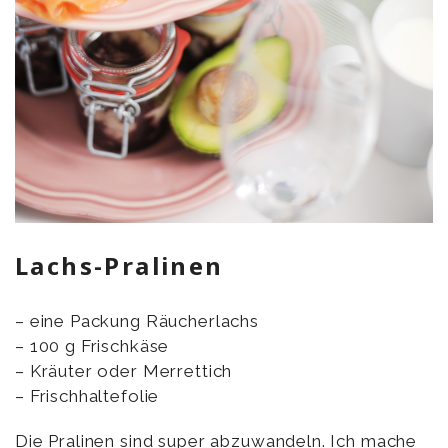
Lachs-Pralinen
– eine Packung Räucherlachs
– 100 g Frischkäse
– Kräuter oder Merrettich
– Frischhaltefolie
Die Pralinen sind super abzuwandeln. Ich mache