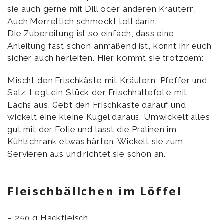
sie auch gerne mit Dill oder anderen Kräutern.
Auch Merrettich schmeckt toll darin.
Die Zubereitung ist so einfach, dass eine
Anleitung fast schon anmaßend ist, könnt ihr euch
sicher auch herleiten. Hier kommt sie trotzdem:
Mischt den Frischkäste mit Kräutern, Pfeffer und
Salz. Legt ein Stück der Frischhaltefolie mit
Lachs aus. Gebt den Frischkäste darauf und
wickelt eine kleine Kugel daraus. Umwickelt alles
gut mit der Folie und lasst die Pralinen im
Kühlschrank etwas härten. Wickelt sie zum
Servieren aus und richtet sie schön an.
Fleischbällchen im Löffel
– 250 g Hackfleisch