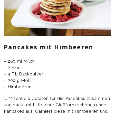
Pancakes mit Himbeeren
– 200 ml Milch
– 2 Eier
– 4 TL Backpulver
– 200 g Mehl
– Himbeeren
1. Mischt die Zutaten für die Pancakes zusammen
und backt mithilfe einer Gießform schöne runde
Pancakes aus. Garniert diese mit Himbeeren und