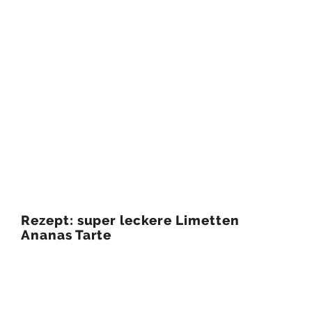
Rezept: super leckere Limetten
Ananas Tarte