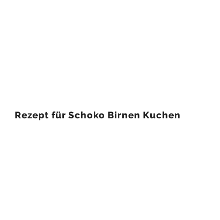
Rezept für Schoko Birnen Kuchen