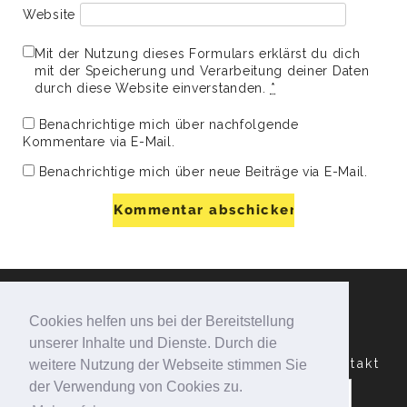
Website
Mit der Nutzung dieses Formulars erklärst du dich
mit der Speicherung und Verarbeitung deiner Daten
durch diese Website einverstanden.
*
Benachrichtige mich über nachfolgende
Kommentare via E-Mail.
Benachrichtige mich über neue Beiträge via E-Mail.
Cookies helfen uns bei der Bereitstellung
unserer Inhalte und Dienste. Durch die
Datenschutzerklärung
Impressum
Kontakt
weitere Nutzung der Webseite stimmen Sie
Suchen
der Verwendung von Cookies zu.
nach: