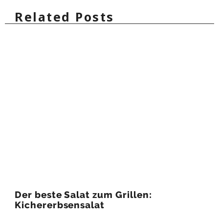
Related Posts
Der beste Salat zum Grillen:
Kichererbsensalat