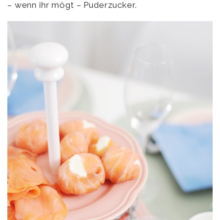
– wenn ihr mögt – Puderzucker.