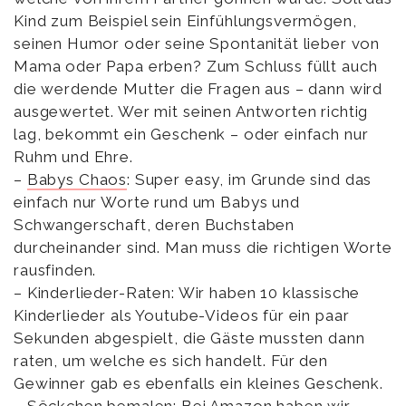
Kind zum Beispiel sein Einfühlungsvermögen,
seinen Humor oder seine Spontanität lieber von
Mama oder Papa erben? Zum Schluss füllt auch
die werdende Mutter die Fragen aus – dann wird
ausgewertet. Wer mit seinen Antworten richtig
lag, bekommt ein Geschenk – oder einfach nur
Ruhm und Ehre.
–
Babys Chaos
: Super easy, im Grunde sind das
einfach nur Worte rund um Babys und
Schwangerschaft, deren Buchstaben
durcheinander sind. Man muss die richtigen Worte
rausfinden.
– Kinderlieder-Raten: Wir haben 10 klassische
Kinderlieder als Youtube-Videos für ein paar
Sekunden abgespielt, die Gäste mussten dann
raten, um welche es sich handelt. Für den
Gewinner gab es ebenfalls ein kleines Geschenk.