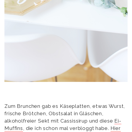
Zum Brunchen gab es Käseplatten, etwas Wurst,
frische Brötchen, Obstsalat in Gläschen,
alkoholfreier Sekt mit Cassissirup und diese
Ei-
Muffins
, die ich schon mal verbloggt habe.
Hier