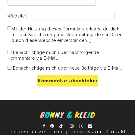
Website
Mit der Nutzung dieses Formulars erklärst du dich
mit der Speicherung und Verarbeitung deiner Daten
durch diese Website einverstanden.
*
Benachrichtige mich über nachfolgende
Kommentare via E-Mail.
Benachrichtige mich über neue Beiträge via E-Mail.
Datenschutzerklärung
Impressum
Kontakt