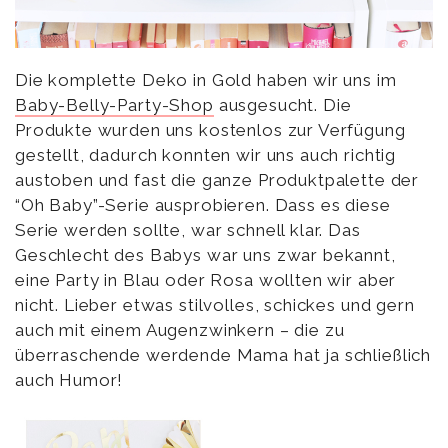
Die komplette Deko in Gold haben wir uns im
Baby-Belly-Party-Shop
ausgesucht. Die
Produkte wurden uns kostenlos zur Verfügung
gestellt, dadurch konnten wir uns auch richtig
austoben und fast die ganze Produktpalette der
“Oh Baby”-Serie ausprobieren. Dass es diese
Serie werden sollte, war schnell klar. Das
Geschlecht des Babys war uns zwar bekannt,
eine Party in Blau oder Rosa wollten wir aber
nicht. Lieber etwas stilvolles, schickes und gern
auch mit einem Augenzwinkern – die zu
überraschende werdende Mama hat ja schließlich
auch Humor!