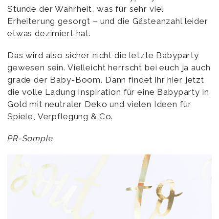
Stunde der Wahrheit, was für sehr viel
Erheiterung gesorgt – und die Gästeanzahl leider
etwas dezimiert hat.
Das wird also sicher nicht die letzte Babyparty
gewesen sein. Vielleicht herrscht bei euch ja auch
grade der Baby-Boom. Dann findet ihr hier jetzt
die volle Ladung Inspiration für eine Babyparty in
Gold mit neutraler Deko und vielen Ideen für
Spiele, Verpflegung & Co.
PR-Sample