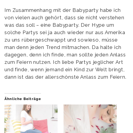
Im Zusammenhang mit der Babyparty habe ich
von vielen auch gehört, dass sie nicht verstehen
was das soll – eine Babyparty. Der Hype um
solche Partys sei ja auch wieder nur aus Amerika
zu uns rübergeschwappt und sowieso, müsse
man denn jeden Trend mitmachen. Da halte ich
dagegen, denn ich finde, man sollte jeden Anlass
zum Feiern nutzen. Ich liebe Partys jeglicher Art
und finde, wenn jemand ein Kind zur Welt bringt,
dann ist das der allerschönste Anlass zum Feiern.
Ähnliche Beiträge