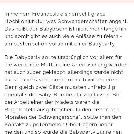
In meinem Freundeskreis herrscht grade
Hochkonjunktur was Schwangerschaften angeht.
Das heißt der Babyboom ist nicht mehr lange hin
und somit gibt es auch viele Anlässe zu feiern –
am besten schon vorab mit einer Babyparty.
Die Babyparty sollte ursprünglich vor allem für
die werdende Mutter eine Überraschung werden,
hat auch super geklappt, allerdings wurde nicht
nur sie überrascht, sondern auch wir anderen:
Denn gleich zwei Gäste mussten unfreiwillig
ebenfalls die Baby-Bombe platzen lassen. Bei
der Arbeit einer der Mädels waren die
Ringelröteln ausgebrochen. In den ersten drei
Monaten der Schwangerschaft sollte man den
Kontakt zu potenziellen Überträgern lieber
meiden und so wurde die Babyparty zur reinen