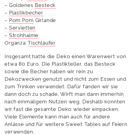
– Goldenes
Besteck
–
Plastikbecher
–
Pom Pom
Girlande
–
Servietten
–
Strohhalme
Organza
Tischläufer
Insgesamt hatte die Deko einen Warenwert von
etwa 80 Euro. Die Plastikteller, das Besteck
sowie die Becher haben wir rein zu
Dekozwecken genutzt und nicht zum Essen und
zum Trinken verwendet. Dafür fanden wir sie
dann doch zu schade. Wirft man dann immerhin
nach einmaligem Nutzen weg. Deshalb konnten
wir fast die gesamte Deko wieder einpacken.
Viele Elemente kann man auch für andere
Anlässe und für weitere Sweet Tables auf Feiern
verwenden.