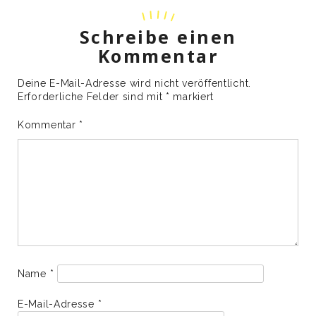
Schreibe einen
Kommentar
Deine E-Mail-Adresse wird nicht veröffentlicht.
Erforderliche Felder sind mit
*
markiert
Kommentar
*
Name
*
E-Mail-Adresse
*