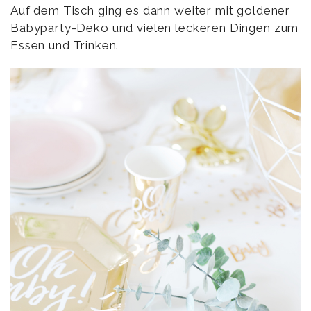
Auf dem Tisch ging es dann weiter mit goldener
Babyparty-Deko und vielen leckeren Dingen zum
Essen und Trinken.