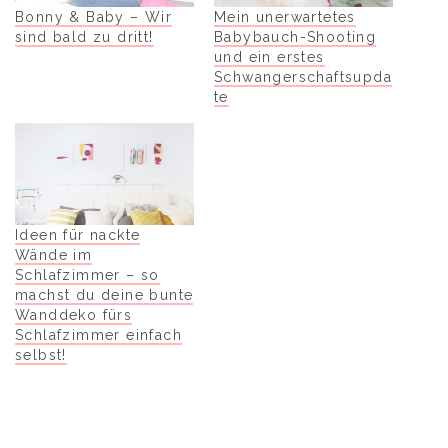
Bonny & Baby – Wir
Mein unerwartetes
sind bald zu dritt!
Babybauch-Shooting
und ein erstes
Schwangerschaftsupda
te
Ideen für nackte
Wände im
Schlafzimmer – so
machst du deine bunte
Wanddeko fürs
Schlafzimmer einfach
selbst!