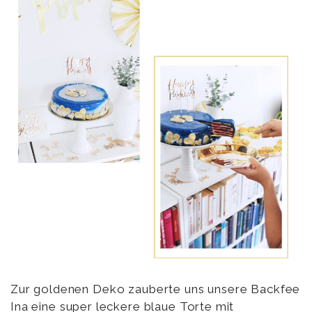
Zur goldenen Deko zauberte uns unsere Backfee
Ina
eine super leckere blaue Torte mit