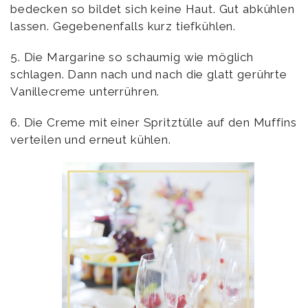
bedecken so bildet sich keine Haut. Gut abkühlen
lassen. Gegebenenfalls kurz tiefkühlen.
5. Die Margarine so schaumig wie möglich
schlagen. Dann nach und nach die glatt gerührte
Vanillecreme unterrühren.
6. Die Creme mit einer Spritztülle auf den Muffins
verteilen und erneut kühlen.