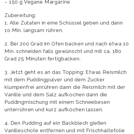
– 150 g Vegane Margarine
Zubereitung:
1. Alle Zutaten in eine Schüssel geben und dann
10 Min. langsam rühren.
2. Bei 200 Grad im Ofen backen und nach etwa 10
Min. schneiden falls gewünscht und mit ca. 180
Grad 25 Minuten fertigbacken.
3. Jetzt geht es an das Topping: Etwas Reismilch
mit dem Puddingpulver und dem Zucker
klumpenfrei anrühren dann die Reismilch mit der
Vanille und dem Salz aufkochen dann die
Puddingmischung mit einem Schneebesen
unterrühren und kurz aufkochen lassen.
4. Den Pudding auf ein Backblech gießen
Vanilleschote entfernen und mit Frischhaltefolie