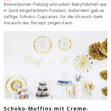
Beerenpüree-Füllung und süßen Babyfüßchen aus
in Gold eingefärbtem Fondant. Außerdem gab es
saftige Schoko-Cupcakes, für die ich euch dank
Ina auch das Rezept zeigen kann.
Schoko-Muffins mit Creme-