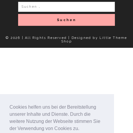
Suchen
nach:
© 2026 | All Rights Reserved |
Designed by Little Theme
Shop
Cookies helfen uns bei der Bereitstellung
unserer Inhalte und Dienste. Durch die
weitere Nutzung der Webseite stimmen Sie
der Verwendung von Cookies zu.