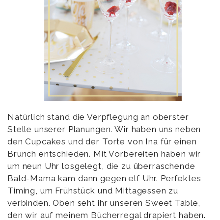
Natürlich stand die Verpflegung an oberster
Stelle unserer Planungen. Wir haben uns neben
den Cupcakes und der Torte von Ina für einen
Brunch entschieden. Mit Vorbereiten haben wir
um neun Uhr losgelegt, die zu überraschende
Bald-Mama kam dann gegen elf Uhr. Perfektes
Timing, um Frühstück und Mittagessen zu
verbinden. Oben seht ihr unseren Sweet Table,
den wir auf meinem Bücherregal drapiert haben.