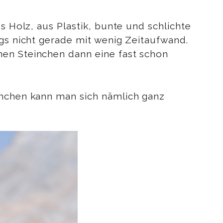
s Holz, aus Plastik, bunte und schlichte
ngs nicht gerade mit wenig Zeitaufwand.
nen Steinchen dann eine fast schon
inchen kann man sich nämlich ganz