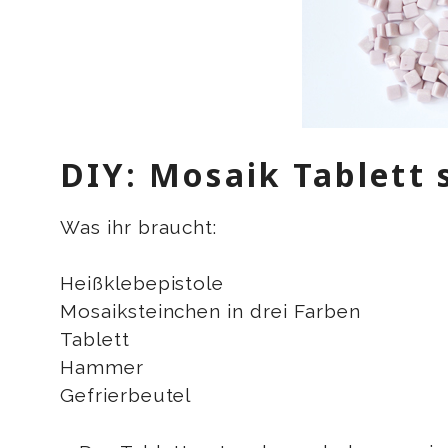
DIY: Mosaik Tablett
Was ihr braucht:
Heißklebepistole
Mosaiksteinchen in drei Farben
Tablett
Hammer
Gefrierbeutel