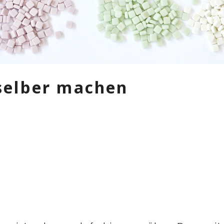
 selber machen