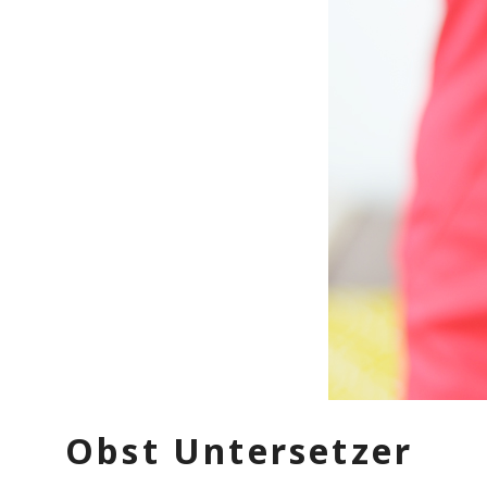
Obst Untersetzer