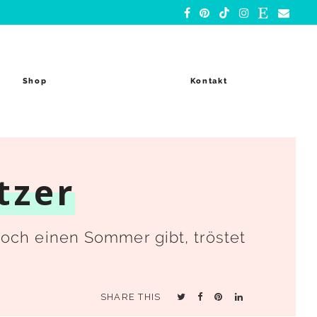
Shop
Kontakt
tzer
och einen Sommer gibt, tröstet
SHARE THIS