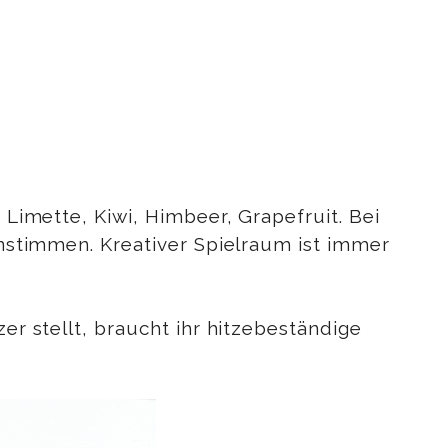
 Limette, Kiwi, Himbeer, Grapefruit. Bei
einstimmen. Kreativer Spielraum ist immer
er stellt, braucht ihr hitzebeständige