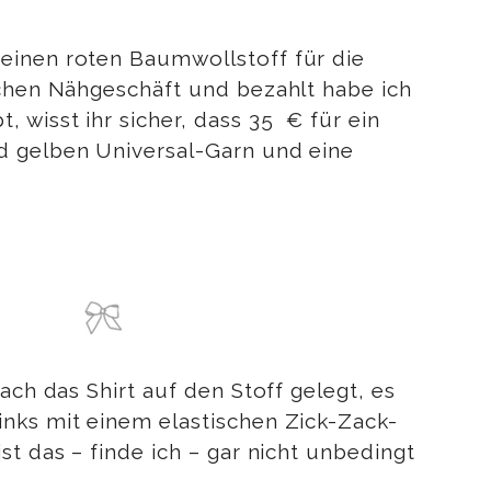
 einen roten Baumwollstoff für die
ichen Nähgeschäft und bezahlt habe ich
 wisst ihr sicher, dass 35 € für ein
nd gelben Universal-Garn und eine
ach das Shirt auf den Stoff gelegt, es
inks mit einem elastischen Zick-Zack-
t das – finde ich – gar nicht unbedingt