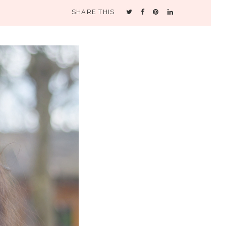
SHARE THIS