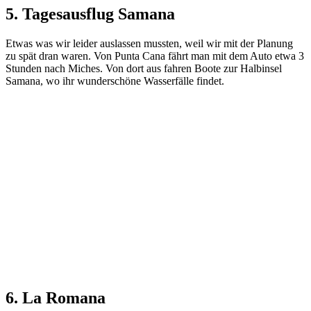
5. Tagesausflug Samana
Etwas was wir leider auslassen mussten, weil wir mit der Planung
zu spät dran waren. Von Punta Cana fährt man mit dem Auto etwa 3
Stunden nach Miches. Von dort aus fahren Boote zur Halbinsel
Samana, wo ihr wunderschöne Wasserfälle findet.
6. La Romana