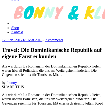
Shop
Kontakt
12. Sep. 2017
18. Mai 2018
/
2 comments
Travel: Die Dominikanische Repubilk auf
eigene Faust erkunden
Als wir durch La Romana in der Dominikanischen Republik liefen,
waren überall Polizisten, die uns am Weitergehen hinderten. Die
Gegenden seien nix für Touristen. Mit…
by
bonny
SHARE THIS
Als wir durch La Romana in der Dominikanischen Republik liefen,
waren überall Polizisten, die uns am Weitergehen hinderten. Die
Gegenden seien nix für Touristen. Mit energisch geschütteltem Kopf