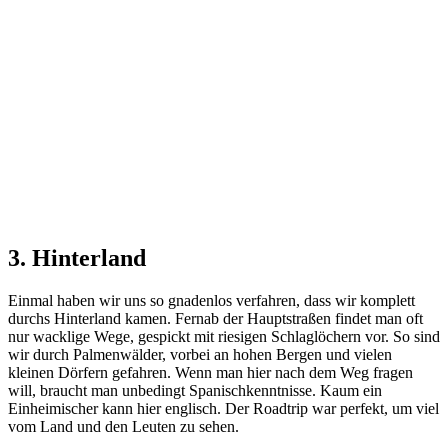
3. Hinterland
Einmal haben wir uns so gnadenlos verfahren, dass wir komplett
durchs Hinterland kamen. Fernab der Hauptstraßen findet man oft
nur wacklige Wege, gespickt mit riesigen Schlaglöchern vor. So sind
wir durch Palmenwälder, vorbei an hohen Bergen und vielen
kleinen Dörfern gefahren. Wenn man hier nach dem Weg fragen
will, braucht man unbedingt Spanischkenntnisse. Kaum ein
Einheimischer kann hier englisch. Der Roadtrip war perfekt, um viel
vom Land und den Leuten zu sehen.