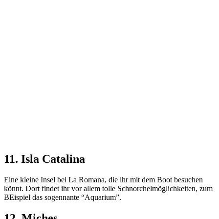
11. Isla Catalina
Eine kleine Insel bei La Romana, die ihr mit dem Boot besuchen
könnt. Dort findet ihr vor allem tolle Schnorchelmöglichkeiten, zum
BEispiel das sogennante “Aquarium”.
12. Miches