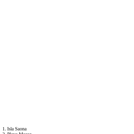
1. Isla Saona