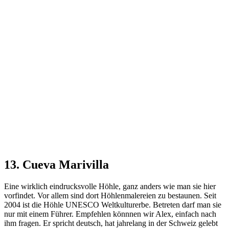
13. Cueva Marivilla
Eine wirklich eindrucksvolle Höhle, ganz anders wie man sie hier
vorfindet. Vor allem sind dort Höhlenmalereien zu bestaunen. Seit
2004 ist die Höhle UNESCO Weltkulturerbe. Betreten darf man sie
nur mit einem Führer. Empfehlen könnnen wir Alex, einfach nach
ihm fragen. Er spricht deutsch, hat jahrelang in der Schweiz gelebt