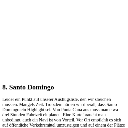
8. Santo Domingo
Leider ein Punkt auf unserer Ausflugsliste, den wir streichen
mussten. Mangels Zeit. Trotzdem hörten wir überall, dass Santo
Domingo ein Highlight sei. Von Punta Cana aus muss man etwa
drei Stunden Fahrtzeit einplanen. Eine Karte braucht man
unbedingt, auch ein Navi ist von Vorteil. Vor Ort empfiehlt es sich
auf öffentliche Verkehrsmittel umzusteigen und auf einem der Plätze