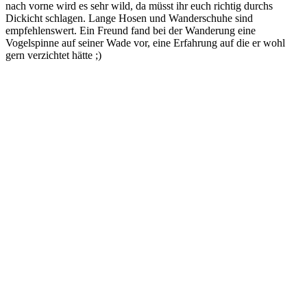
nach vorne wird es sehr wild, da müsst ihr euch richtig durchs
Dickicht schlagen. Lange Hosen und Wanderschuhe sind
empfehlenswert. Ein Freund fand bei der Wanderung eine
Vogelspinne auf seiner Wade vor, eine Erfahrung auf die er wohl
gern verzichtet hätte ;)