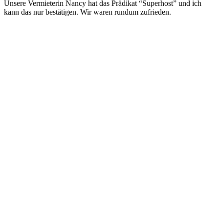
Unsere Vermieterin Nancy hat das Prädikat “Superhost” und ich
kann das nur bestätigen. Wir waren rundum zufrieden.