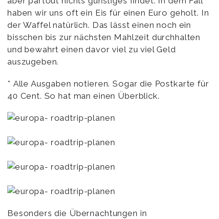
aber partout nichts günstiges findet: In dem Fall
haben wir uns oft ein Eis für einen Euro geholt. In
der Waffel natürlich. Das lässt einen noch ein
bisschen bis zur nächsten Mahlzeit durchhalten
und bewahrt einen davor viel zu viel Geld
auszugeben.
* Alle Ausgaben notieren. Sogar die Postkarte für
40 Cent. So hat man einen Überblick.
Besonders die Übernachtungen in