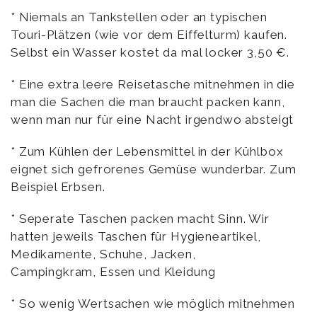
* Niemals an Tankstellen oder an typischen
Touri-Plätzen (wie vor dem Eiffelturm) kaufen.
Selbst ein Wasser kostet da mal locker 3,50 €.
* Eine extra leere Reisetasche mitnehmen in die
man die Sachen die man braucht packen kann,
wenn man nur für eine Nacht irgendwo absteigt
* Zum Kühlen der Lebensmittel in der Kühlbox
eignet sich gefrorenes Gemüse wunderbar. Zum
Beispiel Erbsen.
* Seperate Taschen packen macht Sinn. Wir
hatten jeweils Taschen für Hygieneartikel,
Medikamente, Schuhe, Jacken,
Campingkram, Essen und Kleidung
* So wenig Wertsachen wie möglich mitnehmen