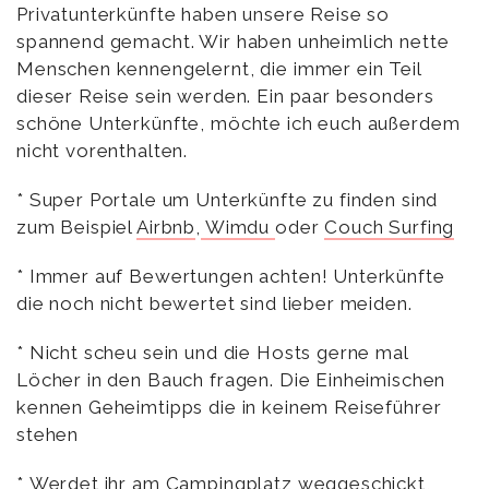
Privatunterkünfte haben unsere Reise so
spannend gemacht. Wir haben unheimlich nette
Menschen kennengelernt, die immer ein Teil
dieser Reise sein werden. Ein paar besonders
schöne Unterkünfte, möchte ich euch außerdem
nicht vorenthalten.
* Super Portale um Unterkünfte zu finden sind
zum Beispiel
Airbnb
,
Wimdu
oder
Couch Surfing
* Immer auf Bewertungen achten! Unterkünfte
die noch nicht bewertet sind lieber meiden.
* Nicht scheu sein und die Hosts gerne mal
Löcher in den Bauch fragen. Die Einheimischen
kennen Geheimtipps die in keinem Reiseführer
stehen
* Werdet ihr am Campingplatz weggeschickt,