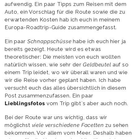
aufwendig. Ein paar Tipps zum Reisen mit dem
Auto, ein Vorschlag für die Route sowie die zu
erwartenden Kosten hab ich euch in meinem
Europa-Roadtrip-Guide zusammengefasst.
Ein paar
Schnappschüsse
habe ich euch hier ja
bereits gezeigt. Heute wird es etwas
theoretischer: Die meisten von euch wollten
natürlich wissen, wie sehr der
Geldbeutel
auf so
einem Trip leidet, wo wir überall waren und wie
wir die Reise vorher geplant haben. Ich habe
versucht euch das alles übersichtlich in diesem
Post zusammenzufassen. Ein paar
Lieblingsfotos
vom Trip gibt´s aber auch noch.
Bei der Route war uns wichtig, dass wir
möglichst
viele verschiedene Facetten
zu sehen
bekommen. Vor allem vom Meer. Deshalb haben