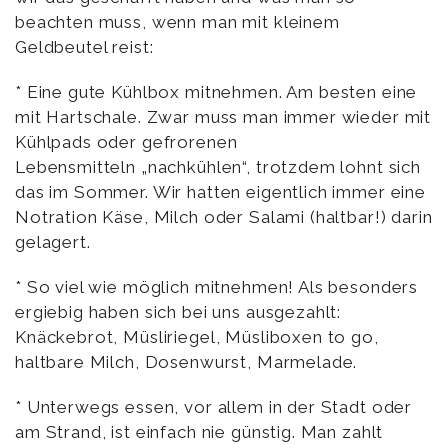
beachten muss, wenn man mit kleinem
Geldbeutel reist:
* Eine gute Kühlbox mitnehmen. Am besten eine
mit Hartschale. Zwar muss man immer wieder mit
Kühlpads oder gefrorenen
Lebensmitteln „nachkühlen“, trotzdem lohnt sich
das im Sommer. Wir hatten eigentlich immer eine
Notration Käse, Milch oder Salami (haltbar!) darin
gelagert.
* So viel wie möglich mitnehmen! Als besonders
ergiebig haben sich bei uns ausgezahlt:
Knäckebrot, Müsliriegel, Müsliboxen to go,
haltbare Milch, Dosenwurst, Marmelade.
* Unterwegs essen, vor allem in der Stadt oder
am Strand, ist einfach nie günstig. Man zahlt