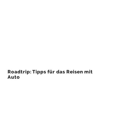
Roadtrip: Tipps für das Reisen mit
Auto