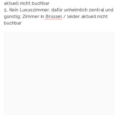
aktuell nicht buchbar
5. Kein Luxuszimmer, dafür unheimlich zentral und
günstig: Zimmer in
Brüssel
/ leider aktuell nicht
buchbar