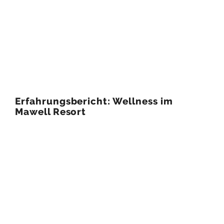
Erfahrungsbericht: Wellness im
Mawell Resort