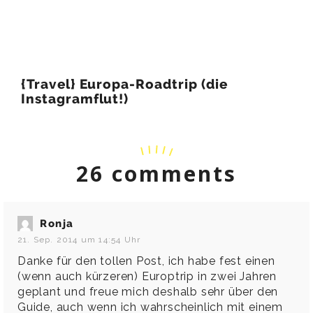
{Travel} Europa-Roadtrip (die
Instagramflut!)
26 comments
Ronja
21. Sep. 2014 um 14:54 Uhr
Danke für den tollen Post, ich habe fest einen
(wenn auch kürzeren) Europtrip in zwei Jahren
geplant und freue mich deshalb sehr über den
Guide, auch wenn ich wahrscheinlich mit einem