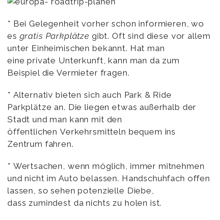
* Bei Gelegenheit vorher schon informieren, wo
es
gratis Parkplätze
gibt. Oft sind diese vor allem
unter Einheimischen bekannt. Hat man
eine private Unterkunft, kann man da zum
Beispiel die Vermieter fragen.
* Alternativ bieten sich auch Park & Ride
Parkplätze an. Die liegen etwas außerhalb der
Stadt und man kann mit den
öffentlichen Verkehrsmitteln bequem ins
Zentrum fahren.
* Wertsachen, wenn möglich, immer mitnehmen
und nicht im Auto belassen. Handschuhfach offen
lassen, so sehen potenzielle Diebe,
dass zumindest da nichts zu holen ist.