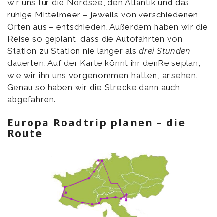
wir uns für die Nordsee, den Atlantik und das
ruhige Mittelmeer – jeweils von verschiedenen
Orten aus – entschieden. Außerdem haben wir die
Reise so geplant, dass die Autofahrten von
Station zu Station nie länger als
drei Stunden
dauerten. Auf der Karte könnt ihr denReiseplan,
wie wir ihn uns vorgenommen hatten, ansehen.
Genau so haben wir die Strecke dann auch
abgefahren.
Europa Roadtrip planen – die
Route