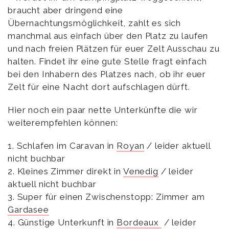
braucht aber dringend eine
Übernachtungsmöglichkeit, zahlt es sich
manchmal aus einfach über den Platz zu laufen
und nach freien Plätzen für euer Zelt Ausschau zu
halten. Findet ihr eine gute Stelle fragt einfach
bei den Inhabern des Platzes nach, ob ihr euer
Zelt für eine Nacht dort aufschlagen dürft.
Hier noch ein paar nette Unterkünfte die wir
weiterempfehlen können:
1. Schlafen im Caravan in
Royan
/ leider aktuell
nicht buchbar
2. Kleines Zimmer direkt in
Venedig
/ leider
aktuell nicht buchbar
3. Super für einen Zwischenstopp: Zimmer am
Gardasee
4. Günstige Unterkunft in
Bordeaux
/ leider