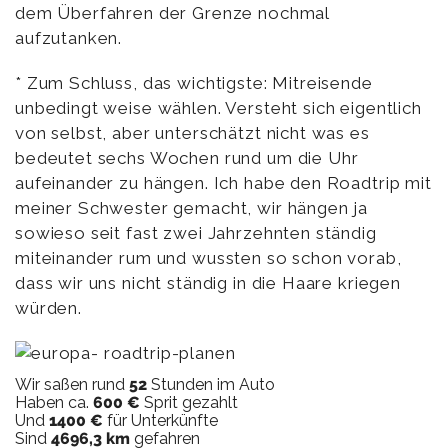
dem Überfahren der Grenze nochmal
aufzutanken.
* Zum Schluss, das wichtigste: Mitreisende
unbedingt weise wählen. Versteht sich eigentlich
von selbst, aber unterschätzt nicht was es
bedeutet sechs Wochen rund um die Uhr
aufeinander zu hängen. Ich habe den Roadtrip mit
meiner Schwester gemacht, wir hängen ja
sowieso seit fast zwei Jahrzehnten ständig
miteinander rum und wussten so schon vorab,
dass wir uns nicht ständig in die Haare kriegen
würden.
Wir saßen rund
52
Stunden im Auto
Haben ca.
600 €
Sprit gezahlt
Und
1400 €
für Unterkünfte
Sind
4696,3 km
gefahren