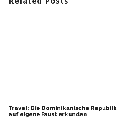
Related Posts
Travel: Die Dominikanische Repubilk
auf eigene Faust erkunden