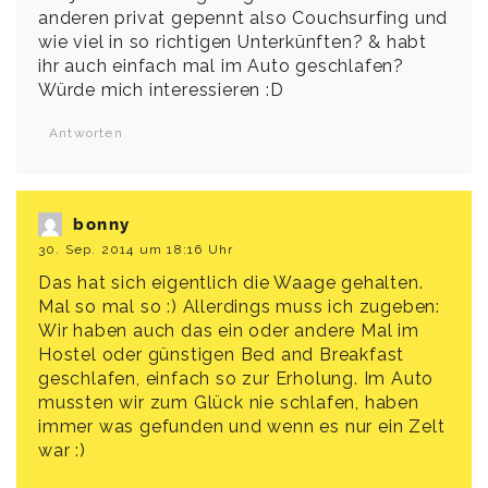
anderen privat gepennt also Couchsurfing und
wie viel in so richtigen Unterkünften? & habt
ihr auch einfach mal im Auto geschlafen?
Würde mich interessieren :D
Antworten
bonny
30. Sep. 2014 um 18:16 Uhr
Das hat sich eigentlich die Waage gehalten.
Mal so mal so :) Allerdings muss ich zugeben:
Wir haben auch das ein oder andere Mal im
Hostel oder günstigen Bed and Breakfast
geschlafen, einfach so zur Erholung. Im Auto
mussten wir zum Glück nie schlafen, haben
immer was gefunden und wenn es nur ein Zelt
war :)