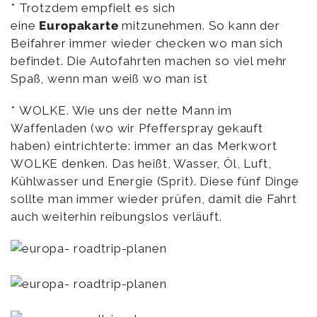
* Trotzdem empfielt es sich
eine
Europakarte
mitzunehmen. So kann der
Beifahrer immer wieder checken wo man sich
befindet. Die Autofahrten machen so viel mehr
Spaß, wenn man weiß wo man ist
* WOLKE. Wie uns der nette Mann im
Waffenladen (wo wir Pfefferspray gekauft
haben) eintrichterte: immer an das Merkwort
WOLKE denken. Das heißt, Wasser, Öl, Luft,
Kühlwasser und Energie (Sprit). Diese fünf Dinge
sollte man immer wieder prüfen, damit die Fahrt
auch weiterhin reibungslos verläuft.