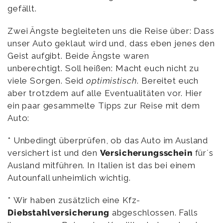
gefällt.
Zwei Ängste begleiteten uns die Reise über: Dass
unser Auto geklaut wird und, dass eben jenes den
Geist aufgibt. Beide Ängste waren
unberechtigt. Soll heißen: Macht euch nicht zu
viele Sorgen. Seid
optimistisch
. Bereitet euch
aber trotzdem auf alle Eventualitäten vor. Hier
ein paar gesammelte Tipps zur Reise mit dem
Auto:
* Unbedingt überprüfen, ob das Auto im Ausland
versichert ist und den
Versicherungsschein
für´s
Ausland mitführen. In Italien ist das bei einem
Autounfall unheimlich wichtig.
* Wir haben zusätzlich eine Kfz-
Diebstahlversicherung
abgeschlossen. Falls