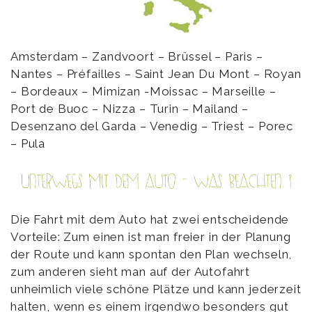
Amsterdam – Zandvoort – Brüssel – Paris –
Nantes – Préfailles – Saint Jean Du Mont – Royan
– Bordeaux – Mimizan -Moissac – Marseille –
Port de Buoc – Nizza – Turin – Mailand –
Desenzano del Garda – Venedig – Triest – Porec
– Pula
Die Fahrt mit dem Auto hat zwei entscheidende
Vorteile: Zum einen ist man freier in der Planung
der Route und kann spontan den Plan wechseln,
zum anderen sieht man auf der Autofahrt
unheimlich viele schöne Plätze und kann jederzeit
halten, wenn es einem irgendwo besonders gut