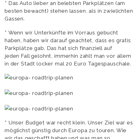
* Das Auto lieber an belebten Parkplätzen (am
besten bewacht) stehen lassen, als in zwielichten
Gassen.
* Wenn wir Unterkünfte im Vorraus gebucht
haben, haben wir darauf geachtet, dass es gratis
Parkplätze gab. Das hat sich finanziell auf
jeden Fall gelohnt, immerhin zahlt man vor allem
in der Stadt locker mal 20 Euro Tagespauschale.
* Unser Budget war recht klein. Unser Ziel war es
möglichst günstig durch Europa zu touren. Wie
wir das geschafft haben und was man so