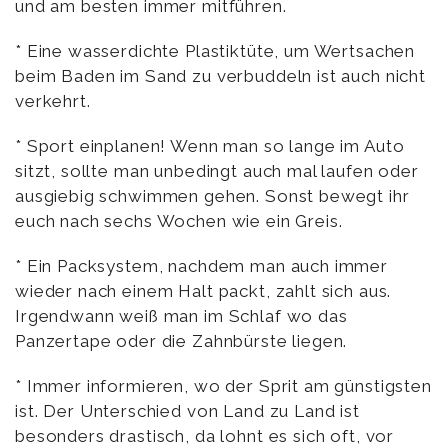
und am besten immer mitführen.
* Eine wasserdichte Plastiktüte, um Wertsachen
beim Baden im Sand zu verbuddeln ist auch nicht
verkehrt.
* Sport einplanen! Wenn man so lange im Auto
sitzt, sollte man unbedingt auch mal laufen oder
ausgiebig schwimmen gehen. Sonst bewegt ihr
euch nach sechs Wochen wie ein Greis.
* Ein Packsystem, nachdem man auch immer
wieder nach einem Halt packt, zahlt sich aus.
Irgendwann weiß man im Schlaf wo das
Panzertape oder die Zahnbürste liegen.
* Immer informieren, wo der Sprit am günstigsten
ist. Der Unterschied von Land zu Land ist
besonders drastisch, da lohnt es sich oft, vor