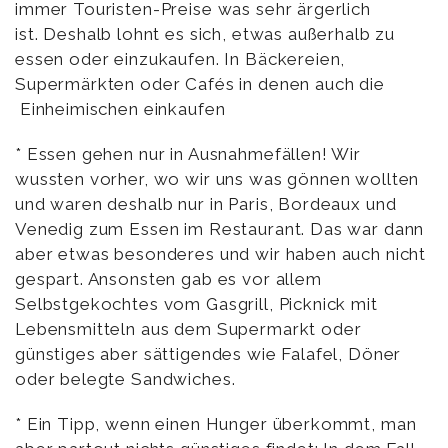
immer Touristen-Preise was sehr ärgerlich
ist. Deshalb lohnt es sich, etwas außerhalb zu
essen oder einzukaufen. In Bäckereien,
Supermärkten oder Cafés in denen auch die
Einheimischen einkaufen
* Essen gehen nur in Ausnahmefällen! Wir
wussten vorher, wo wir uns was gönnen wollten
und waren deshalb nur in Paris, Bordeaux und
Venedig zum Essen im Restaurant. Das war dann
aber etwas besonderes und wir haben auch nicht
gespart. Ansonsten gab es vor allem
Selbstgekochtes vom Gasgrill, Picknick mit
Lebensmitteln aus dem Supermarkt oder
günstiges aber sättigendes wie Falafel, Döner
oder belegte Sandwiches.
* Ein Tipp, wenn einen Hunger überkommt, man