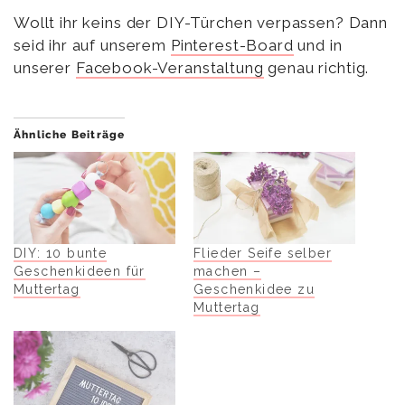
Wollt ihr keins der DIY-Türchen verpassen? Dann
seid ihr auf unserem
Pinterest-Board
und in
unserer
Facebook-Veranstaltung
genau richtig.
Ähnliche Beiträge
DIY: 10 bunte
Flieder Seife selber
Geschenkideen für
machen –
Muttertag
Geschenkidee zu
Muttertag