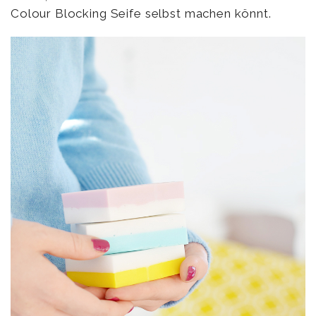
Colour Blocking Seife selbst machen könnt.