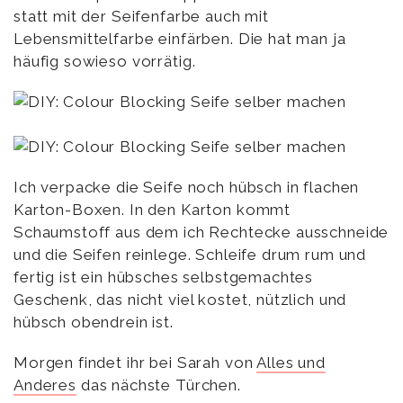
statt mit der Seifenfarbe auch mit
Lebensmittelfarbe einfärben. Die hat man ja
häufig sowieso vorrätig.
Ich verpacke die Seife noch hübsch in flachen
Karton-Boxen. In den Karton kommt
Schaumstoff aus dem ich Rechtecke ausschneide
und die Seifen reinlege. Schleife drum rum und
fertig ist ein hübsches selbstgemachtes
Geschenk, das nicht viel kostet, nützlich und
hübsch obendrein ist.
Morgen findet ihr bei Sarah von
Alles und
Anderes
das nächste Türchen.