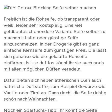
Preislich ist die Rohseife, ob transparent oder
weiß, leider sehr kostspielig. Eine viel
geldbeutelschonendere Variante Seife selber zu
machen ist alte oder günstige Seife
einzuschmelzen. In der Drogerie gibt es ganz
einfache Kernseife zum günstigen Preis. Die lässt
sich genauso wie die gekaufte Rohseife
einfärben. Ist sie duftlos könnt ihr sie auch noch
mit allen möglichen Düften veredeln.
Dafür bieten sich neben ätherischen Ölen auch
natürliche Duftstoffe, zum Beispiel Gewürze wie
Vanille oder Zimt an. Dann riecht die Seife richtig
schön nach Weihnachten.
Noch ein Sparfuchs-Tipp: Ihr könnt die Seife