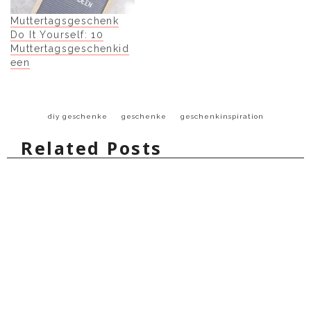
Muttertagsgeschenk
Do It Yourself: 10
Muttertagsgeschenkid
een
diy geschenke
geschenke
geschenkinspiration
Related Posts