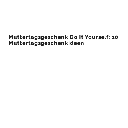
Muttertagsgeschenk Do It Yourself: 10
Muttertagsgeschenkideen