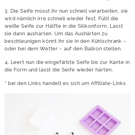
3. Die Seife müsst ihr nun schnell verarbeiten, sie
wird nämlich irre schnell wieder fest. Füllt die
weiße Seife zur Hälfte in die Silikonform. Lasst
sie dann aushärten. Um das Aushärten zu
beschleunigen könnt ihr sie in den Kühlschrank –
oder bei dem Wetter – auf den Balkon stellen.
4. Leert nun die eingefärbte Seife bis zur Kante in
die Form und lasst die Seife wieder härten.
* bei den Links handelt es sich um Affiliate-Links