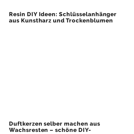
Resin DIY Ideen: Schlüsselanhänger
aus Kunstharz und Trockenblumen
Duftkerzen selber machen aus
Wachsresten – schöne DIY-