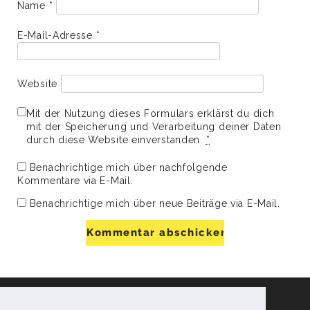
Name
*
E-Mail-Adresse
*
Website
Mit der Nutzung dieses Formulars erklärst du dich
mit der Speicherung und Verarbeitung deiner Daten
durch diese Website einverstanden.
*
Benachrichtige mich über nachfolgende
Kommentare via E-Mail.
Benachrichtige mich über neue Beiträge via E-Mail.