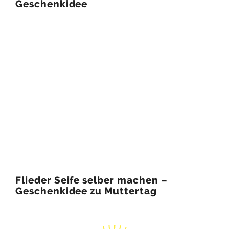
Geschenkidee
Flieder Seife selber machen –
Geschenkidee zu Muttertag