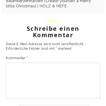
Baumkerzenhaltern {Create yourself a merry
little Christmas} | HOLZ & HEFE
Schreibe einen
Kommentar
Deine E-Mail-Adresse wird nicht veröffentlicht.
Erforderliche Felder sind mit
*
markiert
Kommentar
*