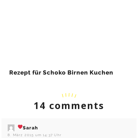
Rezept für Schoko Birnen Kuchen
14 comments
Sarah
8. März 2015 um 14:37 Uhr