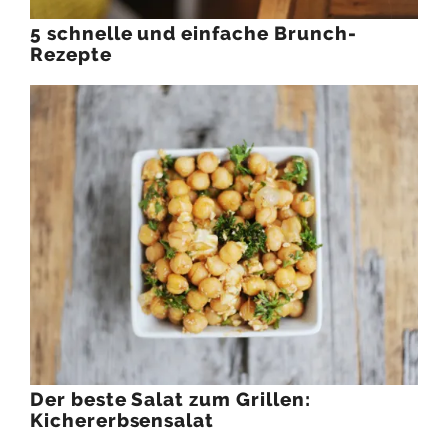
5 schnelle und einfache Brunch-
Rezepte
Der beste Salat zum Grillen:
Kichererbsensalat