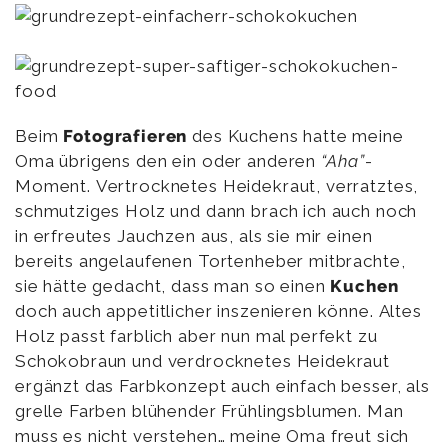
Beim
Fotografieren
des Kuchens hatte meine
Oma übrigens den ein oder anderen
“Aha”
-
Moment. Vertrocknetes Heidekraut, verratztes,
schmutziges Holz und dann brach ich auch noch
in erfreutes Jauchzen aus, als sie mir einen
bereits angelaufenen Tortenheber mitbrachte,
sie hätte gedacht, dass man so einen
Kuchen
doch auch appetitlicher inszenieren könne. Altes
Holz passt farblich aber nun mal perfekt zu
Schokobraun und verdrocknetes Heidekraut
ergänzt das Farbkonzept auch einfach besser, als
grelle Farben blühender Frühlingsblumen. Man
muss es nicht verstehen… meine Oma freut sich