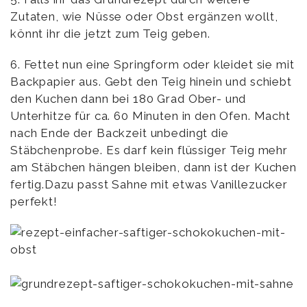
Zutaten, wie Nüsse oder Obst ergänzen wollt,
könnt ihr die jetzt zum Teig geben.
6. Fettet nun eine Springform oder kleidet sie mit
Backpapier aus. Gebt den Teig hinein und schiebt
den Kuchen dann bei 180 Grad Ober- und
Unterhitze für ca. 60 Minuten in den Ofen. Macht
nach Ende der Backzeit unbedingt die
Stäbchenprobe. Es darf kein flüssiger Teig mehr
am Stäbchen hängen bleiben, dann ist der Kuchen
fertig.Dazu passt Sahne mit etwas Vanillezucker
perfekt!