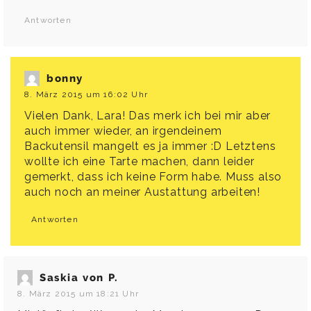
Antworten
bonny
8. März 2015 um 16:02 Uhr
Vielen Dank, Lara! Das merk ich bei mir aber
auch immer wieder, an irgendeinem
Backutensil mangelt es ja immer :D Letztens
wollte ich eine Tarte machen, dann leider
gemerkt, dass ich keine Form habe. Muss also
auch noch an meiner Austattung arbeiten!
Antworten
Saskia von P.
8. März 2015 um 18:21 Uhr