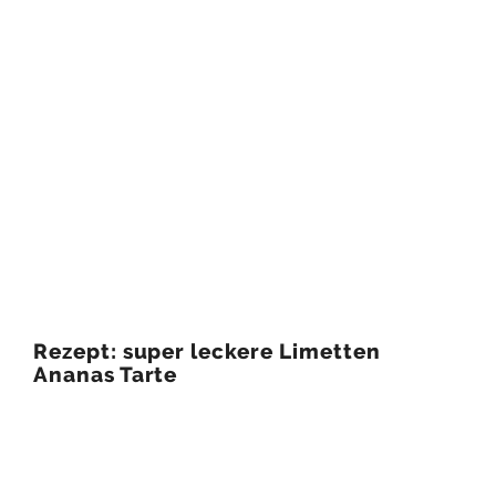
Rezept: super leckere Limetten
Ananas Tarte