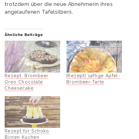
trotzdem über die neue Abnehmerin ihres
angelaufenen Tafelsilbers.
Ähnliche Beiträge
Rezept: Brombeer
{Rezept} saftige Apfel-
Oreo Chocolate
Brombeer-Tarte
Cheesecake
Rezept für Schoko
Birnen Kuchen