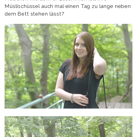
Müslischüssel auch mal einen Tag zu lange neben
dem Bett stehen lässt?