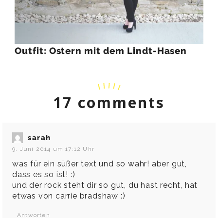
Outfit: Ostern mit dem Lindt-Hasen
17 comments
sarah
9. Juni 2014 um 17:12 Uhr
was für ein süßer text und so wahr! aber gut,
dass es so ist! :)
und der rock steht dir so gut, du hast recht, hat
etwas von carrie bradshaw :)
Antworten