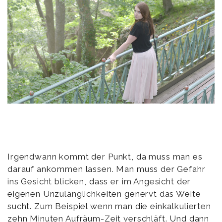
Irgendwann kommt der Punkt, da muss man es
darauf ankommen lassen. Man muss der Gefahr
ins Gesicht blicken, dass er im Angesicht der
eigenen Unzulänglichkeiten genervt das Weite
sucht. Zum Beispiel wenn man die einkalkulierten
zehn Minuten Aufräum-Zeit verschläft. Und dann