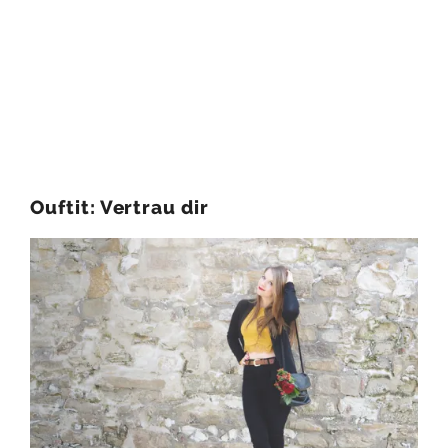
Ouftit: Vertrau dir