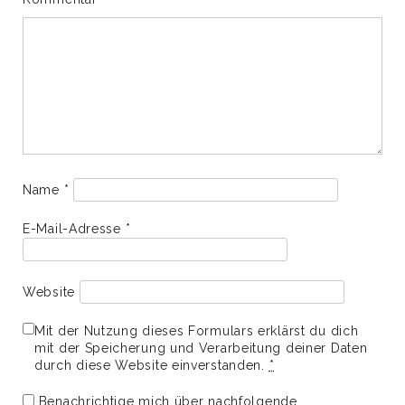
Name
*
E-Mail-Adresse
*
Website
Mit der Nutzung dieses Formulars erklärst du dich
mit der Speicherung und Verarbeitung deiner Daten
durch diese Website einverstanden.
*
Benachrichtige mich über nachfolgende