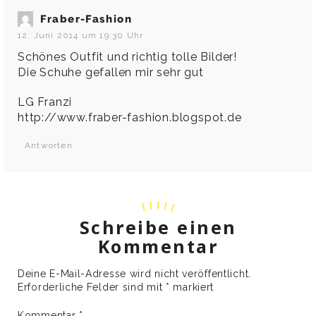
Fraber-Fashion
12. Juni 2014 um 19:30 Uhr
Schönes Outfit und richtig tolle Bilder!
Die Schuhe gefallen mir sehr gut
LG Franzi
http://www.fraber-fashion.blogspot.de
Antworten
Schreibe einen
Kommentar
Deine E-Mail-Adresse wird nicht veröffentlicht.
Erforderliche Felder sind mit
*
markiert
Kommentar
*