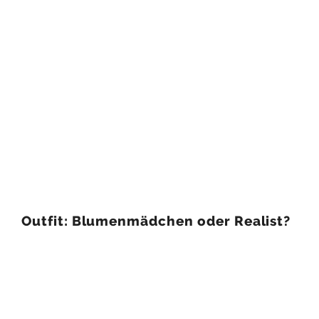
Outfit: Blumenmädchen oder Realist?