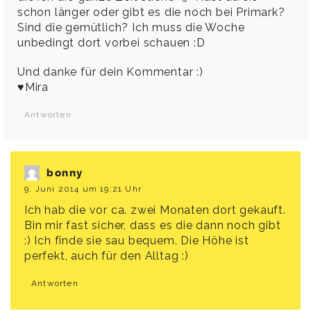
schon länger oder gibt es die noch bei Primark?
Sind die gemütlich? Ich muss die Woche
unbedingt dort vorbei schauen :D
Und danke für dein Kommentar :)
♥Mira
Antworten
bonny
9. Juni 2014 um 19:21 Uhr
Ich hab die vor ca. zwei Monaten dort gekauft.
Bin mir fast sicher, dass es die dann noch gibt
:) Ich finde sie sau bequem. Die Höhe ist
perfekt, auch für den Alltag :)
Antworten