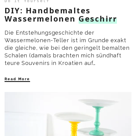
Do It Yourself
DIY: Handbemaltes
Wassermelonen
Geschirr
Die Entstehungsgeschichte der
Wassermelonen-Teller ist im Grunde exakt
die gleiche, wie bei den geringelt bemalten
Schalen (damals brachten mich sündhaft
teure Souvenirs in Kroatien auf…
Read More