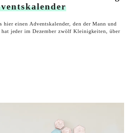
ventskalender
s hier einen Adventskalender, den der Mann und
 hat jeder im Dezember zwölf Kleinigkeiten, über