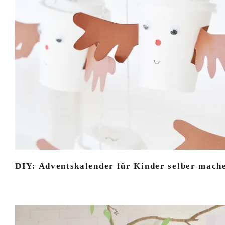
DIY: Adventskalender für Kinder selber mach