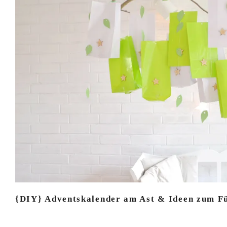
{DIY} Adventskalender am Ast & Ideen zum Fü