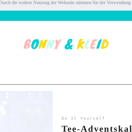
te. Durch die weitere Nutzung der Webseite stimmen Sie der Verwendun
Do It Yourself
Tee-Adventskal