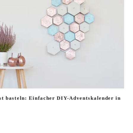
st basteln: Einfacher DIY-Adventskalender in