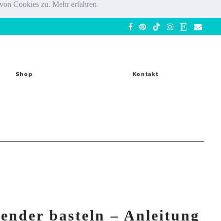
g von Cookies zu.
Mehr erfahren
Shop
Kontakt
ender basteln – Anleitung