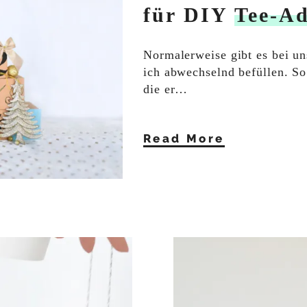
für DIY
Tee-Ad
Normalerweise gibt es bei un
ich abwechselnd befüllen. So
die er…
Read More