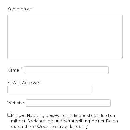
Kommentar
*
Name
*
E-Mail-Adresse
*
Website
Mit der Nutzung dieses Formulars erklärst du dich
mit der Speicherung und Verarbeitung deiner Daten
durch diese Website einverstanden.
*