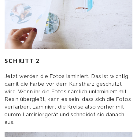
SCHRITT 2
Jetzt werden die Fotos laminiert. Das ist wichtig,
damit die Farbe vor dem Kunstharz geschützt
wird. Wenn ihr die Fotos nämlich unlaminiert mit
Resin übergießt, kann es sein, dass sich die Fotos
verfärben. Laminiert die Kreise also vorher mit
eurem Laminiergerät und schneidet sie danach
aus.