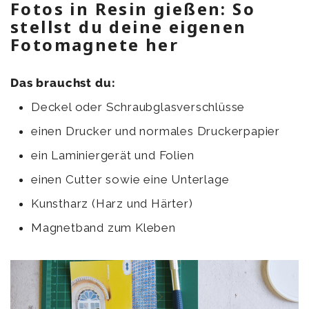
Fotos in Resin gießen: So
stellst du deine eigenen
Fotomagnete her
Das brauchst du:
Deckel oder Schraubglasverschlüsse
einen Drucker und normales Druckerpapier
ein Laminiergerät und Folien
einen Cutter sowie eine Unterlage
Kunstharz (Harz und Härter)
Magnetband zum Kleben