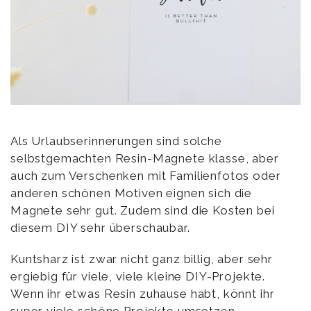
Als Urlaubserinnerungen sind solche
selbstgemachten Resin-Magnete klasse, aber
auch zum Verschenken mit Familienfotos oder
anderen schönen Motiven eignen sich die
Magnete sehr gut. Zudem sind die Kosten bei
diesem DIY sehr überschaubar.
Kuntsharz ist zwar nicht ganz billig, aber sehr
ergiebig für viele, viele kleine DIY-Projekte.
Wenn ihr etwas Resin zuhause habt, könnt ihr