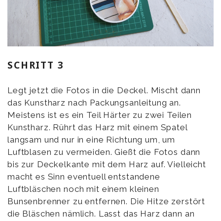
SCHRITT 3
Legt jetzt die Fotos in die Deckel. Mischt dann
das Kunstharz nach Packungsanleitung an.
Meistens ist es ein Teil Härter zu zwei Teilen
Kunstharz. Rührt das Harz mit einem Spatel
langsam und nur in eine Richtung um, um
Luftblasen zu vermeiden. Gießt die Fotos dann
bis zur Deckelkante mit dem Harz auf. Vielleicht
macht es Sinn eventuell entstandene
Luftbläschen noch mit einem kleinen
Bunsenbrenner zu entfernen. Die Hitze zerstört
die Bläschen nämlich. Lasst das Harz dann an