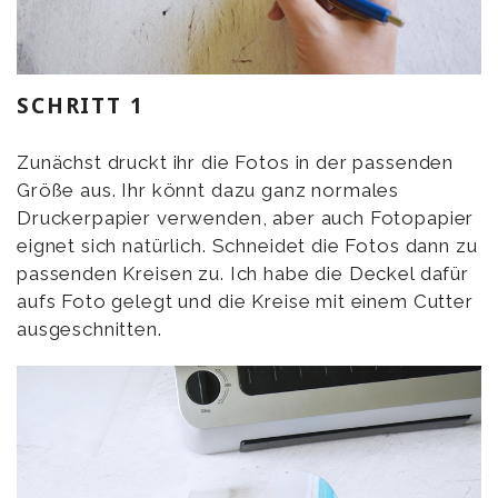
SCHRITT 1
Zunächst druckt ihr die Fotos in der passenden
Größe aus. Ihr könnt dazu ganz normales
Druckerpapier verwenden, aber auch Fotopapier
eignet sich natürlich. Schneidet die Fotos dann zu
passenden Kreisen zu. Ich habe die Deckel dafür
aufs Foto gelegt und die Kreise mit einem Cutter
ausgeschnitten.