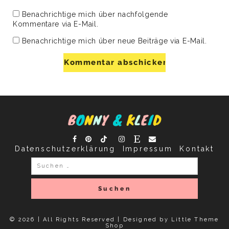
Benachrichtige mich über nachfolgende
Kommentare via E-Mail.
Benachrichtige mich über neue Beiträge via E-Mail.
Datenschutzerklärung
Impressum
Kontakt
Suchen
nach:
© 2026 | All Rights Reserved |
Designed by Little Theme
Shop