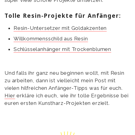
super viele schöne Projekte umsetzen.
Tolle Resin-Projekte für Anfänger:
Resin-Untersetzer mit Goldakzenten
Willkommensschild aus Resin
Schlüsselanhänger mit Trockenblumen
Und falls ihr ganz neu beginnen wollt, mit Resin
zu arbeiten, dann ist vielleicht mein Post mit
vielen hilfreichen Anfänger-Tipps was für euch.
Hier
erkläre ich euch, wie ihr tolle Ergebnisse bei
euren ersten Kunstharz-Projekten erzielt.