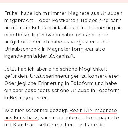
Früher habe ich mir immer Magnete aus Urlauben
mitgebracht – oder Postkarten. Beides hing dann
an meinem Kühlschrank als schöne Erinnerung an
eine Reise. Irgendwann habe ich damit aber
aufgehört oder ich habe es vergessen – die
Urlaubschronik in Magnetenform war also
irgendwann leider lückenhaft.
Jetzt hab ich aber eine schöne Möglichkeit
gefunden, Urlaubserinnerungen zu konservieren.
Oder jegliche Erinnerung in Fotoform und habe
ein paar besonders schöne Urlaube in Fotoform
in Resin gegossen.
Wie hier schonmal gezeigt
Resin DIY: Magnete
aus Kunstharz
, kann man hübsche Fotomagnete
mit Kunstharz selber machen. Ich habe die