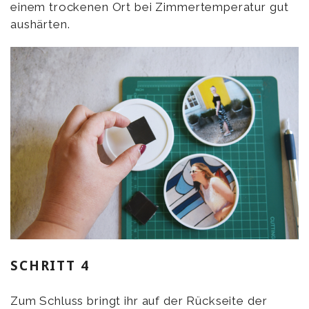
einem trockenen Ort bei Zimmertemperatur gut
aushärten.
SCHRITT 4
Zum Schluss bringt ihr auf der Rückseite der