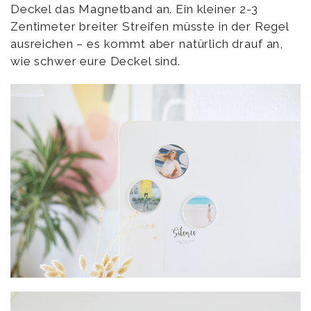
Deckel das Magnetband an. Ein kleiner 2-3
Zentimeter breiter Streifen müsste in der Regel
ausreichen – es kommt aber natürlich drauf an,
wie schwer eure Deckel sind.