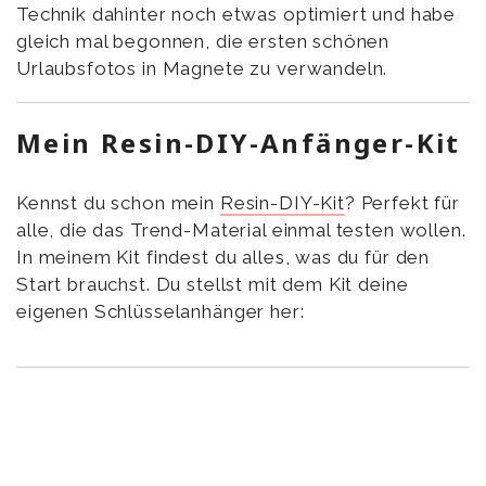
Technik dahinter noch etwas optimiert und habe
gleich mal begonnen, die ersten schönen
Urlaubsfotos in Magnete zu verwandeln.
Mein Resin-DIY-Anfänger-Kit
Kennst du schon mein
Resin-DIY-Kit
? Perfekt für
alle, die das Trend-Material einmal testen wollen.
In meinem Kit findest du alles, was du für den
Start brauchst. Du stellst mit dem Kit deine
eigenen Schlüsselanhänger her: