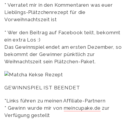
* Verratet mir in den Kommentaren was euer
Lieblings-Plätzchenrezept für die
Vorweihnachtszeit ist
* Wer den Beitrag auf Facebook teilt, bekommt
ein extra Los :)
Das Gewinnspiel endet am ersten Dezember, so
bekommt der Gewinner pünktlich zur
Weihnachtszeit sein Plätzchen-Paket.
GEWINNSPIEL IST BEENDET
*Links führen zu meinen Affiliate-Partnern
* Gewinn wurde mir von
meincupake.de
zur
Verfügung gestellt