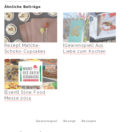
Ähnliche Beiträge
Rezept Matcha-
{Gewinnspiel} Aus
Schoko-Cupcakes
Liebe zum Kochen
{Event} Slow Food
Messe 2014
Gewinnspiel
Rezept
Rezepte