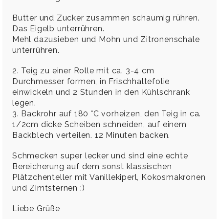
Butter und Zucker zusammen schaumig rühren.
Das Eigelb unterrühren.
Mehl dazusieben und Mohn und Zitronenschale
unterrühren.
2. Teig zu einer Rolle mit ca. 3-4 cm
Durchmesser formen, in Frischhaltefolie
einwickeln und 2 Stunden in den Kühlschrank
legen.
3. Backrohr auf 180 °C vorheizen, den Teig in ca.
1/2cm dicke Scheiben schneiden, auf einem
Backblech verteilen. 12 Minuten backen.
Schmecken super lecker und sind eine echte
Bereicherung auf dem sonst klassischen
Plätzchenteller mit Vanillekiperl, Kokosmakronen
und Zimtsternen :)
Liebe Grüße