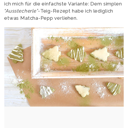
ich mich für die einfachste Variante: Dem simplen
“Ausstecherle”-
Teig-Rezept habe ich lediglich
etwas Matcha-Pepp verliehen.