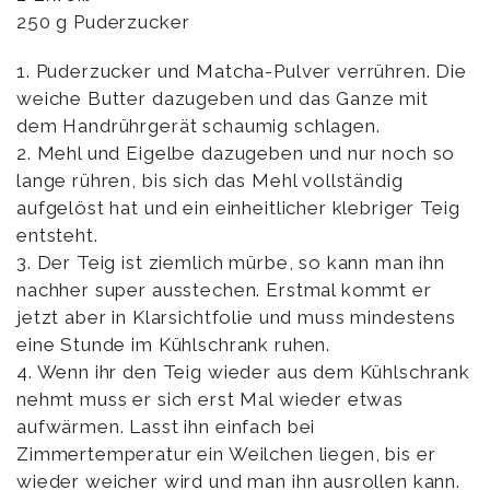
250 g Puderzucker
1. Puderzucker und Matcha-Pulver verrühren. Die
weiche Butter dazugeben und das Ganze mit
dem Handrührgerät schaumig schlagen.
2. Mehl und Eigelbe dazugeben und nur noch so
lange rühren, bis sich das Mehl vollständig
aufgelöst hat und ein einheitlicher klebriger Teig
entsteht.
3. Der Teig ist ziemlich mürbe, so kann man ihn
nachher super ausstechen. Erstmal kommt er
jetzt aber in Klarsichtfolie und muss mindestens
eine Stunde im Kühlschrank ruhen.
4. Wenn ihr den Teig wieder aus dem Kühlschrank
nehmt muss er sich erst Mal wieder etwas
aufwärmen. Lasst ihn einfach bei
Zimmertemperatur ein Weilchen liegen, bis er
wieder weicher wird und man ihn ausrollen kann.