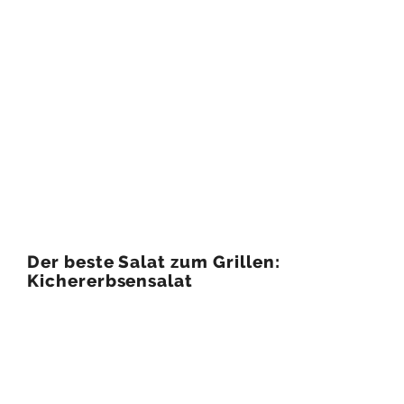
Der beste Salat zum Grillen:
Kichererbsensalat