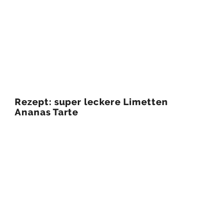
Rezept: super leckere Limetten
Ananas Tarte