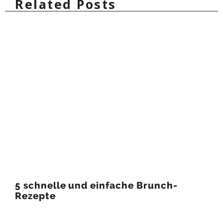
Related Posts
5 schnelle und einfache Brunch-
Rezepte