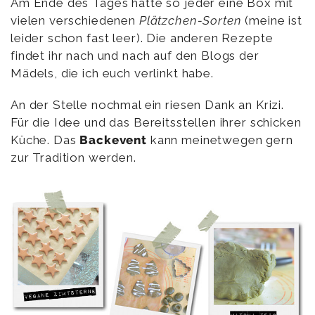
Am Ende des Tages hatte so jeder eine Box mit
vielen verschiedenen
Plätzchen-Sorten
(meine ist
leider schon fast leer). Die anderen Rezepte
findet ihr nach und nach auf den Blogs der
Mädels, die ich euch verlinkt habe.
An der Stelle nochmal ein riesen Dank an Krizi.
Für die Idee und das Bereitsstellen ihrer schicken
Küche. Das
Backevent
kann meinetwegen gern
zur Tradition werden.