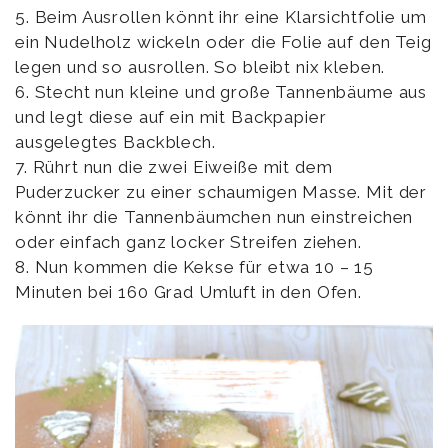
5. Beim Ausrollen könnt ihr eine Klarsichtfolie um
ein Nudelholz wickeln oder die Folie auf den Teig
legen und so ausrollen. So bleibt nix kleben.
6. Stecht nun kleine und große Tannenbäume aus
und legt diese auf ein mit Backpapier
ausgelegtes Backblech.
7. Rührt nun die zwei Eiweiße mit dem
Puderzucker zu einer schaumigen Masse. Mit der
könnt ihr die Tannenbäumchen nun einstreichen
oder einfach ganz locker Streifen ziehen.
8. Nun kommen die Kekse für etwa 10 – 15
Minuten bei 160 Grad Umluft in den Ofen.