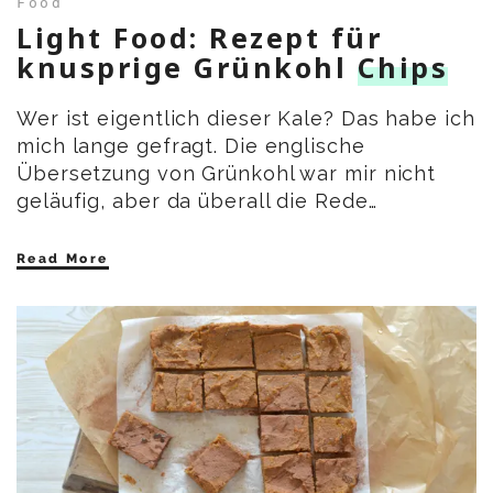
Food
Light Food: Rezept für
knusprige Grünkohl
Chips
Wer ist eigentlich dieser Kale? Das habe ich
mich lange gefragt. Die englische
Übersetzung von Grünkohl war mir nicht
geläufig, aber da überall die Rede…
Read More