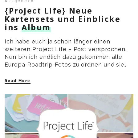
Allgemein
{Project Life} Neue
Kartensets und Einblicke
ins
Album
Ich habe euch ja schon länger einen
weiteren Project Life – Post versprochen.
Nun bin ich endlich dazu gekommen alle
Europa-Roadtrip-Fotos zu ordnen und sie…
Read More