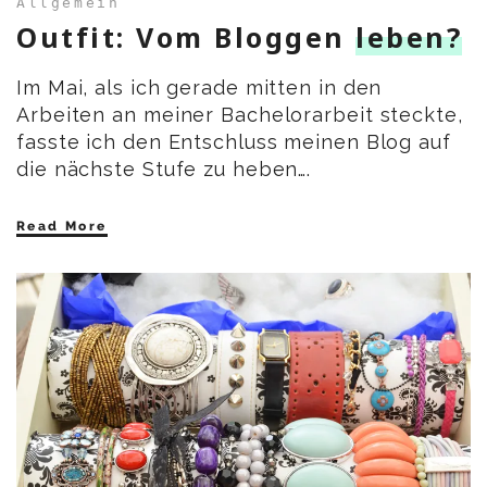
Allgemein
Outfit: Vom Bloggen
leben?
Im Mai, als ich gerade mitten in den
Arbeiten an meiner Bachelorarbeit steckte,
fasste ich den Entschluss meinen Blog auf
die nächste Stufe zu heben….
Read More