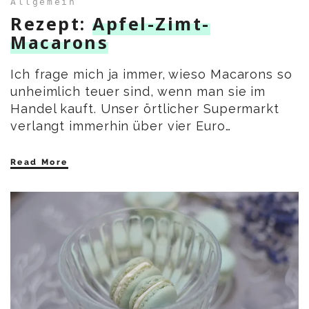
Allgemein
Rezept:
Apfel-Zimt-
Macarons
Ich frage mich ja immer, wieso Macarons so
unheimlich teuer sind, wenn man sie im
Handel kauft. Unser örtlicher Supermarkt
verlangt immerhin über vier Euro…
Read More