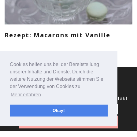
Rezept: Macarons mit Vanille
Cookies helfen uns bei der Bereitstellung
unserer Inhalte und Dienste. Durch die
weitere Nutzung der Webseite stimmen Sie
der Verwendung von Cookies zu.
Mehr erfahren
Datenschutzerklärung
Impressum
Kontakt
Suchen
nach:
Okay!