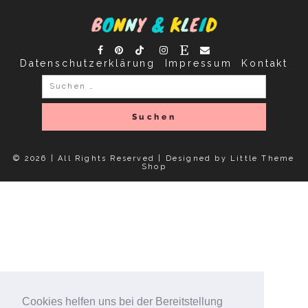
Datenschutzerklärung
Impressum
Kontakt
Suchen
nach:
© 2026 | All Rights Reserved |
Designed by Little Theme
Shop
Cookies helfen uns bei der Bereitstellung