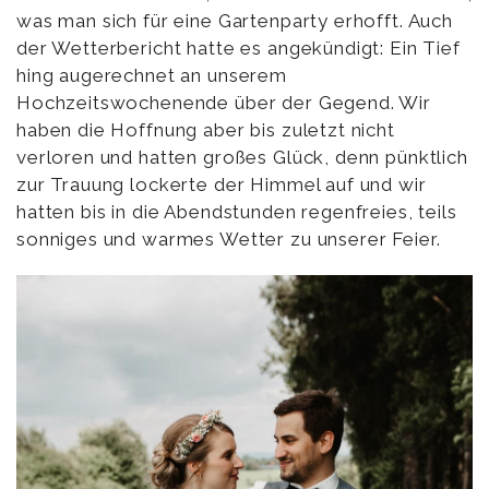
was man sich für eine Gartenparty erhofft. Auch
der Wetterbericht hatte es angekündigt: Ein Tief
hing augerechnet an unserem
Hochzeitswochenende über der Gegend. Wir
haben die Hoffnung aber bis zuletzt nicht
verloren und hatten großes Glück, denn pünktlich
zur Trauung lockerte der Himmel auf und wir
hatten bis in die Abendstunden regenfreies, teils
sonniges und warmes Wetter zu unserer Feier.