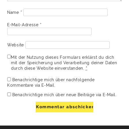
Name
*
E-Mail-Adresse
*
Website
Mit der Nutzung dieses Formulars erklärst du dich
mit der Speicherung und Verarbeitung deiner Daten
durch diese Website einverstanden.
*
Benachrichtige mich über nachfolgende
Kommentare via E-Mail.
Benachrichtige mich über neue Beiträge via E-Mail.