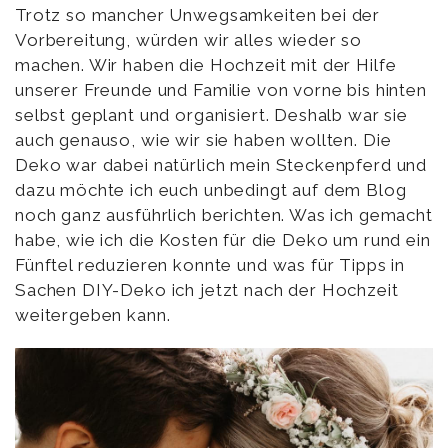
Trotz so mancher Unwegsamkeiten bei der
Vorbereitung, würden wir alles wieder so
machen. Wir haben die Hochzeit mit der Hilfe
unserer Freunde und Familie von vorne bis hinten
selbst geplant und organisiert. Deshalb war sie
auch genauso, wie wir sie haben wollten. Die
Deko war dabei natürlich mein Steckenpferd und
dazu möchte ich euch unbedingt auf dem Blog
noch ganz ausführlich berichten. Was ich gemacht
habe, wie ich die Kosten für die Deko um rund ein
Fünftel reduzieren konnte und was für Tipps in
Sachen DIY-Deko ich jetzt nach der Hochzeit
weitergeben kann.