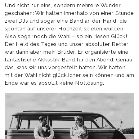
Und nicht nur eins, sondern mehrere Wunder
geschahen: Wir hatten innerhalb von einer Stunde
zwei DJs und sogar eine Band an der Hand, die
spontan auf unserer Hochzeit spielen würden.
Also sogar noch die Wahl – so ein riesen Glück!
Der Held des Tages und unser absoluter Retter
war dann aber mein Bruder. Er organisierte eine
fantastische Akkustik-Band für den Abend. Genau
das, was wir uns vorgestellt hatten. Wir hätten
mit der Wahl nicht glücklicher sein können und am
Ende war es absolut keine Notlösung.