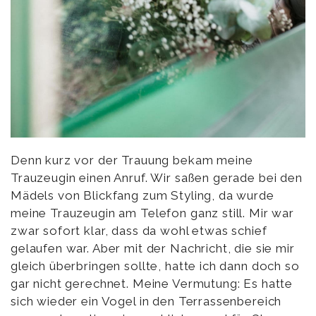
Denn kurz vor der Trauung bekam meine
Trauzeugin einen Anruf. Wir saßen gerade bei den
Mädels von Blickfang zum Styling, da wurde
meine Trauzeugin am Telefon ganz still. Mir war
zwar sofort klar, dass da wohl etwas schief
gelaufen war. Aber mit der Nachricht, die sie mir
gleich überbringen sollte, hatte ich dann doch so
gar nicht gerechnet. Meine Vermutung: Es hatte
sich wieder ein Vogel in den Terrassenbereich