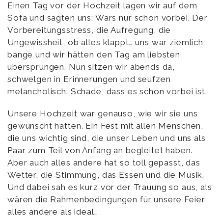
Einen Tag vor der Hochzeit lagen wir auf dem
Sofa und sagten uns: Wärs nur schon vorbei. Der
Vorbereitungsstress, die Aufregung, die
Ungewissheit, ob alles klappt… uns war ziemlich
bange und wir hätten den Tag am liebsten
übersprungen. Nun sitzen wir abends da,
schwelgen in Erinnerungen und seufzen
melancholisch: Schade, dass es schon vorbei ist.
Unsere Hochzeit war genauso, wie wir sie uns
gewünscht hatten. Ein Fest mit allen Menschen,
die uns wichtig sind, die unser Leben und uns als
Paar zum Teil von Anfang an begleitet haben.
Aber auch alles andere hat so toll gepasst, das
Wetter, die Stimmung, das Essen und die Musik.
Und dabei sah es kurz vor der Trauung so aus, als
wären die Rahmenbedingungen für unsere Feier
alles andere als ideal…