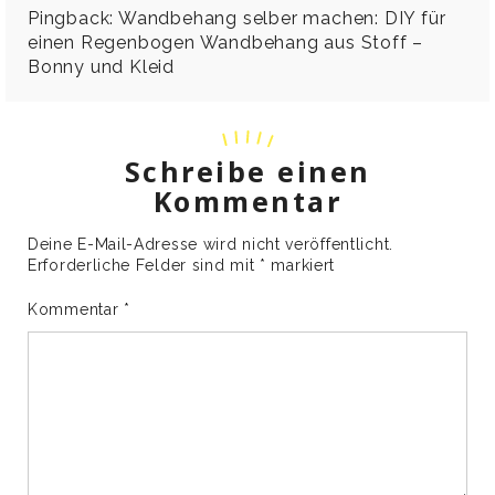
Pingback:
Wandbehang selber machen: DIY für
einen Regenbogen Wandbehang aus Stoff –
Bonny und Kleid
Schreibe einen
Kommentar
Deine E-Mail-Adresse wird nicht veröffentlicht.
Erforderliche Felder sind mit
*
markiert
Kommentar
*