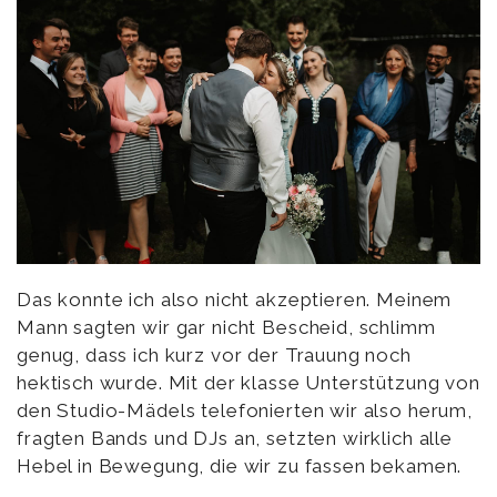
Das konnte ich also nicht akzeptieren. Meinem
Mann sagten wir gar nicht Bescheid, schlimm
genug, dass ich kurz vor der Trauung noch
hektisch wurde. Mit der klasse Unterstützung von
den Studio-Mädels telefonierten wir also herum,
fragten Bands und DJs an, setzten wirklich alle
Hebel in Bewegung, die wir zu fassen bekamen.