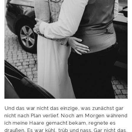
Und das war nicht das einzige, was zunächst gar
nicht nach Plan verlief. Noch am Morgen während
ich meine Haare gemacht bekam, regnete es
draußen. Es war kühl, trüb und nass. Gar nicht das,