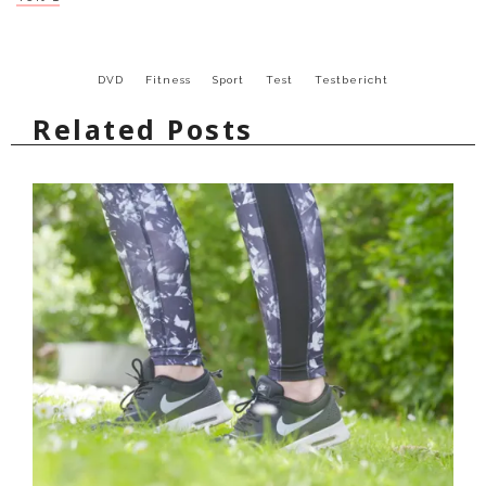
DVD
Fitness
Sport
Test
Testbericht
Related Posts