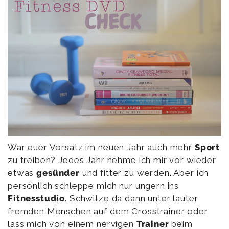
War euer Vorsatz im neuen Jahr auch mehr
Sport
zu treiben? Jedes Jahr nehme ich mir vor wieder
etwas
gesünder
und fitter zu werden. Aber ich
persönlich schleppe mich nur ungern ins
Fitnesstudio
. Schwitze da dann unter lauter
fremden Menschen auf dem Crosstrainer oder
lass mich von einem nervigen
Trainer
beim