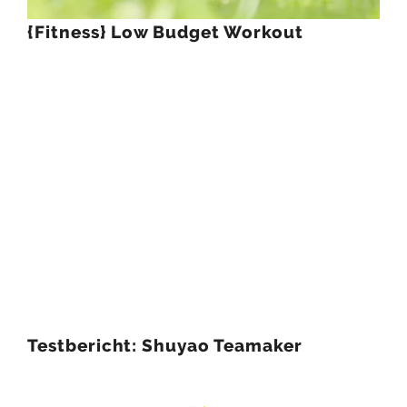
{Fitness} Low Budget Workout
Testbericht: Shuyao Teamaker