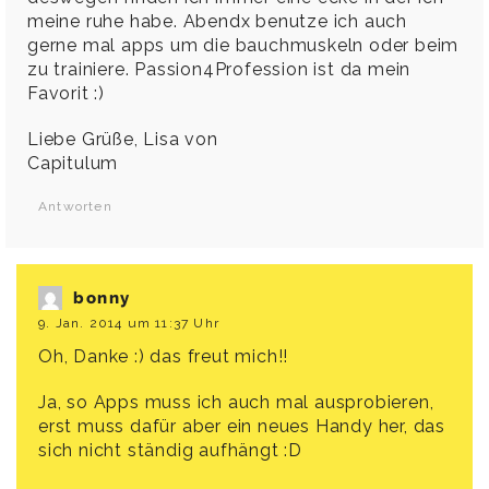
meine ruhe habe. Abendx benutze ich auch
gerne mal apps um die bauchmuskeln oder beim
zu trainiere. Passion4Profession ist da mein
Favorit :)
Liebe Grüße, Lisa von
Capitulum
Antworten
bonny
9. Jan. 2014 um 11:37 Uhr
Oh, Danke :) das freut mich!!
Ja, so Apps muss ich auch mal ausprobieren,
erst muss dafür aber ein neues Handy her, das
sich nicht ständig aufhängt :D