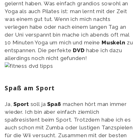
gelernt haben. Was einfach grandios sowohl an
Yoga als auch Pilates ist: man lernt mit der Zeit
was einem gut tut. Wenn ich mich nachts
verlegen habe oder nach einem langen Tag an
der Uni verspannt bin mache ich abends oft mal
10 Minuten Yoga um mich und meine
Muskeln
zu
entspannen. Die perfekte
DVD
habe ich dazu
allerdings noch nicht gefunden!
Spaß am Sport
Ja,
Sport
soll ja
Spaß
machen hört man immer
wieder. Ich bin aber einfach ziemlich
spaßresistent beim Sport. Trotzdem habe ich es
auch schon mit Zumba oder lustigen Tanzspielen
für die Wii versucht. Zusammen mit der besten