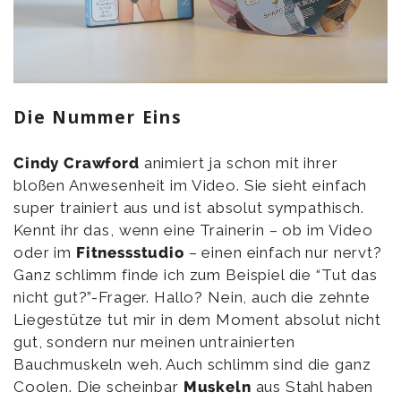
Die Nummer Eins
Cindy Crawford
animiert ja schon mit ihrer
bloßen Anwesenheit im Video. Sie sieht einfach
super trainiert aus und ist absolut sympathisch.
Kennt ihr das, wenn eine Trainerin – ob im Video
oder im
Fitnessstudio
– einen einfach nur nervt?
Ganz schlimm finde ich zum Beispiel die “Tut das
nicht gut?”-Frager. Hallo? Nein, auch die zehnte
Liegestütze tut mir in dem Moment absolut nicht
gut, sondern nur meinen untrainierten
Bauchmuskeln weh. Auch schlimm sind die ganz
Coolen. Die scheinbar
Muskeln
aus Stahl haben