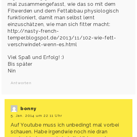
mal zusammengefasst, wie das so mit dem
Fitwerden und dem Fettabbau physiologisch
funktioniert, damit man selbst lernt
einzuschätzen, wie man sich fitter macht:
http://nasty-french-
temper.blogspot.de/2013/11/102-wie-fett-
verschwindet-wenn-es.html
Viel Spaß und Erfolg! :)
Bis später
Nin
Antworten
bonny
5. Jan. 2014 um 22:11 Uhr
Auf Youtube muss ich unbedingt mal vorbei
schauen. Habe irgendwie noch nie dran