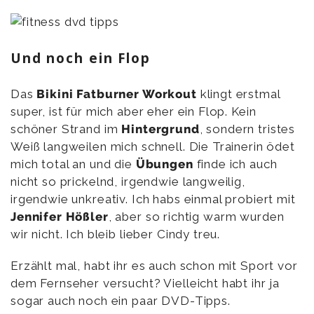
Und noch ein Flop
Das
Bikini Fatburner Workout
klingt erstmal
super, ist für mich aber eher ein Flop. Kein
schöner Strand im
Hintergrund
, sondern tristes
Weiß langweilen mich schnell. Die Trainerin ödet
mich total an und die
Übungen
finde ich auch
nicht so prickelnd, irgendwie langweilig,
irgendwie unkreativ. Ich habs einmal probiert mit
Jennifer Hößler
, aber so richtig warm wurden
wir nicht. Ich bleib lieber Cindy treu.
Erzählt mal, habt ihr es auch schon mit Sport vor
dem Fernseher versucht? Vielleicht habt ihr ja
sogar auch noch ein paar DVD-Tipps.