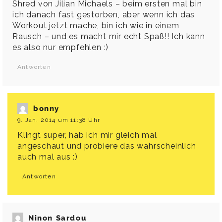
Shred von Jilian Michaels – beim ersten mal bin
ich danach fast gestorben, aber wenn ich das
Workout jetzt mache, bin ich wie in einem
Rausch – und es macht mir echt Spaß!! Ich kann
es also nur empfehlen :)
Antworten
bonny
9. Jan. 2014 um 11:38 Uhr
Klingt super, hab ich mir gleich mal
angeschaut und probiere das wahrscheinlich
auch mal aus :)
Antworten
Ninon Sardou