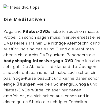
Die Meditativen
Yoga und
Pilates-DVDs
habe ich auch en masse.
Wobei ich schon sagen muss, hierbei ersetzt eine
DVD keinen Trainer. Die richtige Atemtechnik und
Ausführung sind das A und O und die lernt man
eben nicht durchs DVD gucken. Besonders die
body shaping intensive yoga DVD
finde ich aber
sehr gut. Die Abläufe sind klar und die Übungen
sind sehr entspannend. Ich habe auch schon ein
paar Yoga-Kurse besucht und kenne daher schon
einige
Übungen
wie den Sonnengruß.
Yoga
und
Pilates-DVDs würde ich aber nur denen
empfehlen, die sich schon auskennen und in
einem guten Studio die richtigen Techniken