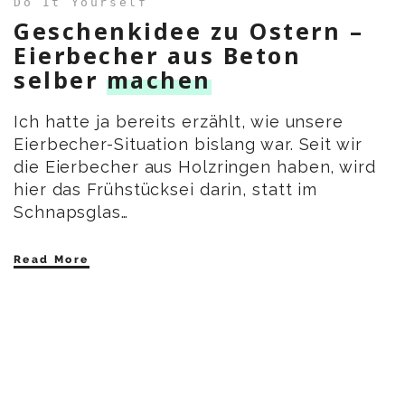
Do It Yourself
Geschenkidee zu Ostern –
Eierbecher aus Beton
selber
machen
Ich hatte ja bereits erzählt, wie unsere
Eierbecher-Situation bislang war. Seit wir
die Eierbecher aus Holzringen haben, wird
hier das Frühstücksei darin, statt im
Schnapsglas…
Read More