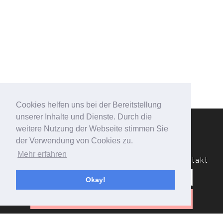
Cookies helfen uns bei der Bereitstellung
unserer Inhalte und Dienste. Durch die
weitere Nutzung der Webseite stimmen Sie
der Verwendung von Cookies zu.
Mehr erfahren
Datenschutzerklärung
Impressum
Kontakt
Suchen
nach:
Okay!