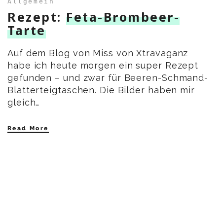
Allgemein
Rezept:
Feta-Brombeer-
Tarte
Auf dem Blog von Miss von Xtravaganz
habe ich heute morgen ein super Rezept
gefunden – und zwar für Beeren-Schmand-
Blatterteigtaschen. Die Bilder haben mir
gleich…
Read More