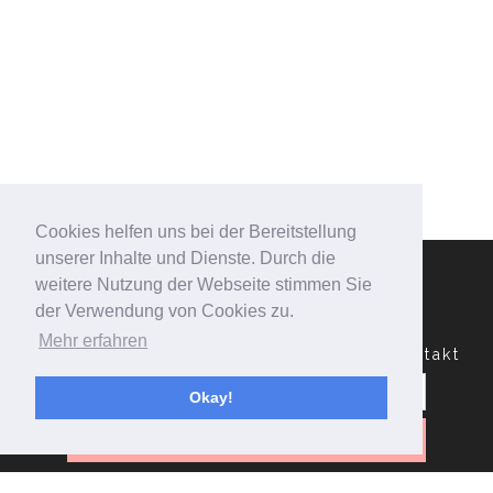
Cookies helfen uns bei der Bereitstellung
unserer Inhalte und Dienste. Durch die
weitere Nutzung der Webseite stimmen Sie
der Verwendung von Cookies zu.
Mehr erfahren
Datenschutzerklärung
Impressum
Kontakt
Suchen
nach:
Okay!