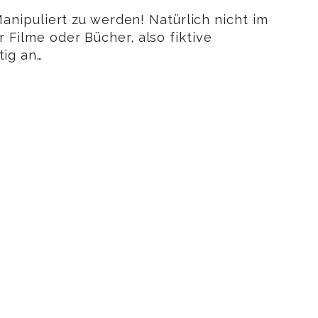
Manipuliert zu werden! Natürlich nicht im
Filme oder Bücher, also fiktive
tig an…