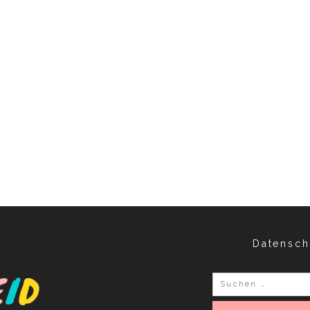
Datensch