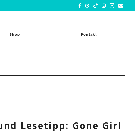
Shop
Kontakt
nd Lesetipp: Gone Girl