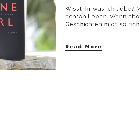
Wisst ihr was ich liebe? 
echten Leben. Wenn aber 
Geschichten mich so rich
Read More