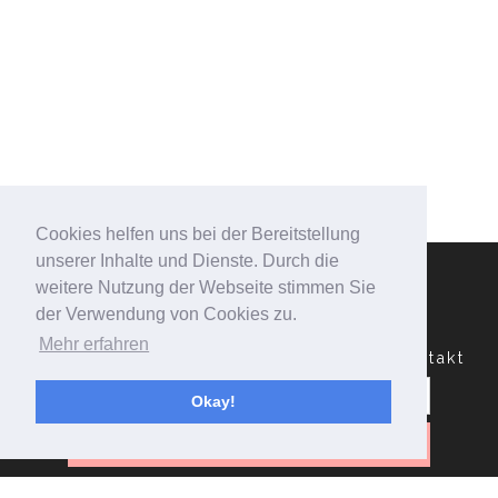
Cookies helfen uns bei der Bereitstellung
unserer Inhalte und Dienste. Durch die
weitere Nutzung der Webseite stimmen Sie
der Verwendung von Cookies zu.
Mehr erfahren
Datenschutzerklärung
Impressum
Kontakt
Suchen
nach:
Okay!