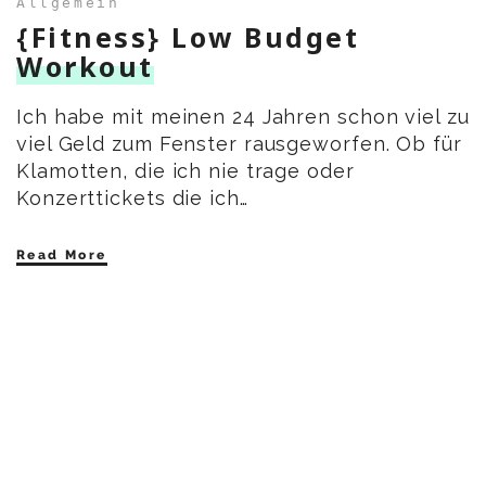
Allgemein
{Fitness} Low Budget
Workout
Ich habe mit meinen 24 Jahren schon viel zu
viel Geld zum Fenster rausgeworfen. Ob für
Klamotten, die ich nie trage oder
Konzerttickets die ich…
Read More