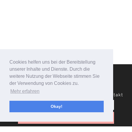
Cookies helfen uns bei der Bereitstellung
unserer Inhalte und Dienste. Durch die
weitere Nutzung der Webseite stimmen Sie
der Verwendung von Cookies zu.
Mehr erfahren
Datenschutzerklärung
Impressum
Kontakt
Suchen
nach:
Okay!