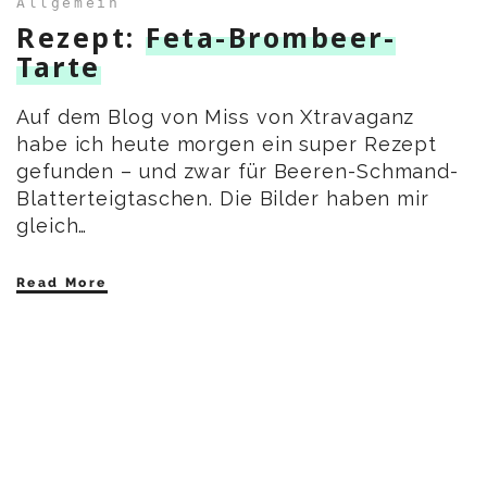
Allgemein
Rezept:
Feta-Brombeer-
Tarte
Auf dem Blog von Miss von Xtravaganz
habe ich heute morgen ein super Rezept
gefunden – und zwar für Beeren-Schmand-
Blatterteigtaschen. Die Bilder haben mir
gleich…
Read More