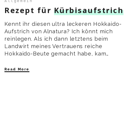
Allgemein
Rezept für
Kürbisaufstrich
Kennt ihr diesen ultra leckeren Hokkaido-
Aufstrich von Alnatura? Ich könnt mich
reinlegen. Als ich dann letztens beim
Landwirt meines Vertrauens reiche
Hokkaido-Beute gemacht habe, kam…
Read More