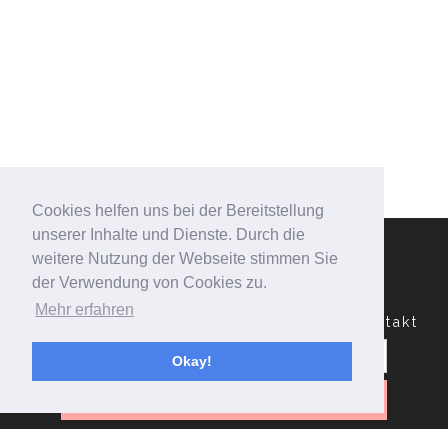
Cookies helfen uns bei der Bereitstellung
unserer Inhalte und Dienste. Durch die
weitere Nutzung der Webseite stimmen Sie
der Verwendung von Cookies zu.
Mehr erfahren
Datenschutzerklärung
Impressum
Kontakt
Suchen
nach:
Okay!