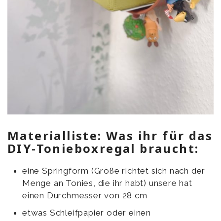
Materialliste: Was ihr für das
DIY-Tonieboxregal braucht:
eine Springform (Größe richtet sich nach der
Menge an Tonies, die ihr habt) unsere hat
einen Durchmesser von 28 cm
etwas Schleifpapier oder einen