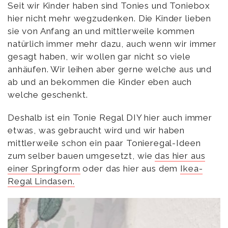
Seit wir Kinder haben sind Tonies und Toniebox
hier nicht mehr wegzudenken. Die Kinder lieben
sie von Anfang an und mittlerweile kommen
natürlich immer mehr dazu, auch wenn wir immer
gesagt haben, wir wollen gar nicht so viele
anhäufen. Wir leihen aber gerne welche aus und
ab und an bekommen die Kinder eben auch
welche geschenkt.
Deshalb ist ein Tonie Regal DIY hier auch immer
etwas, was gebraucht wird und wir haben
mittlerweile schon ein paar Tonieregal-Ideen
zum selber bauen umgesetzt, wie
das hier aus
einer Springform
oder das hier aus dem
Ikea-
Regal Lindasen.