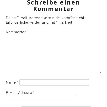
Schreibe einen
Kommentar
Deine E-Mail-Adresse wird nicht veröffentlicht.
Erforderliche Felder sind mit
*
markiert
Kommentar
*
Name
*
E-Mail-Adresse
*