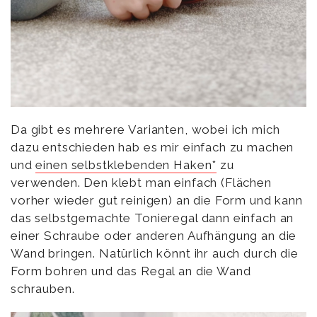
Da gibt es mehrere Varianten, wobei ich mich
dazu entschieden hab es mir einfach zu machen
und
einen selbstklebenden Haken*
zu
verwenden. Den klebt man einfach (Flächen
vorher wieder gut reinigen) an die Form und kann
das selbstgemachte Tonieregal dann einfach an
einer Schraube oder anderen Aufhängung an die
Wand bringen. Natürlich könnt ihr auch durch die
Form bohren und das Regal an die Wand
schrauben.