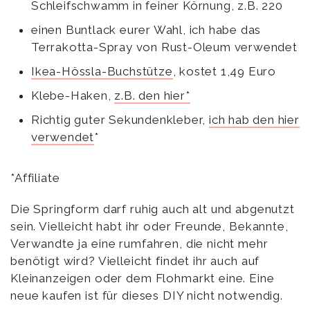
Schleifschwamm in feiner Körnung, z.B. 220
einen Buntlack eurer Wahl, ich habe das
Terrakotta-Spray von Rust-Oleum verwendet
Ikea-Hössla-Buchstütze
, kostet 1,49 Euro
Klebe-Haken,
z.B. den hier*
Richtig guter Sekundenkleber,
ich hab den hier
verwendet
*
*Affiliate
Die Springform darf ruhig auch alt und abgenutzt
sein. Vielleicht habt ihr oder Freunde, Bekannte,
Verwandte ja eine rumfahren, die nicht mehr
benötigt wird? Vielleicht findet ihr auch auf
Kleinanzeigen oder dem Flohmarkt eine. Eine
neue kaufen ist für dieses DIY nicht notwendig.