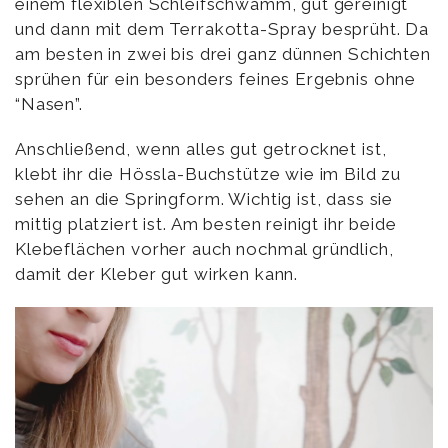
einem flexiblen Schleifschwamm, gut gereinigt
und dann mit dem Terrakotta-Spray besprüht. Da
am besten in zwei bis drei ganz dünnen Schichten
sprühen für ein besonders feines Ergebnis ohne
“Nasen”.
Anschließend, wenn alles gut getrocknet ist,
klebt ihr die Hössla-Buchstütze wie im Bild zu
sehen an die Springform. Wichtig ist, dass sie
mittig platziert ist. Am besten reinigt ihr beide
Klebeflächen vorher auch nochmal gründlich,
damit der Kleber gut wirken kann.