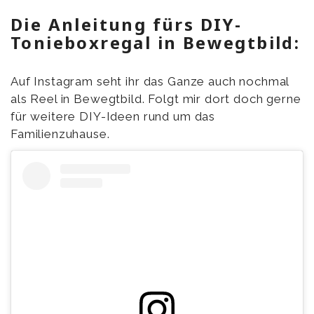
Die Anleitung fürs DIY-
Tonieboxregal in Bewegtbild:
Auf Instagram seht ihr das Ganze auch nochmal
als Reel in Bewegtbild. Folgt mir dort doch gerne
für weitere DIY-Ideen rund um das
Familienzuhause.