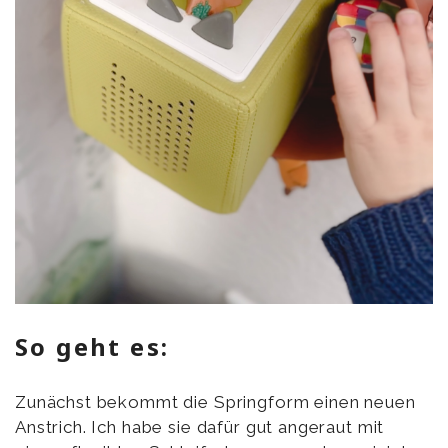
So geht es:
Zunächst bekommt die Springform einen neuen
Anstrich. Ich habe sie dafür gut angeraut mit