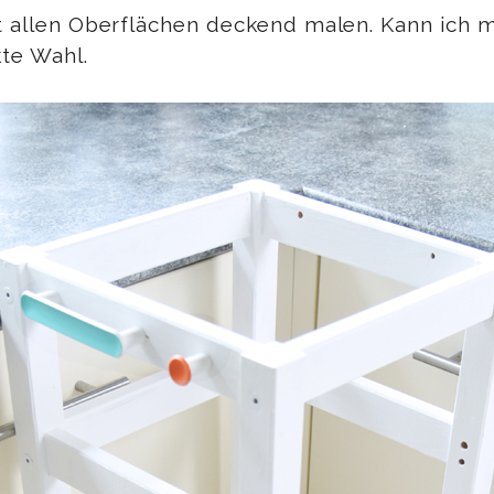
st allen Oberflächen deckend malen. Kann ich m
kte Wahl.