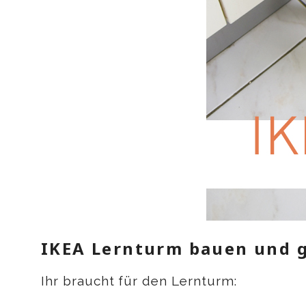
IKEA Lernturm bauen und g
Ihr braucht für den Lernturm: