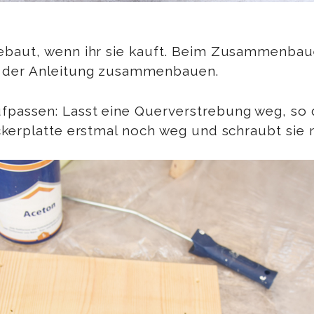
baut, wenn ihr sie kauft. Beim Zusammenbauen 
h der Anleitung zusammenbauen.
passen: Lasst eine Querverstrebung weg, so 
kerplatte erstmal noch weg und schraubt sie ni