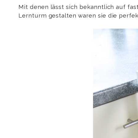
Mit denen lässt sich bekanntlich auf fa
Lernturm gestalten waren sie die perfe