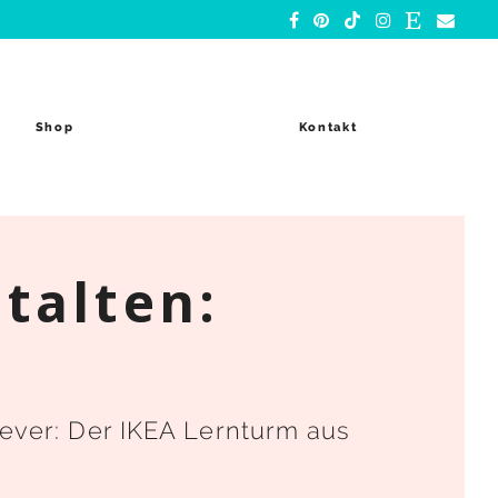
Shop
Kontakt
talten:
ever: Der IKEA Lernturm aus