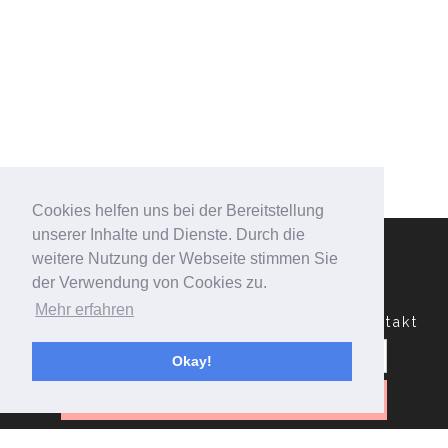
Cookies helfen uns bei der Bereitstellung
unserer Inhalte und Dienste. Durch die
weitere Nutzung der Webseite stimmen Sie
der Verwendung von Cookies zu.
Mehr erfahren
Datenschutzerklärung
Impressum
Kontakt
Suchen
nach:
Okay!