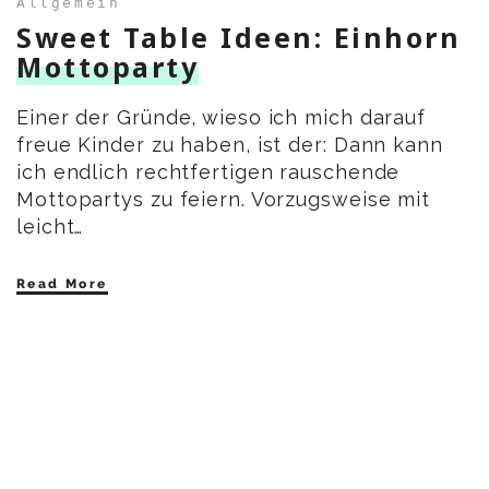
Allgemein
Sweet Table Ideen: Einhorn
Mottoparty
Einer der Gründe, wieso ich mich darauf
freue Kinder zu haben, ist der: Dann kann
ich endlich rechtfertigen rauschende
Mottopartys zu feiern. Vorzugsweise mit
leicht…
Read More