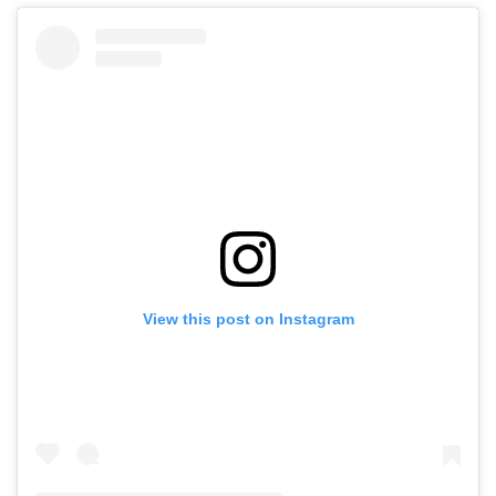
View this post on Instagram