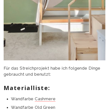
Für das Streichprojekt habe ich folgende Dinge
gebraucht und benutzt:
Materialliste:
Wandfarbe
Cashmere
Wandfarbe
Old Green