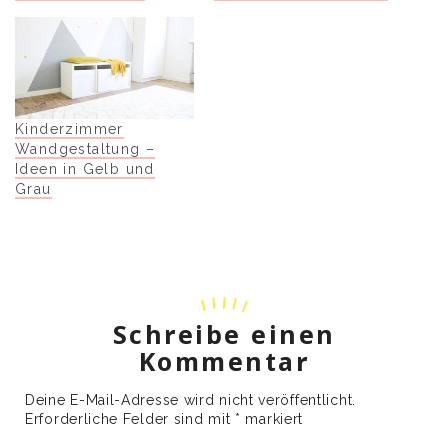
Kinderzimmer
Wandgestaltung –
Ideen in Gelb und
Grau
Schreibe einen
Kommentar
Deine E-Mail-Adresse wird nicht veröffentlicht.
Erforderliche Felder sind mit
*
markiert