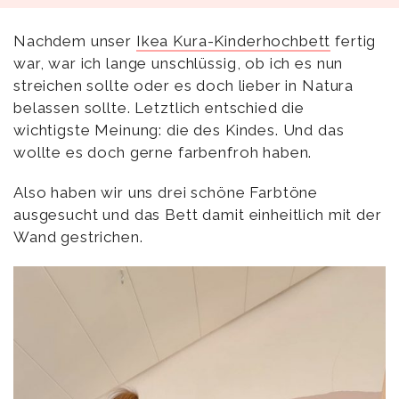
Nachdem unser
Ikea Kura-Kinderhochbett
fertig
war, war ich lange unschlüssig, ob ich es nun
streichen sollte oder es doch lieber in Natura
belassen sollte. Letztlich entschied die
wichtigste Meinung: die des Kindes. Und das
wollte es doch gerne farbenfroh haben.
Also haben wir uns drei schöne Farbtöne
ausgesucht und das Bett damit einheitlich mit der
Wand gestrichen.