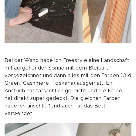
Bei der Wand habe ich Freestyle eine Landschaft
mit aufgehender Sonne mit dem Bleistift
vorgezeichnet und dann alles mit den Farben (Old
Green, Cashmere, Toskana) ausgemalt. Ein
Anstrich hat tatsächlich gereicht und die Farbe
hat direkt super gedeckt. Die gleichen Farben
habe ich anschließend auch für das Bett
verwendet.