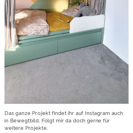
Das ganze Projekt findet ihr auf Instagram auch
in Bewegtbild. Folgt mir da doch gerne für
weitere Projekte.