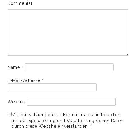
Kommentar
*
Name
*
E-Mail-Adresse
*
Website
Mit der Nutzung dieses Formulars erklärst du dich
mit der Speicherung und Verarbeitung deiner Daten
durch diese Website einverstanden.
*