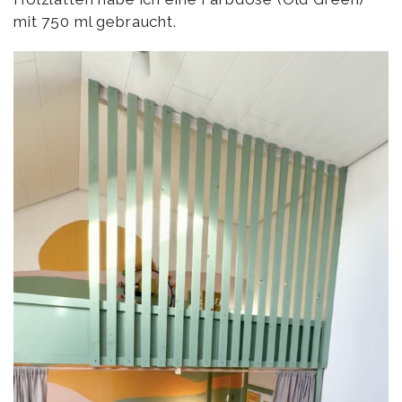
mit 750 ml gebraucht.