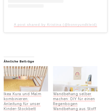
A post shared by Kristina (@bonnyundkleid)
Ähnliche Beiträge
Ikea Kura und Malm
Wandbehang selber
kombinieren:
machen: DIY für einen
Anleitung für unser
Regenbogen
Kinder-Stockbett
Wandbehang aus Stoff