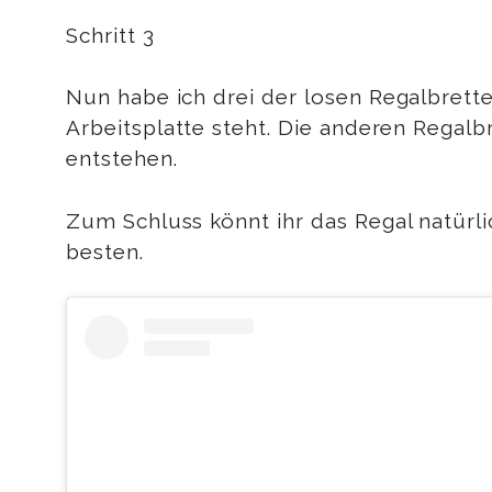
Schritt 3
Nun habe ich drei der losen Regalbrett
Arbeitsplatte steht. Die anderen Regalb
entstehen.
Zum Schluss könnt ihr das Regal natürlic
besten.