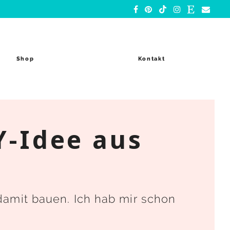
Shop
Kontakt
Y-Idee aus
 damit bauen. Ich hab mir schon