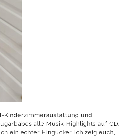
rd-Kinderzimmeraustattung und
ugarbabes alle Musik-Highlights auf CD.
h ein echter Hingucker. Ich zeig euch,