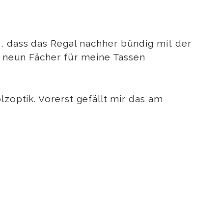
o, dass das Regal nachher bündig mit der
ss neun Fächer für meine Tassen
lzoptik. Vorerst gefällt mir das am