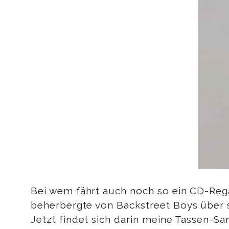
Bei wem fährt auch noch so ein CD-Reg
beherbergte von Backstreet Boys über s
Jetzt findet sich darin meine Tassen-Sa