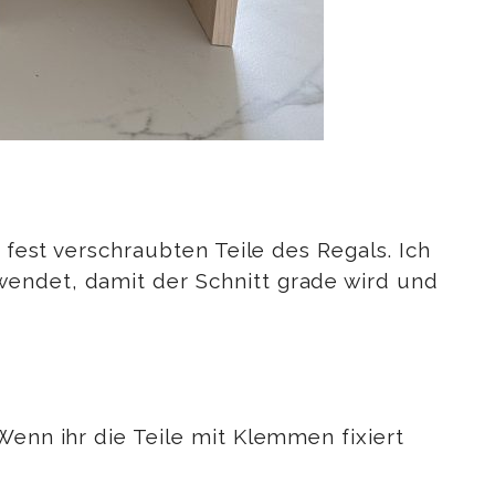
 fest verschraubten Teile des Regals. Ich
wendet, damit der Schnitt grade wird und
Wenn ihr die Teile mit Klemmen fixiert