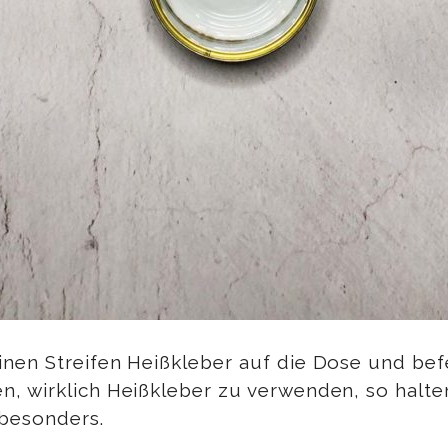
nen Streifen Heißkleber auf die Dose und befe
, wirklich Heißkleber zu verwenden, so halte
 besonders.