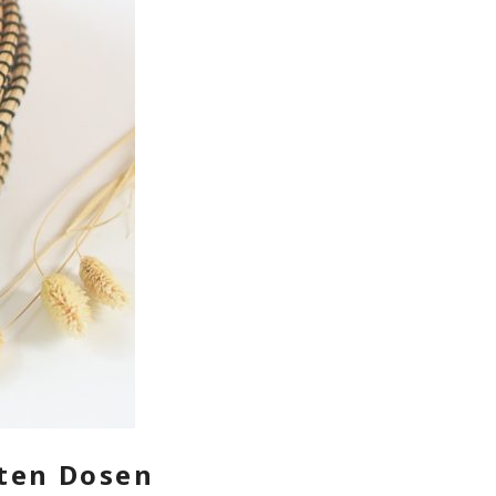
lten Dosen