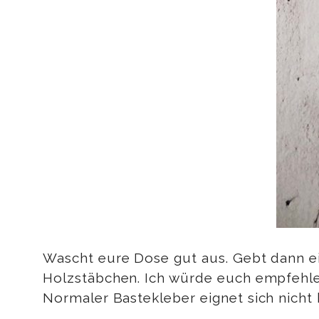
Wascht eure Dose gut aus. Gebt dann ei
Holzstäbchen. Ich würde euch empfehlen
Normaler Bastekleber eignet sich nicht