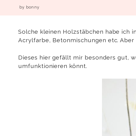
by
bonny
Solche kleinen Holzstäbchen habe ich i
Acrylfarbe, Betonmischungen etc. Aber 
Dieses hier gefällt mir besonders gut, w
umfunktionieren könnt.