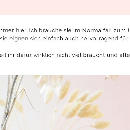
mmer hier. Ich brauche sie im Normalfall zum 
sie eignen sich einfach auch hervorragend für
eil ihr dafür wirklich nicht viel braucht und a