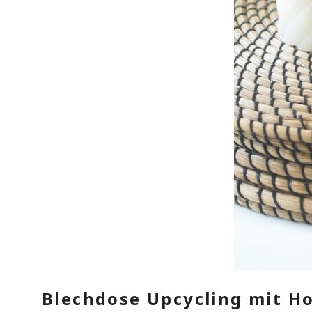
Blechdose Upcycling mit H