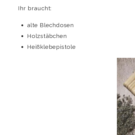
Ihr braucht:
alte Blechdosen
Holzstäbchen
Heißklebepistole