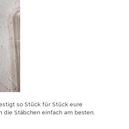
stigt so Stück für Stück eure
n die Stäbchen einfach am besten.