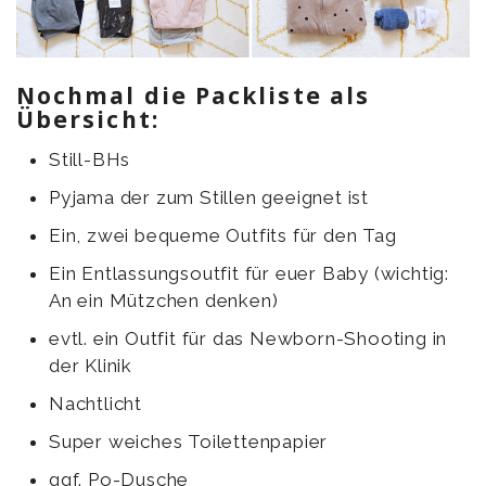
Nochmal die Packliste als
Übersicht:
Still-BHs
Pyjama der zum Stillen geeignet ist
Ein, zwei bequeme Outfits für den Tag
Ein Entlassungsoutfit für euer Baby (wichtig:
An ein Mützchen denken)
evtl. ein Outfit für das Newborn-Shooting in
der Klinik
Nachtlicht
Super weiches Toilettenpapier
ggf. Po-Dusche