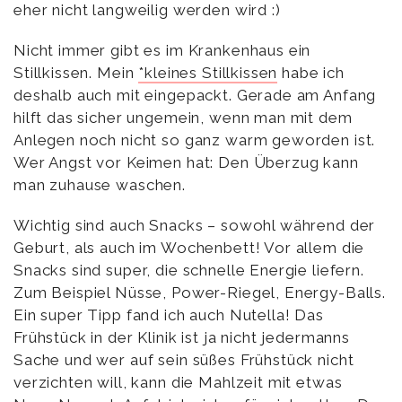
eher nicht langweilig werden wird :)
Nicht immer gibt es im Krankenhaus ein
Stillkissen. Mein
*kleines Stillkissen
habe ich
deshalb auch mit eingepackt. Gerade am Anfang
hilft das sicher ungemein, wenn man mit dem
Anlegen noch nicht so ganz warm geworden ist.
Wer Angst vor Keimen hat: Den Überzug kann
man zuhause waschen.
Wichtig sind auch Snacks – sowohl während der
Geburt, als auch im Wochenbett! Vor allem die
Snacks sind super, die schnelle Energie liefern.
Zum Beispiel Nüsse, Power-Riegel, Energy-Balls.
Ein super Tipp fand ich auch Nutella! Das
Frühstück in der Klinik ist ja nicht jedermanns
Sache und wer auf sein süßes Frühstück nicht
verzichten will, kann die Mahlzeit mit etwas