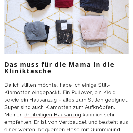
Das muss für die Mama in die
Kliniktasche
Da ich stillen möchte, habe ich einige Still-
Klamotten eingepackt. Ein Pullover, ein Kleid
sowie ein Hausanzug – alles zum Stillen geeignet.
Super sind auch Klamotten zum Aufknöpfen.
Meinen
dreiteiligen Hausanzug
kann ich sehr
empfehlen. Er ist von Vertbaudet und besteht aus
einer weiten, bequemen Hose mit Gummibund