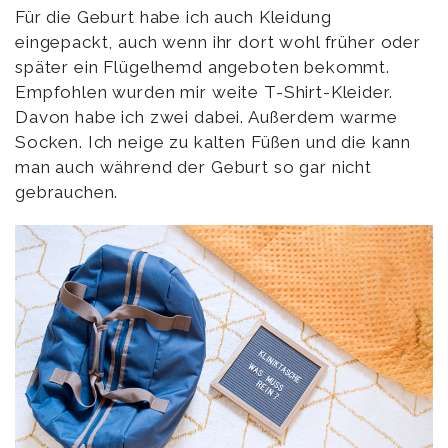
Für die Geburt habe ich auch Kleidung
eingepackt, auch wenn ihr dort wohl früher oder
später ein Flügelhemd angeboten bekommt.
Empfohlen wurden mir weite T-Shirt-Kleider.
Davon habe ich zwei dabei. Außerdem warme
Socken. Ich neige zu kalten Füßen und die kann
man auch während der Geburt so gar nicht
gebrauchen.