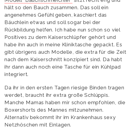
hält so den Bauch zusammen. Das soll ein
angenehmes Gefühl geben, kaschiert das
Bäuchlein etwas und soll sogar bei der
Rückbildung helfen. Ich habe nun schon so viel
Positives zu dem Kaiserschlüpfer gehört und
habe ihn auch in meine Kliniktasche gepackt. Es
gibt übrigens auch Modelle, die extra für die Zeit
nach dem Kaiserschnitt konzipiert sind. Da habt
ihr dann auch noch eine Tasche für ein Kühlpad
integriert.
Da ihr in den ersten Tagen riesige Binden tragen
werdet, braucht ihr extra große Schlüppis.
Manche Mamas haben mir schon empfohlen, die
Boxershorts des Mannes mitzunehmen.
Alternativ bekommt ihr im Krankenhaus sexy
Netzhöschen mit Einlagen.