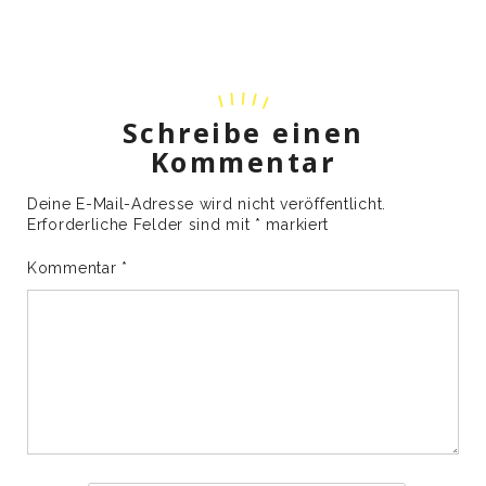
Schreibe einen
Kommentar
Deine E-Mail-Adresse wird nicht veröffentlicht.
Erforderliche Felder sind mit
*
markiert
Kommentar
*