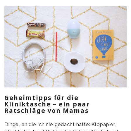
Geheimtipps für die
Kliniktasche – ein paar
Ratschläge von Mamas
Dinge, an die ich nie gedacht hätte: Klopapier,