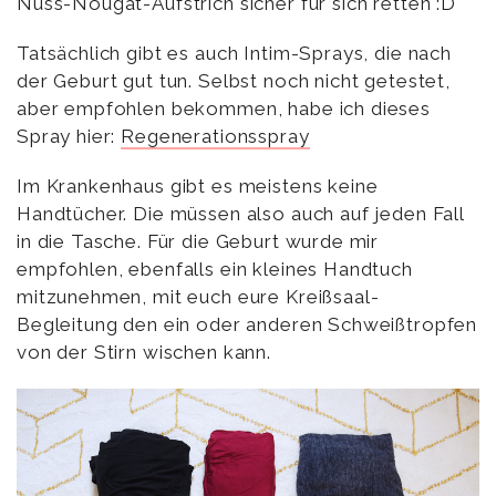
Nuss-Nougat-Aufstrich sicher für sich retten :D
Tatsächlich gibt es auch Intim-Sprays, die nach
der Geburt gut tun. Selbst noch nicht getestet,
aber empfohlen bekommen, habe ich dieses
Spray hier:
Regenerationsspray
Im Krankenhaus gibt es meistens keine
Handtücher. Die müssen also auch auf jeden Fall
in die Tasche. Für die Geburt wurde mir
empfohlen, ebenfalls ein kleines Handtuch
mitzunehmen, mit euch eure Kreißsaal-
Begleitung den ein oder anderen Schweißtropfen
von der Stirn wischen kann.