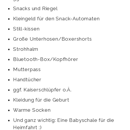
Snacks und Riegel
Kleingeld für den Snack-Automaten
Still-kissen
Große Unterhosen/Boxershorts
Strohhalm
Bluetooth-Box/Kopfhörer
Mutterpass
Handtücher
ggf. Kaiserschlüpfer o.Ä.
Kleidung für die Geburt
Warme Socken
Und ganz wichtig: Eine Babyschale für die
Heimfahrt :)