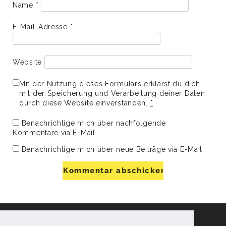
Name
*
E-Mail-Adresse
*
Website
Mit der Nutzung dieses Formulars erklärst du dich
mit der Speicherung und Verarbeitung deiner Daten
durch diese Website einverstanden.
*
Benachrichtige mich über nachfolgende
Kommentare via E-Mail.
Benachrichtige mich über neue Beiträge via E-Mail.