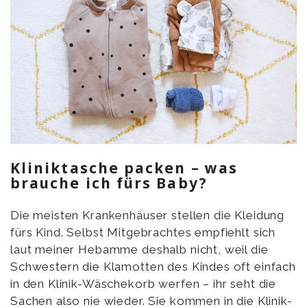
Kliniktasche packen – was
brauche ich fürs Baby?
Die meisten Krankenhäuser stellen die Kleidung
fürs Kind. Selbst Mitgebrachtes empfiehlt sich
laut meiner Hebamme deshalb nicht, weil die
Schwestern die Klamotten des Kindes oft einfach
in den Klinik-Wäschekorb werfen – ihr seht die
Sachen also nie wieder. Sie kommen in die Klinik-