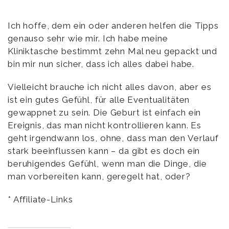
Ich hoffe, dem ein oder anderen helfen die Tipps
genauso sehr wie mir. Ich habe meine
Kliniktasche bestimmt zehn Mal neu gepackt und
bin mir nun sicher, dass ich alles dabei habe.
Vielleicht brauche ich nicht alles davon, aber es
ist ein gutes Gefühl, für alle Eventualitäten
gewappnet zu sein. Die Geburt ist einfach ein
Ereignis, das man nicht kontrollieren kann. Es
geht irgendwann los, ohne, dass man den Verlauf
stark beeinflussen kann – da gibt es doch ein
beruhigendes Gefühl, wenn man die Dinge, die
man vorbereiten kann, geregelt hat, oder?
* Affiliate-Links