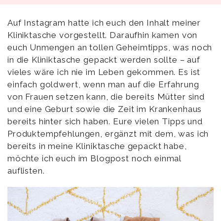
Auf Instagram hatte ich euch den Inhalt meiner
Kliniktasche vorgestellt. Daraufhin kamen von
euch Unmengen an tollen Geheimtipps, was noch
in die Kliniktasche gepackt werden sollte – auf
vieles wäre ich nie im Leben gekommen. Es ist
einfach goldwert, wenn man auf die Erfahrung
von Frauen setzen kann, die bereits Mütter sind
und eine Geburt sowie die Zeit im Krankenhaus
bereits hinter sich haben. Eure vielen Tipps und
Produktempfehlungen, ergänzt mit dem, was ich
bereits in meine Kliniktasche gepackt habe,
möchte ich euch im Blogpost noch einmal
auflisten.