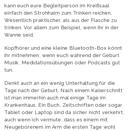
kann euch eure Begleitperson im Kreißsaal
einfach den Strohhalm zum Trinken reichen.
Wesentlich praktischer, als aus der Flasche zu
trinken. Vor allem zum Beispiel, wenn ihr in der
Wanne seid.
Kopfhörer und eine kleine Bluetooth-Box könnt
ihr mitnehmen, wenn euch während der Geburt
Musik, Medidationsübungen oder Podcasts gut
tun.
Denkt auch an ein wenig Unterhaltung für die
Tage nach der Geburt. Nach einem Kaiserschnitt
ist man immerhin auch mal einige Tage im
Krankenhaus. Ein Buch, Zeitschriften oder sogar
Tablet oder Laptop sind da sicher nicht verkehrt,
auch wenn ich vermute, dass es einem mit
Neugeborenem im Arm die ersten Tage wohl