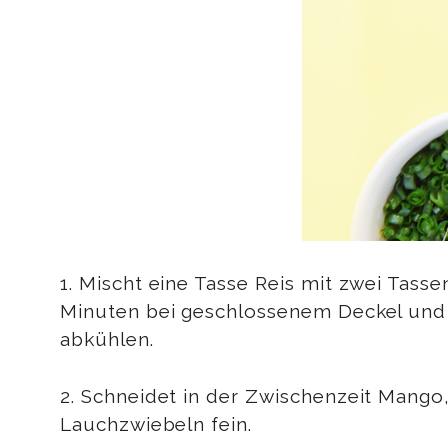
1. Mischt eine Tasse Reis mit zwei Tass
Minuten bei geschlossenem Deckel und n
abkühlen.
2. Schneidet in der Zwischenzeit Mango
Lauchzwiebeln fein.