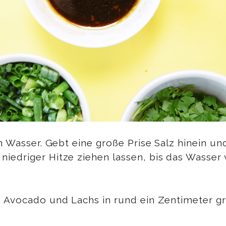
en Wasser. Gebt eine große Prise Salz hinein un
iedriger Hitze ziehen lassen, bis das Wasser 
, Avocado und Lachs in rund ein Zentimeter g