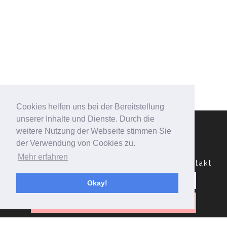
Cookies helfen uns bei der Bereitstellung
unserer Inhalte und Dienste. Durch die
weitere Nutzung der Webseite stimmen Sie
der Verwendung von Cookies zu.
Mehr erfahren
Datenschutzerklärung
Impressum
Kontakt
Suchen
nach:
Okay!