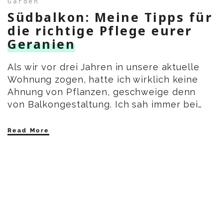
Garden
Südbalkon: Meine Tipps für
die richtige Pflege eurer
Geranien
Als wir vor drei Jahren in unsere aktuelle
Wohnung zogen, hatte ich wirklich keine
Ahnung von Pflanzen, geschweige denn
von Balkongestaltung. Ich sah immer bei…
Read More